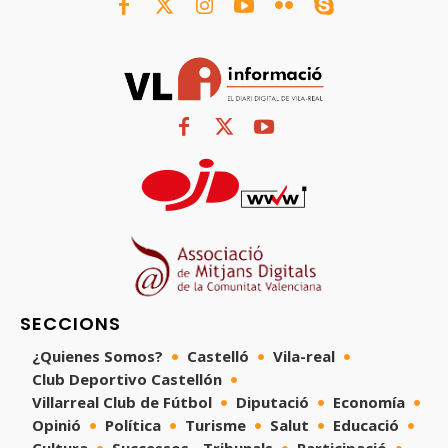
SECCIONS
¿Quienes Somos?
Castelló
Vila-real
Club Deportivo Castellón
Villarreal Club de Fútbol
Diputació
Economía
Opinió
Política
Turisme
Salut
Educació