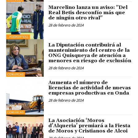
Marcelino lanza un aviso: "Del
Real Betis desconfío más que
de ningún otro rival"
28 de febrero de 2014
_PDEPORTES1
La Diputación contribuirá al
mantenimiento del centro de la
ONG Quisqueya de atención a
menores en riesgo de exclusión
28 de febrero de 2014
COMARCAS
Aumenta el número de
licencias de actividad de nuevas
empresas productivas en Onda
28 de febrero de 2014
COMARCAS
La Asociación ‘Moros
d’Alqueria’ premiará a la Fiesta
de Moros y Cristianos de Alcoi