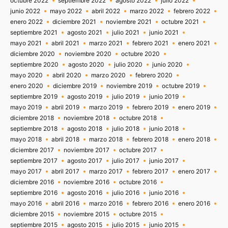
octubre 2022
septiembre 2022
agosto 2022
julio 2022
junio 2022
mayo 2022
abril 2022
marzo 2022
febrero 2022
enero 2022
diciembre 2021
noviembre 2021
octubre 2021
septiembre 2021
agosto 2021
julio 2021
junio 2021
mayo 2021
abril 2021
marzo 2021
febrero 2021
enero 2021
diciembre 2020
noviembre 2020
octubre 2020
septiembre 2020
agosto 2020
julio 2020
junio 2020
mayo 2020
abril 2020
marzo 2020
febrero 2020
enero 2020
diciembre 2019
noviembre 2019
octubre 2019
septiembre 2019
agosto 2019
julio 2019
junio 2019
mayo 2019
abril 2019
marzo 2019
febrero 2019
enero 2019
diciembre 2018
noviembre 2018
octubre 2018
septiembre 2018
agosto 2018
julio 2018
junio 2018
mayo 2018
abril 2018
marzo 2018
febrero 2018
enero 2018
diciembre 2017
noviembre 2017
octubre 2017
septiembre 2017
agosto 2017
julio 2017
junio 2017
mayo 2017
abril 2017
marzo 2017
febrero 2017
enero 2017
diciembre 2016
noviembre 2016
octubre 2016
septiembre 2016
agosto 2016
julio 2016
junio 2016
mayo 2016
abril 2016
marzo 2016
febrero 2016
enero 2016
diciembre 2015
noviembre 2015
octubre 2015
septiembre 2015
agosto 2015
julio 2015
junio 2015