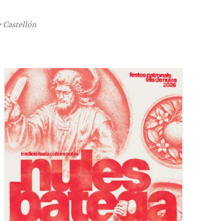
e Castellón