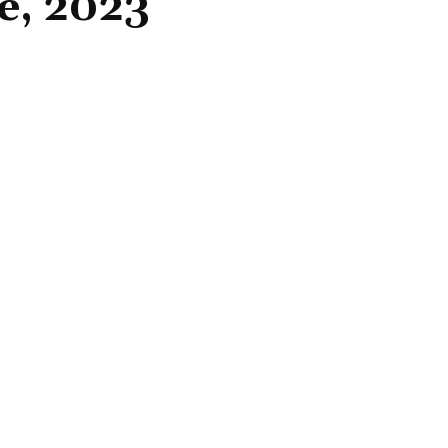
e, 2023