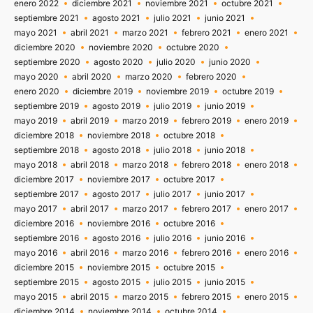
enero 2022
diciembre 2021
noviembre 2021
octubre 2021
septiembre 2021
agosto 2021
julio 2021
junio 2021
mayo 2021
abril 2021
marzo 2021
febrero 2021
enero 2021
diciembre 2020
noviembre 2020
octubre 2020
septiembre 2020
agosto 2020
julio 2020
junio 2020
mayo 2020
abril 2020
marzo 2020
febrero 2020
enero 2020
diciembre 2019
noviembre 2019
octubre 2019
septiembre 2019
agosto 2019
julio 2019
junio 2019
mayo 2019
abril 2019
marzo 2019
febrero 2019
enero 2019
diciembre 2018
noviembre 2018
octubre 2018
septiembre 2018
agosto 2018
julio 2018
junio 2018
mayo 2018
abril 2018
marzo 2018
febrero 2018
enero 2018
diciembre 2017
noviembre 2017
octubre 2017
septiembre 2017
agosto 2017
julio 2017
junio 2017
mayo 2017
abril 2017
marzo 2017
febrero 2017
enero 2017
diciembre 2016
noviembre 2016
octubre 2016
septiembre 2016
agosto 2016
julio 2016
junio 2016
mayo 2016
abril 2016
marzo 2016
febrero 2016
enero 2016
diciembre 2015
noviembre 2015
octubre 2015
septiembre 2015
agosto 2015
julio 2015
junio 2015
mayo 2015
abril 2015
marzo 2015
febrero 2015
enero 2015
diciembre 2014
noviembre 2014
octubre 2014