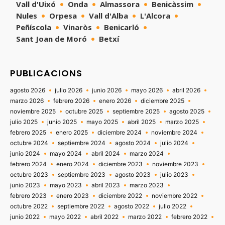
Vall d'Uixó
Onda
Almassora
Benicàssim
Nules
Orpesa
Vall d'Alba
L'Alcora
Peñíscola
Vinaròs
Benicarló
Sant Joan de Moró
Betxí
PUBLICACIONS
agosto 2026
julio 2026
junio 2026
mayo 2026
abril 2026
marzo 2026
febrero 2026
enero 2026
diciembre 2025
noviembre 2025
octubre 2025
septiembre 2025
agosto 2025
julio 2025
junio 2025
mayo 2025
abril 2025
marzo 2025
febrero 2025
enero 2025
diciembre 2024
noviembre 2024
octubre 2024
septiembre 2024
agosto 2024
julio 2024
junio 2024
mayo 2024
abril 2024
marzo 2024
febrero 2024
enero 2024
diciembre 2023
noviembre 2023
octubre 2023
septiembre 2023
agosto 2023
julio 2023
junio 2023
mayo 2023
abril 2023
marzo 2023
febrero 2023
enero 2023
diciembre 2022
noviembre 2022
octubre 2022
septiembre 2022
agosto 2022
julio 2022
junio 2022
mayo 2022
abril 2022
marzo 2022
febrero 2022