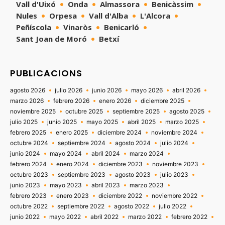
Vall d'Uixó
Onda
Almassora
Benicàssim
Nules
Orpesa
Vall d'Alba
L'Alcora
Peñíscola
Vinaròs
Benicarló
Sant Joan de Moró
Betxí
PUBLICACIONS
agosto 2026
julio 2026
junio 2026
mayo 2026
abril 2026
marzo 2026
febrero 2026
enero 2026
diciembre 2025
noviembre 2025
octubre 2025
septiembre 2025
agosto 2025
julio 2025
junio 2025
mayo 2025
abril 2025
marzo 2025
febrero 2025
enero 2025
diciembre 2024
noviembre 2024
octubre 2024
septiembre 2024
agosto 2024
julio 2024
junio 2024
mayo 2024
abril 2024
marzo 2024
febrero 2024
enero 2024
diciembre 2023
noviembre 2023
octubre 2023
septiembre 2023
agosto 2023
julio 2023
junio 2023
mayo 2023
abril 2023
marzo 2023
febrero 2023
enero 2023
diciembre 2022
noviembre 2022
octubre 2022
septiembre 2022
agosto 2022
julio 2022
junio 2022
mayo 2022
abril 2022
marzo 2022
febrero 2022