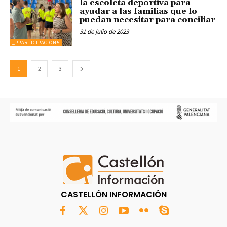
la escoleta deportiva para
ayudar a las familias que lo
puedan necesitar para conciliar
31 de julio de 2023
_PPARTICIPACION5
1
2
3
CASTELLÓN INFORMACIÓN