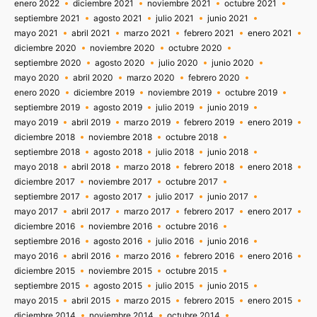
enero 2022
diciembre 2021
noviembre 2021
octubre 2021
septiembre 2021
agosto 2021
julio 2021
junio 2021
mayo 2021
abril 2021
marzo 2021
febrero 2021
enero 2021
diciembre 2020
noviembre 2020
octubre 2020
septiembre 2020
agosto 2020
julio 2020
junio 2020
mayo 2020
abril 2020
marzo 2020
febrero 2020
enero 2020
diciembre 2019
noviembre 2019
octubre 2019
septiembre 2019
agosto 2019
julio 2019
junio 2019
mayo 2019
abril 2019
marzo 2019
febrero 2019
enero 2019
diciembre 2018
noviembre 2018
octubre 2018
septiembre 2018
agosto 2018
julio 2018
junio 2018
mayo 2018
abril 2018
marzo 2018
febrero 2018
enero 2018
diciembre 2017
noviembre 2017
octubre 2017
septiembre 2017
agosto 2017
julio 2017
junio 2017
mayo 2017
abril 2017
marzo 2017
febrero 2017
enero 2017
diciembre 2016
noviembre 2016
octubre 2016
septiembre 2016
agosto 2016
julio 2016
junio 2016
mayo 2016
abril 2016
marzo 2016
febrero 2016
enero 2016
diciembre 2015
noviembre 2015
octubre 2015
septiembre 2015
agosto 2015
julio 2015
junio 2015
mayo 2015
abril 2015
marzo 2015
febrero 2015
enero 2015
diciembre 2014
noviembre 2014
octubre 2014