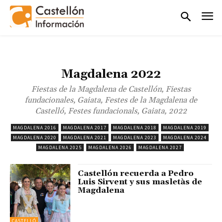
Magdalena 2022
Fiestas de la Magdalena de Castellón, Fiestas
fundacionales, Gaiata, Festes de la Magdalena de
Castelló, Festes fundacionals, Gaiata, 2022
MAGDALENA 2016
MAGDALENA 2017
MAGDALENA 2018
MAGDALENA 2019
MAGDALENA 2020
MAGDALENA 2021
MAGDALENA 2023
MAGDALENA 2024
MAGDALENA 2025
MAGDALENA 2026
MAGDALENA 2027
Castellón recuerda a Pedro
Luis Sirvent y sus masletàs de
Magdalena
CASTELLÓ