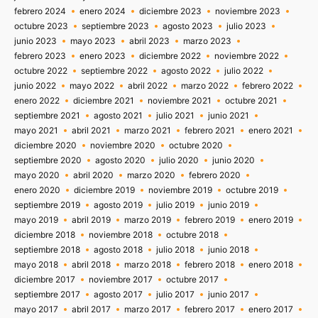
febrero 2024
enero 2024
diciembre 2023
noviembre 2023
octubre 2023
septiembre 2023
agosto 2023
julio 2023
junio 2023
mayo 2023
abril 2023
marzo 2023
febrero 2023
enero 2023
diciembre 2022
noviembre 2022
octubre 2022
septiembre 2022
agosto 2022
julio 2022
junio 2022
mayo 2022
abril 2022
marzo 2022
febrero 2022
enero 2022
diciembre 2021
noviembre 2021
octubre 2021
septiembre 2021
agosto 2021
julio 2021
junio 2021
mayo 2021
abril 2021
marzo 2021
febrero 2021
enero 2021
diciembre 2020
noviembre 2020
octubre 2020
septiembre 2020
agosto 2020
julio 2020
junio 2020
mayo 2020
abril 2020
marzo 2020
febrero 2020
enero 2020
diciembre 2019
noviembre 2019
octubre 2019
septiembre 2019
agosto 2019
julio 2019
junio 2019
mayo 2019
abril 2019
marzo 2019
febrero 2019
enero 2019
diciembre 2018
noviembre 2018
octubre 2018
septiembre 2018
agosto 2018
julio 2018
junio 2018
mayo 2018
abril 2018
marzo 2018
febrero 2018
enero 2018
diciembre 2017
noviembre 2017
octubre 2017
septiembre 2017
agosto 2017
julio 2017
junio 2017
mayo 2017
abril 2017
marzo 2017
febrero 2017
enero 2017