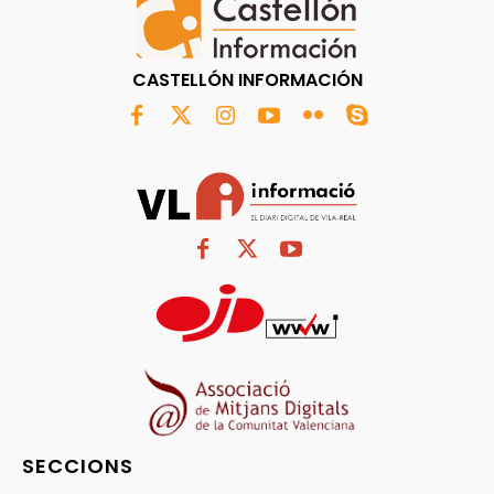
CASTELLÓN INFORMACIÓN
SECCIONS