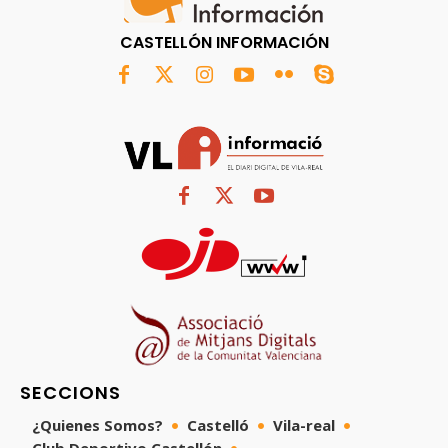
CASTELLÓN INFORMACIÓN
SECCIONS
¿Quienes Somos?
Castelló
Vila-real