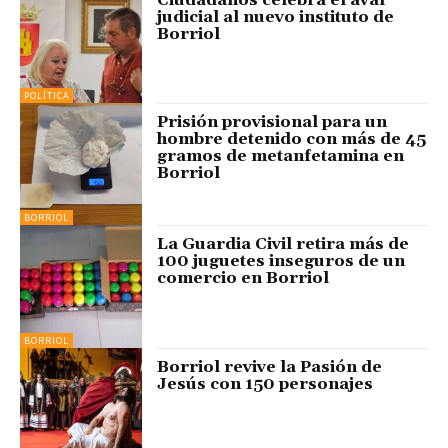
judicial al nuevo instituto de
Borriol
POLÍTICA
Prisión provisional para un
hombre detenido con más de 45
gramos de metanfetamina en
Borriol
BORRIOL
La Guardia Civil retira más de
100 juguetes inseguros de un
comercio en Borriol
BORRIOL
Borriol revive la Pasión de
Jesús con 150 personajes