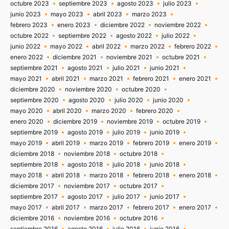
octubre 2023
septiembre 2023
agosto 2023
julio 2023
junio 2023
mayo 2023
abril 2023
marzo 2023
febrero 2023
enero 2023
diciembre 2022
noviembre 2022
octubre 2022
septiembre 2022
agosto 2022
julio 2022
junio 2022
mayo 2022
abril 2022
marzo 2022
febrero 2022
enero 2022
diciembre 2021
noviembre 2021
octubre 2021
septiembre 2021
agosto 2021
julio 2021
junio 2021
mayo 2021
abril 2021
marzo 2021
febrero 2021
enero 2021
diciembre 2020
noviembre 2020
octubre 2020
septiembre 2020
agosto 2020
julio 2020
junio 2020
mayo 2020
abril 2020
marzo 2020
febrero 2020
enero 2020
diciembre 2019
noviembre 2019
octubre 2019
septiembre 2019
agosto 2019
julio 2019
junio 2019
mayo 2019
abril 2019
marzo 2019
febrero 2019
enero 2019
diciembre 2018
noviembre 2018
octubre 2018
septiembre 2018
agosto 2018
julio 2018
junio 2018
mayo 2018
abril 2018
marzo 2018
febrero 2018
enero 2018
diciembre 2017
noviembre 2017
octubre 2017
septiembre 2017
agosto 2017
julio 2017
junio 2017
mayo 2017
abril 2017
marzo 2017
febrero 2017
enero 2017
diciembre 2016
noviembre 2016
octubre 2016
septiembre 2016
agosto 2016
julio 2016
junio 2016