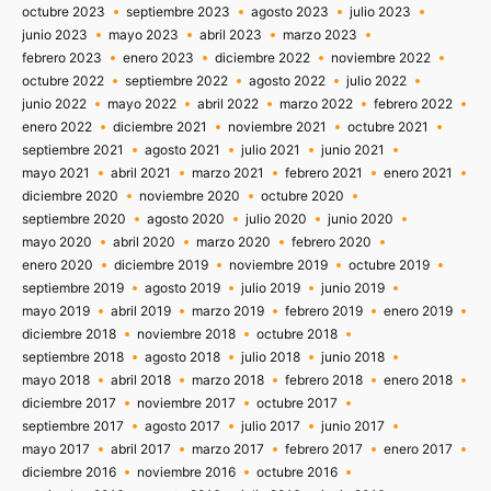
octubre 2023
septiembre 2023
agosto 2023
julio 2023
junio 2023
mayo 2023
abril 2023
marzo 2023
febrero 2023
enero 2023
diciembre 2022
noviembre 2022
octubre 2022
septiembre 2022
agosto 2022
julio 2022
junio 2022
mayo 2022
abril 2022
marzo 2022
febrero 2022
enero 2022
diciembre 2021
noviembre 2021
octubre 2021
septiembre 2021
agosto 2021
julio 2021
junio 2021
mayo 2021
abril 2021
marzo 2021
febrero 2021
enero 2021
diciembre 2020
noviembre 2020
octubre 2020
septiembre 2020
agosto 2020
julio 2020
junio 2020
mayo 2020
abril 2020
marzo 2020
febrero 2020
enero 2020
diciembre 2019
noviembre 2019
octubre 2019
septiembre 2019
agosto 2019
julio 2019
junio 2019
mayo 2019
abril 2019
marzo 2019
febrero 2019
enero 2019
diciembre 2018
noviembre 2018
octubre 2018
septiembre 2018
agosto 2018
julio 2018
junio 2018
mayo 2018
abril 2018
marzo 2018
febrero 2018
enero 2018
diciembre 2017
noviembre 2017
octubre 2017
septiembre 2017
agosto 2017
julio 2017
junio 2017
mayo 2017
abril 2017
marzo 2017
febrero 2017
enero 2017
diciembre 2016
noviembre 2016
octubre 2016