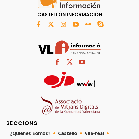
CASTELLÓN INFORMACIÓN
SECCIONS
¿Quienes Somos?
Castelló
Vila-real