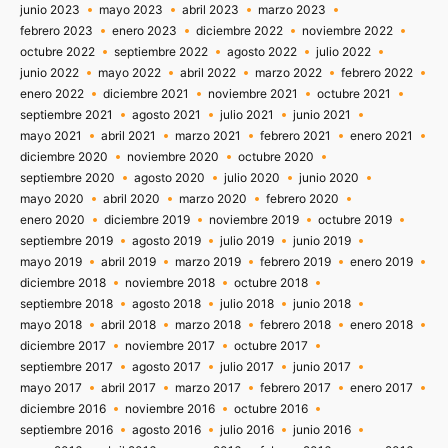
junio 2023
mayo 2023
abril 2023
marzo 2023
febrero 2023
enero 2023
diciembre 2022
noviembre 2022
octubre 2022
septiembre 2022
agosto 2022
julio 2022
junio 2022
mayo 2022
abril 2022
marzo 2022
febrero 2022
enero 2022
diciembre 2021
noviembre 2021
octubre 2021
septiembre 2021
agosto 2021
julio 2021
junio 2021
mayo 2021
abril 2021
marzo 2021
febrero 2021
enero 2021
diciembre 2020
noviembre 2020
octubre 2020
septiembre 2020
agosto 2020
julio 2020
junio 2020
mayo 2020
abril 2020
marzo 2020
febrero 2020
enero 2020
diciembre 2019
noviembre 2019
octubre 2019
septiembre 2019
agosto 2019
julio 2019
junio 2019
mayo 2019
abril 2019
marzo 2019
febrero 2019
enero 2019
diciembre 2018
noviembre 2018
octubre 2018
septiembre 2018
agosto 2018
julio 2018
junio 2018
mayo 2018
abril 2018
marzo 2018
febrero 2018
enero 2018
diciembre 2017
noviembre 2017
octubre 2017
septiembre 2017
agosto 2017
julio 2017
junio 2017
mayo 2017
abril 2017
marzo 2017
febrero 2017
enero 2017
diciembre 2016
noviembre 2016
octubre 2016
septiembre 2016
agosto 2016
julio 2016
junio 2016