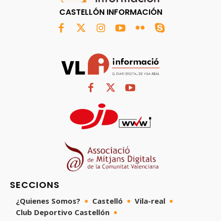
CASTELLÓN INFORMACIÓN
SECCIONS
¿Quienes Somos?
Castelló
Vila-real
Club Deportivo Castellón