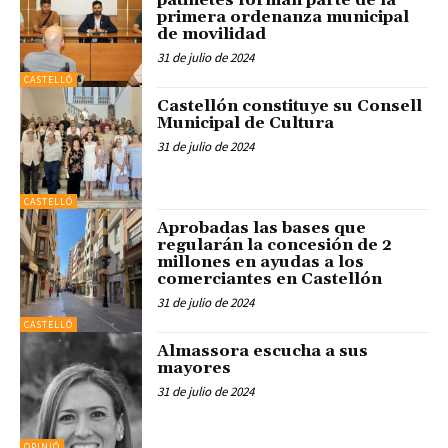
patinetes forman parte de la
primera ordenanza municipal
de movilidad
31 de julio de 2024
CASTELLÓ
Castellón constituye su Consell
Municipal de Cultura
31 de julio de 2024
CASTELLÓ
Aprobadas las bases que
regularán la concesión de 2
millones en ayudas a los
comerciantes en Castellón
31 de julio de 2024
CASTELLÓ
Almassora escucha a sus
mayores
31 de julio de 2024
OPINIÓ