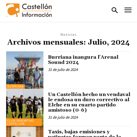
Noticias
Archivos mensuales: Julio, 2024
Burriana inaugura l'Arenal
Sound 2024
31 de julio de 2024
BURRIANA
Un Castellón hecho un vendaval
le endosa un duro correctivo al
Elche en su cuarto partido
amistoso (0-6)
31 de julio de 2024
CLUB DEPORTIVO
CASTELLÓN
Taxis, bajas emisiones y