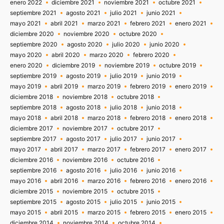
enero 2022
diciembre 2021
noviembre 2021
octubre 2021
septiembre 2021
agosto 2021
julio 2021
junio 2021
mayo 2021
abril 2021
marzo 2021
febrero 2021
enero 2021
diciembre 2020
noviembre 2020
octubre 2020
septiembre 2020
agosto 2020
julio 2020
junio 2020
mayo 2020
abril 2020
marzo 2020
febrero 2020
enero 2020
diciembre 2019
noviembre 2019
octubre 2019
septiembre 2019
agosto 2019
julio 2019
junio 2019
mayo 2019
abril 2019
marzo 2019
febrero 2019
enero 2019
diciembre 2018
noviembre 2018
octubre 2018
septiembre 2018
agosto 2018
julio 2018
junio 2018
mayo 2018
abril 2018
marzo 2018
febrero 2018
enero 2018
diciembre 2017
noviembre 2017
octubre 2017
septiembre 2017
agosto 2017
julio 2017
junio 2017
mayo 2017
abril 2017
marzo 2017
febrero 2017
enero 2017
diciembre 2016
noviembre 2016
octubre 2016
septiembre 2016
agosto 2016
julio 2016
junio 2016
mayo 2016
abril 2016
marzo 2016
febrero 2016
enero 2016
diciembre 2015
noviembre 2015
octubre 2015
septiembre 2015
agosto 2015
julio 2015
junio 2015
mayo 2015
abril 2015
marzo 2015
febrero 2015
enero 2015
diciembre 2014
noviembre 2014
octubre 2014