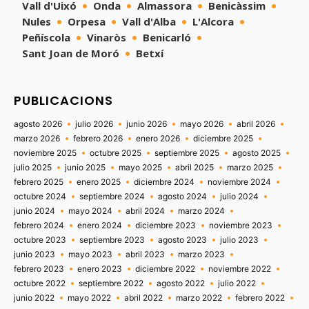
Vall d'Uixó
Onda
Almassora
Benicàssim
Nules
Orpesa
Vall d'Alba
L'Alcora
Peñíscola
Vinaròs
Benicarló
Sant Joan de Moró
Betxí
PUBLICACIONS
agosto 2026
julio 2026
junio 2026
mayo 2026
abril 2026
marzo 2026
febrero 2026
enero 2026
diciembre 2025
noviembre 2025
octubre 2025
septiembre 2025
agosto 2025
julio 2025
junio 2025
mayo 2025
abril 2025
marzo 2025
febrero 2025
enero 2025
diciembre 2024
noviembre 2024
octubre 2024
septiembre 2024
agosto 2024
julio 2024
junio 2024
mayo 2024
abril 2024
marzo 2024
febrero 2024
enero 2024
diciembre 2023
noviembre 2023
octubre 2023
septiembre 2023
agosto 2023
julio 2023
junio 2023
mayo 2023
abril 2023
marzo 2023
febrero 2023
enero 2023
diciembre 2022
noviembre 2022
octubre 2022
septiembre 2022
agosto 2022
julio 2022
junio 2022
mayo 2022
abril 2022
marzo 2022
febrero 2022