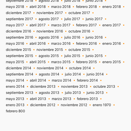
septiembre 2018
agosto 2018
julio 2018
junio 2018
mayo 2018
abril 2018
marzo 2018
febrero 2018
enero 2018
diciembre 2017
noviembre 2017
octubre 2017
septiembre 2017
agosto 2017
julio 2017
junio 2017
mayo 2017
abril 2017
marzo 2017
febrero 2017
enero 2017
diciembre 2016
noviembre 2016
octubre 2016
septiembre 2016
agosto 2016
julio 2016
junio 2016
mayo 2016
abril 2016
marzo 2016
febrero 2016
enero 2016
diciembre 2015
noviembre 2015
octubre 2015
septiembre 2015
agosto 2015
julio 2015
junio 2015
mayo 2015
abril 2015
marzo 2015
febrero 2015
enero 2015
diciembre 2014
noviembre 2014
octubre 2014
septiembre 2014
agosto 2014
julio 2014
junio 2014
mayo 2014
abril 2014
marzo 2014
febrero 2014
enero 2014
diciembre 2013
noviembre 2013
octubre 2013
septiembre 2013
agosto 2013
julio 2013
junio 2013
mayo 2013
abril 2013
marzo 2013
febrero 2013
enero 2013
diciembre 2012
noviembre 2012
enero 1970
febrero 800