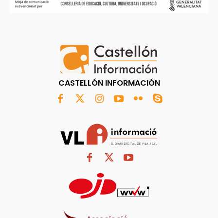
CASTELLÓN INFORMACIÓN