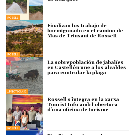
ROSELL
Finalizan los trabajo de
hormigonado en el camino de
Mas de Trinxant de Rossell
ROSELL
La sobrepoblación de jabalíes
en Castellón une a los alcaldes
para controlar la plaga
_PNOTICIAS1
Rossell s'integra en la xarxa
Tourist Info amb l'obertura
d'una oficina de turisme
ROSELL