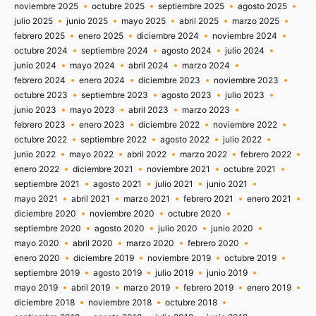
noviembre 2025
octubre 2025
septiembre 2025
agosto 2025
julio 2025
junio 2025
mayo 2025
abril 2025
marzo 2025
febrero 2025
enero 2025
diciembre 2024
noviembre 2024
octubre 2024
septiembre 2024
agosto 2024
julio 2024
junio 2024
mayo 2024
abril 2024
marzo 2024
febrero 2024
enero 2024
diciembre 2023
noviembre 2023
octubre 2023
septiembre 2023
agosto 2023
julio 2023
junio 2023
mayo 2023
abril 2023
marzo 2023
febrero 2023
enero 2023
diciembre 2022
noviembre 2022
octubre 2022
septiembre 2022
agosto 2022
julio 2022
junio 2022
mayo 2022
abril 2022
marzo 2022
febrero 2022
enero 2022
diciembre 2021
noviembre 2021
octubre 2021
septiembre 2021
agosto 2021
julio 2021
junio 2021
mayo 2021
abril 2021
marzo 2021
febrero 2021
enero 2021
diciembre 2020
noviembre 2020
octubre 2020
septiembre 2020
agosto 2020
julio 2020
junio 2020
mayo 2020
abril 2020
marzo 2020
febrero 2020
enero 2020
diciembre 2019
noviembre 2019
octubre 2019
septiembre 2019
agosto 2019
julio 2019
junio 2019
mayo 2019
abril 2019
marzo 2019
febrero 2019
enero 2019
diciembre 2018
noviembre 2018
octubre 2018