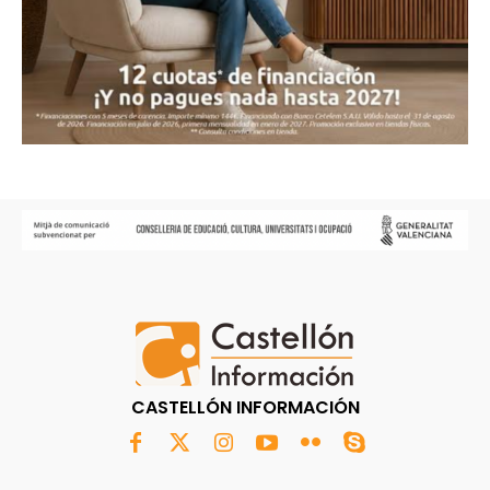
CASTELLÓN INFORMACIÓN