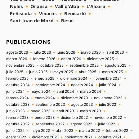
Nules
Orpesa
Vall d'Alba
L'Alcora
Peñíscola
Vinaròs
Benicarló
Sant Joan de Moró
Betxí
PUBLICACIONS
agosto 2026
julio 2026
junio 2026
mayo 2026
abril 2026
marzo 2026
febrero 2026
enero 2026
diciembre 2025
noviembre 2025
octubre 2025
septiembre 2025
agosto 2025
julio 2025
junio 2025
mayo 2025
abril 2025
marzo 2025
febrero 2025
enero 2025
diciembre 2024
noviembre 2024
octubre 2024
septiembre 2024
agosto 2024
julio 2024
junio 2024
mayo 2024
abril 2024
marzo 2024
febrero 2024
enero 2024
diciembre 2023
noviembre 2023
octubre 2023
septiembre 2023
agosto 2023
julio 2023
junio 2023
mayo 2023
abril 2023
marzo 2023
febrero 2023
enero 2023
diciembre 2022
noviembre 2022
octubre 2022
septiembre 2022
agosto 2022
julio 2022
junio 2022
mayo 2022
abril 2022
marzo 2022
febrero 2022
enero 2022
diciembre 2021
noviembre 2021
octubre 2021