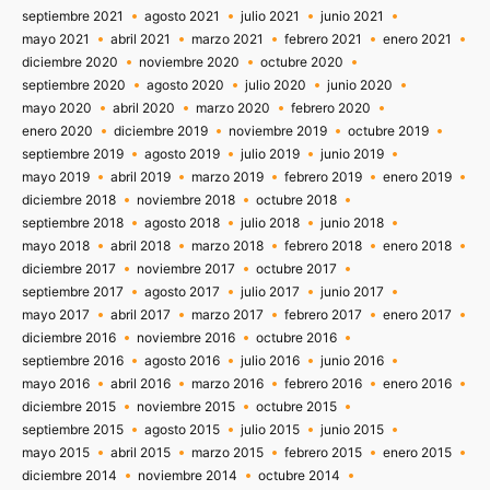
septiembre 2021
agosto 2021
julio 2021
junio 2021
mayo 2021
abril 2021
marzo 2021
febrero 2021
enero 2021
diciembre 2020
noviembre 2020
octubre 2020
septiembre 2020
agosto 2020
julio 2020
junio 2020
mayo 2020
abril 2020
marzo 2020
febrero 2020
enero 2020
diciembre 2019
noviembre 2019
octubre 2019
septiembre 2019
agosto 2019
julio 2019
junio 2019
mayo 2019
abril 2019
marzo 2019
febrero 2019
enero 2019
diciembre 2018
noviembre 2018
octubre 2018
septiembre 2018
agosto 2018
julio 2018
junio 2018
mayo 2018
abril 2018
marzo 2018
febrero 2018
enero 2018
diciembre 2017
noviembre 2017
octubre 2017
septiembre 2017
agosto 2017
julio 2017
junio 2017
mayo 2017
abril 2017
marzo 2017
febrero 2017
enero 2017
diciembre 2016
noviembre 2016
octubre 2016
septiembre 2016
agosto 2016
julio 2016
junio 2016
mayo 2016
abril 2016
marzo 2016
febrero 2016
enero 2016
diciembre 2015
noviembre 2015
octubre 2015
septiembre 2015
agosto 2015
julio 2015
junio 2015
mayo 2015
abril 2015
marzo 2015
febrero 2015
enero 2015
diciembre 2014
noviembre 2014
octubre 2014