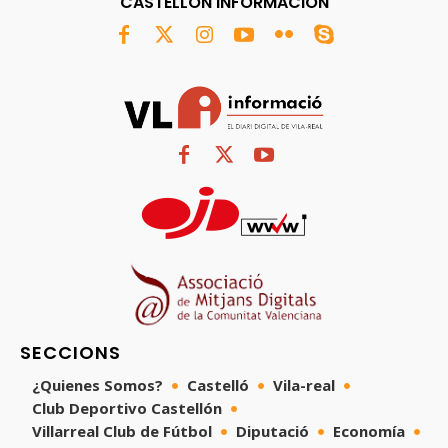
CASTELLÓN INFORMACIÓN
SECCIONS
¿Quienes Somos?
Castelló
Vila-real
Club Deportivo Castellón
Villarreal Club de Fútbol
Diputació
Economía