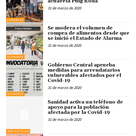
acuarela Puig Roda
31 de marzo de 2020
COMARCAS
Se modera el volumen de
compra de alimentos desde que
se inició el Estado de Alarma
31 de marzo de 2020
ECONOMÍA
Gobierno Central aprueba
medidas para arrendatarios
vulnerables afectados por el
Covid-19
31 de marzo de 2020
ECONOMÍA
Sanidad activa un teléfono de
apoyo para la población
afectada por la Covid-19
31 de marzo de 2020
MÉS NOTÍCIES