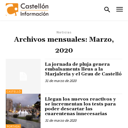
Noticias
Archivos mensuales: Marzo,
2020
La jornada de pluja genera
embalsaments lleus a la
Marjaleria y el Grau de Castelló
31 de marzo de 2020
CASTELLÓ
Llegan los nuevos reactivos y
se incrementan los tests para
poder descartar las
cuarentenas innecesarias
31 de marzo de 2020
PORTADA