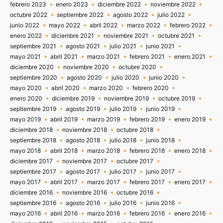
febrero 2023
enero 2023
diciembre 2022
noviembre 2022
octubre 2022
septiembre 2022
agosto 2022
julio 2022
junio 2022
mayo 2022
abril 2022
marzo 2022
febrero 2022
enero 2022
diciembre 2021
noviembre 2021
octubre 2021
septiembre 2021
agosto 2021
julio 2021
junio 2021
mayo 2021
abril 2021
marzo 2021
febrero 2021
enero 2021
diciembre 2020
noviembre 2020
octubre 2020
septiembre 2020
agosto 2020
julio 2020
junio 2020
mayo 2020
abril 2020
marzo 2020
febrero 2020
enero 2020
diciembre 2019
noviembre 2019
octubre 2019
septiembre 2019
agosto 2019
julio 2019
junio 2019
mayo 2019
abril 2019
marzo 2019
febrero 2019
enero 2019
diciembre 2018
noviembre 2018
octubre 2018
septiembre 2018
agosto 2018
julio 2018
junio 2018
mayo 2018
abril 2018
marzo 2018
febrero 2018
enero 2018
diciembre 2017
noviembre 2017
octubre 2017
septiembre 2017
agosto 2017
julio 2017
junio 2017
mayo 2017
abril 2017
marzo 2017
febrero 2017
enero 2017
diciembre 2016
noviembre 2016
octubre 2016
septiembre 2016
agosto 2016
julio 2016
junio 2016
mayo 2016
abril 2016
marzo 2016
febrero 2016
enero 2016