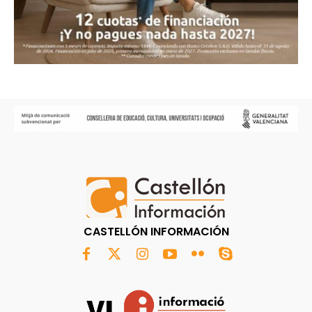
CASTELLÓN INFORMACIÓN