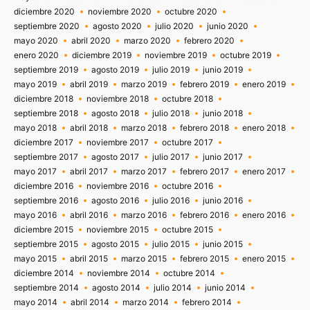
diciembre 2020
noviembre 2020
octubre 2020
septiembre 2020
agosto 2020
julio 2020
junio 2020
mayo 2020
abril 2020
marzo 2020
febrero 2020
enero 2020
diciembre 2019
noviembre 2019
octubre 2019
septiembre 2019
agosto 2019
julio 2019
junio 2019
mayo 2019
abril 2019
marzo 2019
febrero 2019
enero 2019
diciembre 2018
noviembre 2018
octubre 2018
septiembre 2018
agosto 2018
julio 2018
junio 2018
mayo 2018
abril 2018
marzo 2018
febrero 2018
enero 2018
diciembre 2017
noviembre 2017
octubre 2017
septiembre 2017
agosto 2017
julio 2017
junio 2017
mayo 2017
abril 2017
marzo 2017
febrero 2017
enero 2017
diciembre 2016
noviembre 2016
octubre 2016
septiembre 2016
agosto 2016
julio 2016
junio 2016
mayo 2016
abril 2016
marzo 2016
febrero 2016
enero 2016
diciembre 2015
noviembre 2015
octubre 2015
septiembre 2015
agosto 2015
julio 2015
junio 2015
mayo 2015
abril 2015
marzo 2015
febrero 2015
enero 2015
diciembre 2014
noviembre 2014
octubre 2014
septiembre 2014
agosto 2014
julio 2014
junio 2014
mayo 2014
abril 2014
marzo 2014
febrero 2014