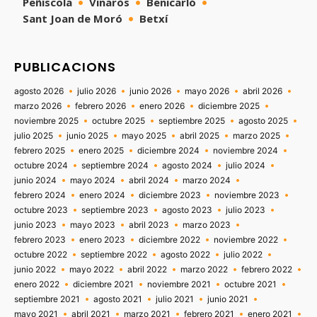
Peñíscola
Vinaròs
Benicarló
Sant Joan de Moró
Betxí
PUBLICACIONS
agosto 2026
julio 2026
junio 2026
mayo 2026
abril 2026
marzo 2026
febrero 2026
enero 2026
diciembre 2025
noviembre 2025
octubre 2025
septiembre 2025
agosto 2025
julio 2025
junio 2025
mayo 2025
abril 2025
marzo 2025
febrero 2025
enero 2025
diciembre 2024
noviembre 2024
octubre 2024
septiembre 2024
agosto 2024
julio 2024
junio 2024
mayo 2024
abril 2024
marzo 2024
febrero 2024
enero 2024
diciembre 2023
noviembre 2023
octubre 2023
septiembre 2023
agosto 2023
julio 2023
junio 2023
mayo 2023
abril 2023
marzo 2023
febrero 2023
enero 2023
diciembre 2022
noviembre 2022
octubre 2022
septiembre 2022
agosto 2022
julio 2022
junio 2022
mayo 2022
abril 2022
marzo 2022
febrero 2022
enero 2022
diciembre 2021
noviembre 2021
octubre 2021
septiembre 2021
agosto 2021
julio 2021
junio 2021
mayo 2021
abril 2021
marzo 2021
febrero 2021
enero 2021