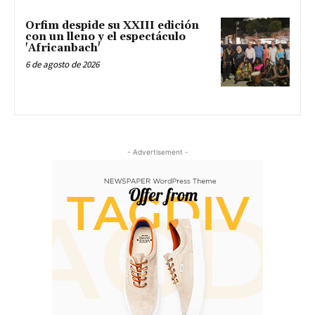
Orfim despide su XXIII edición
con un lleno y el espectáculo
'Africanbach'
6 de agosto de 2026
- Advertisement -