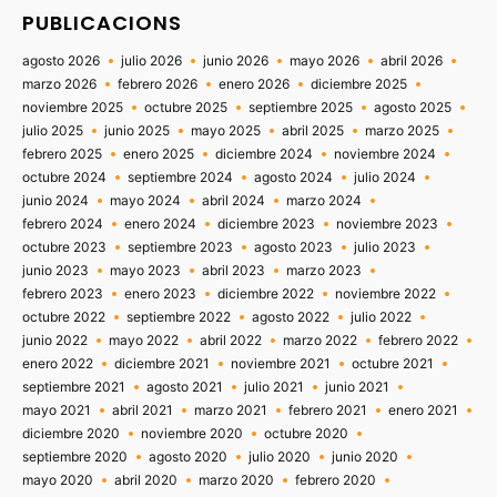
PUBLICACIONS
agosto 2026
julio 2026
junio 2026
mayo 2026
abril 2026
marzo 2026
febrero 2026
enero 2026
diciembre 2025
noviembre 2025
octubre 2025
septiembre 2025
agosto 2025
julio 2025
junio 2025
mayo 2025
abril 2025
marzo 2025
febrero 2025
enero 2025
diciembre 2024
noviembre 2024
octubre 2024
septiembre 2024
agosto 2024
julio 2024
junio 2024
mayo 2024
abril 2024
marzo 2024
febrero 2024
enero 2024
diciembre 2023
noviembre 2023
octubre 2023
septiembre 2023
agosto 2023
julio 2023
junio 2023
mayo 2023
abril 2023
marzo 2023
febrero 2023
enero 2023
diciembre 2022
noviembre 2022
octubre 2022
septiembre 2022
agosto 2022
julio 2022
junio 2022
mayo 2022
abril 2022
marzo 2022
febrero 2022
enero 2022
diciembre 2021
noviembre 2021
octubre 2021
septiembre 2021
agosto 2021
julio 2021
junio 2021
mayo 2021
abril 2021
marzo 2021
febrero 2021
enero 2021
diciembre 2020
noviembre 2020
octubre 2020
septiembre 2020
agosto 2020
julio 2020
junio 2020
mayo 2020
abril 2020
marzo 2020
febrero 2020