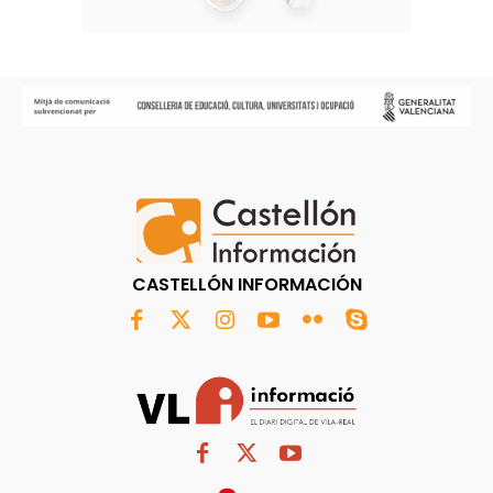
CASTELLÓN INFORMACIÓN