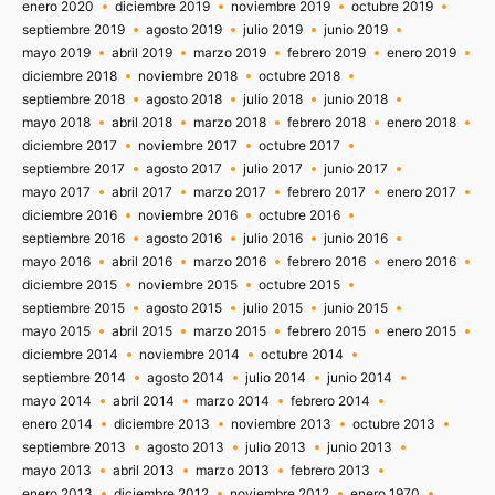
enero 2020
diciembre 2019
noviembre 2019
octubre 2019
septiembre 2019
agosto 2019
julio 2019
junio 2019
mayo 2019
abril 2019
marzo 2019
febrero 2019
enero 2019
diciembre 2018
noviembre 2018
octubre 2018
septiembre 2018
agosto 2018
julio 2018
junio 2018
mayo 2018
abril 2018
marzo 2018
febrero 2018
enero 2018
diciembre 2017
noviembre 2017
octubre 2017
septiembre 2017
agosto 2017
julio 2017
junio 2017
mayo 2017
abril 2017
marzo 2017
febrero 2017
enero 2017
diciembre 2016
noviembre 2016
octubre 2016
septiembre 2016
agosto 2016
julio 2016
junio 2016
mayo 2016
abril 2016
marzo 2016
febrero 2016
enero 2016
diciembre 2015
noviembre 2015
octubre 2015
septiembre 2015
agosto 2015
julio 2015
junio 2015
mayo 2015
abril 2015
marzo 2015
febrero 2015
enero 2015
diciembre 2014
noviembre 2014
octubre 2014
septiembre 2014
agosto 2014
julio 2014
junio 2014
mayo 2014
abril 2014
marzo 2014
febrero 2014
enero 2014
diciembre 2013
noviembre 2013
octubre 2013
septiembre 2013
agosto 2013
julio 2013
junio 2013
mayo 2013
abril 2013
marzo 2013
febrero 2013
enero 2013
diciembre 2012
noviembre 2012
enero 1970