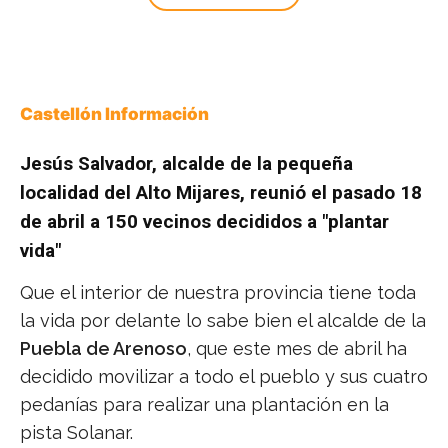
Castellón Información
Jesús Salvador, alcalde de la pequeña
localidad del Alto Mijares, reunió el pasado 18
de abril a 150 vecinos decididos a "plantar
vida"
Que el interior de nuestra provincia tiene toda
la vida por delante lo sabe bien el alcalde de la
Puebla de Arenoso
, que este mes de abril ha
decidido movilizar a todo el pueblo y sus cuatro
pedanías para realizar una plantación en la
pista Solanar.