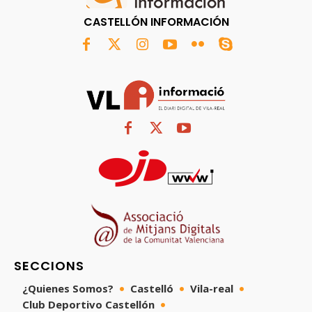
CASTELLÓN INFORMACIÓN
SECCIONS
¿Quienes Somos?
Castelló
Vila-real
Club Deportivo Castellón