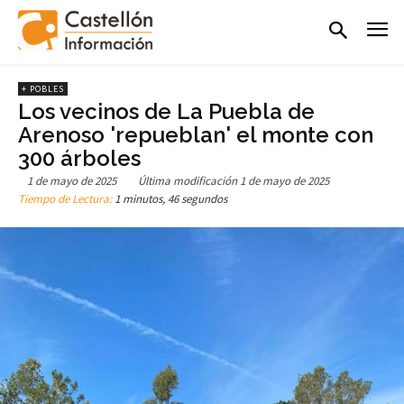
+ POBLES
Los vecinos de La Puebla de
Arenoso 'repueblan' el monte con
300 árboles
1 de mayo de 2025
Última modificación
1 de mayo de 2025
Tiempo de Lectura:
1 minutos, 46 segundos