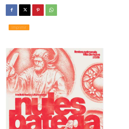
Imprimir