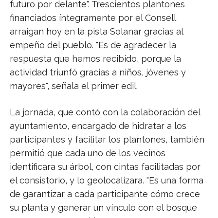
futuro por delante". Trescientos plantones
financiados íntegramente por el Consell
arraigan hoy en la pista Solanar gracias al
empeño del pueblo. "Es de agradecer la
respuesta que hemos recibido, porque la
actividad triunfó gracias a niños, jóvenes y
mayores", señala el primer edil.
La jornada, que contó con la colaboración del
ayuntamiento, encargado de hidratar a los
participantes y facilitar los plantones, también
permitió que cada uno de los vecinos
identificara su árbol, con cintas facilitadas por
el consistorio, y lo geolocalizara. "Es una forma
de garantizar a cada participante cómo crece
su planta y generar un vínculo con el bosque