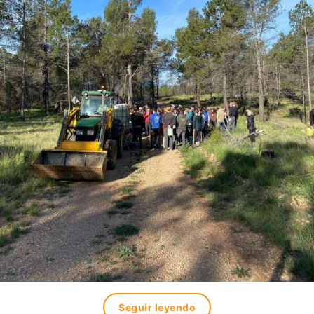
Seguir leyendo