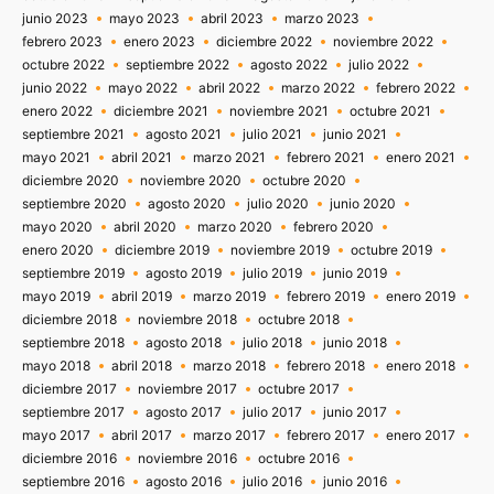
junio 2023
mayo 2023
abril 2023
marzo 2023
febrero 2023
enero 2023
diciembre 2022
noviembre 2022
octubre 2022
septiembre 2022
agosto 2022
julio 2022
junio 2022
mayo 2022
abril 2022
marzo 2022
febrero 2022
enero 2022
diciembre 2021
noviembre 2021
octubre 2021
septiembre 2021
agosto 2021
julio 2021
junio 2021
mayo 2021
abril 2021
marzo 2021
febrero 2021
enero 2021
diciembre 2020
noviembre 2020
octubre 2020
septiembre 2020
agosto 2020
julio 2020
junio 2020
mayo 2020
abril 2020
marzo 2020
febrero 2020
enero 2020
diciembre 2019
noviembre 2019
octubre 2019
septiembre 2019
agosto 2019
julio 2019
junio 2019
mayo 2019
abril 2019
marzo 2019
febrero 2019
enero 2019
diciembre 2018
noviembre 2018
octubre 2018
septiembre 2018
agosto 2018
julio 2018
junio 2018
mayo 2018
abril 2018
marzo 2018
febrero 2018
enero 2018
diciembre 2017
noviembre 2017
octubre 2017
septiembre 2017
agosto 2017
julio 2017
junio 2017
mayo 2017
abril 2017
marzo 2017
febrero 2017
enero 2017
diciembre 2016
noviembre 2016
octubre 2016
septiembre 2016
agosto 2016
julio 2016
junio 2016