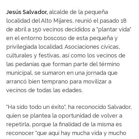
Jesús Salvador,
alcalde de la pequeña
localidad del Alto Mijares, reunió el pasado 18
de abril a 150 vecinos decididos a "plantar vida"
en el entorno boscoso de esta pequeña y
privilegiada localidad. Asociaciones cívicas,
culturales y festivas, así como los vecinos de
las pedanías que forman parte del término
municipal, se sumaron en una jornada que
arrancó bien temprano para movilizar a
vecinos de todas las edades.
"Ha sido todo un éxito", ha reconocido Salvador,
quien se plantea la oportunidad de volver a
repetirla, porque la finalidad de la misma es
reconocer "que aquí hay mucha vida y mucho