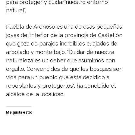
para proteger y cuidar nuestro entorno
natural".
Puebla de Arenoso es una de esas pequeñas
joyas del interior de la provincia de Castellón
que goza de parajes increíbles cuajados de
arbolado y monte bajo. "Cuidar de nuestra
naturaleza es un deber que asumimos con
orgullo. Convencidos de que los bosques son
vida para un pueblo que está decidido a
repoblarlos y protegerlos", ha concluido el
alcalde de la localidad.
Me gusta esto: