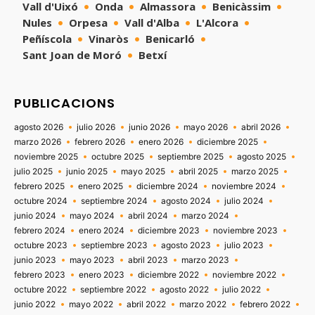
Vall d'Uixó
Onda
Almassora
Benicàssim
Nules
Orpesa
Vall d'Alba
L'Alcora
Peñíscola
Vinaròs
Benicarló
Sant Joan de Moró
Betxí
PUBLICACIONS
agosto 2026
julio 2026
junio 2026
mayo 2026
abril 2026
marzo 2026
febrero 2026
enero 2026
diciembre 2025
noviembre 2025
octubre 2025
septiembre 2025
agosto 2025
julio 2025
junio 2025
mayo 2025
abril 2025
marzo 2025
febrero 2025
enero 2025
diciembre 2024
noviembre 2024
octubre 2024
septiembre 2024
agosto 2024
julio 2024
junio 2024
mayo 2024
abril 2024
marzo 2024
febrero 2024
enero 2024
diciembre 2023
noviembre 2023
octubre 2023
septiembre 2023
agosto 2023
julio 2023
junio 2023
mayo 2023
abril 2023
marzo 2023
febrero 2023
enero 2023
diciembre 2022
noviembre 2022
octubre 2022
septiembre 2022
agosto 2022
julio 2022
junio 2022
mayo 2022
abril 2022
marzo 2022
febrero 2022