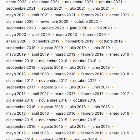
enero 2022
diciembre 2021
noviembre 2021
octubre 2021
septiembre 2021
agosto 2021
julio 2021
junio 2021
mayo 2021
abril 2021
marzo 2021
febrero 2021
enero 2021
diciembre 2020
noviembre 2020
octubre 2020
septiembre 2020
agosto 2020
julio 2020
junio 2020
mayo 2020
abril 2020
marzo 2020
febrero 2020
enero 2020
diciembre 2019
noviembre 2019
octubre 2019
septiembre 2019
agosto 2019
julio 2019
junio 2019
mayo 2019
abril 2019
marzo 2019
febrero 2019
enero 2019
diciembre 2018
noviembre 2018
octubre 2018
septiembre 2018
agosto 2018
julio 2018
junio 2018
mayo 2018
abril 2018
marzo 2018
febrero 2018
enero 2018
diciembre 2017
noviembre 2017
octubre 2017
septiembre 2017
agosto 2017
julio 2017
junio 2017
mayo 2017
abril 2017
marzo 2017
febrero 2017
enero 2017
diciembre 2016
noviembre 2016
octubre 2016
septiembre 2016
agosto 2016
julio 2016
junio 2016
mayo 2016
abril 2016
marzo 2016
febrero 2016
enero 2016
diciembre 2015
noviembre 2015
octubre 2015
septiembre 2015
agosto 2015
julio 2015
junio 2015
mayo 2015
abril 2015
marzo 2015
febrero 2015
enero 2015
diciembre 2014
noviembre 2014
octubre 2014