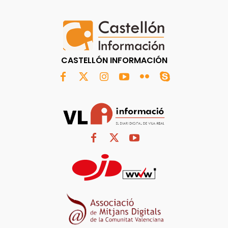
CASTELLÓN INFORMACIÓN