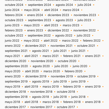
octubre 2024
septiembre 2024
agosto 2024
julio 2024
junio 2024
mayo 2024
abril 2024
marzo 2024
febrero 2024
enero 2024
diciembre 2023
noviembre 2023
octubre 2023
septiembre 2023
agosto 2023
julio 2023
junio 2023
mayo 2023
abril 2023
marzo 2023
febrero 2023
enero 2023
diciembre 2022
noviembre 2022
octubre 2022
septiembre 2022
agosto 2022
julio 2022
junio 2022
mayo 2022
abril 2022
marzo 2022
febrero 2022
enero 2022
diciembre 2021
noviembre 2021
octubre 2021
septiembre 2021
agosto 2021
julio 2021
junio 2021
mayo 2021
abril 2021
marzo 2021
febrero 2021
enero 2021
diciembre 2020
noviembre 2020
octubre 2020
septiembre 2020
agosto 2020
julio 2020
junio 2020
mayo 2020
abril 2020
marzo 2020
febrero 2020
enero 2020
diciembre 2019
noviembre 2019
octubre 2019
septiembre 2019
agosto 2019
julio 2019
junio 2019
mayo 2019
abril 2019
marzo 2019
febrero 2019
enero 2019
diciembre 2018
noviembre 2018
octubre 2018
septiembre 2018
agosto 2018
julio 2018
junio 2018
mayo 2018
abril 2018
marzo 2018
febrero 2018
enero 2018
diciembre 2017
noviembre 2017
octubre 2017