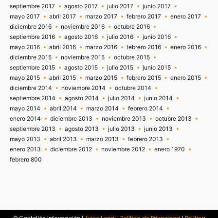
septiembre 2017
agosto 2017
julio 2017
junio 2017
mayo 2017
abril 2017
marzo 2017
febrero 2017
enero 2017
diciembre 2016
noviembre 2016
octubre 2016
septiembre 2016
agosto 2016
julio 2016
junio 2016
mayo 2016
abril 2016
marzo 2016
febrero 2016
enero 2016
diciembre 2015
noviembre 2015
octubre 2015
septiembre 2015
agosto 2015
julio 2015
junio 2015
mayo 2015
abril 2015
marzo 2015
febrero 2015
enero 2015
diciembre 2014
noviembre 2014
octubre 2014
septiembre 2014
agosto 2014
julio 2014
junio 2014
mayo 2014
abril 2014
marzo 2014
febrero 2014
enero 2014
diciembre 2013
noviembre 2013
octubre 2013
septiembre 2013
agosto 2013
julio 2013
junio 2013
mayo 2013
abril 2013
marzo 2013
febrero 2013
enero 2013
diciembre 2012
noviembre 2012
enero 1970
febrero 800
© Castellón Información |
Aviso Legal
|
Política de Privacidad
|
Política