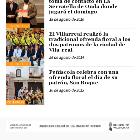
toma de contacto en La
Serratella de Onda donde
jugará el domingo
18 de agosto de 2016
_PDEPORTES3
El Villarreal realizó la
tradicional ofrenda floral a los
dos patronos de la ciudad de
Vila-real
26 de agosto de 2014
_PDEPORTES1
Peñíscola celebra con una
ofrenda floral el día de su
patrón, San Roque
16 de agosto de 2013
COMARCAS