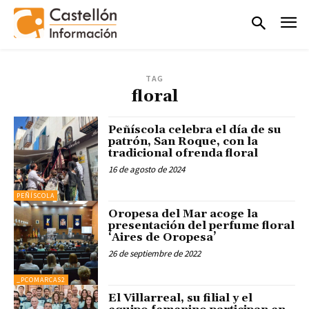
TAG
floral
Peñíscola celebra el día de su
patrón, San Roque, con la
tradicional ofrenda floral
16 de agosto de 2024
PEÑÍSCOLA
Oropesa del Mar acoge la
presentación del perfume floral
‘Aires de Oropesa’
26 de septiembre de 2022
_PCOMARCAS2
El Villarreal, su filial y el