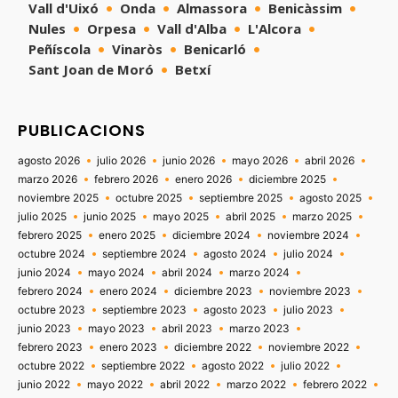
Vall d'Uixó
Onda
Almassora
Benicàssim
Nules
Orpesa
Vall d'Alba
L'Alcora
Peñíscola
Vinaròs
Benicarló
Sant Joan de Moró
Betxí
PUBLICACIONS
agosto 2026
julio 2026
junio 2026
mayo 2026
abril 2026
marzo 2026
febrero 2026
enero 2026
diciembre 2025
noviembre 2025
octubre 2025
septiembre 2025
agosto 2025
julio 2025
junio 2025
mayo 2025
abril 2025
marzo 2025
febrero 2025
enero 2025
diciembre 2024
noviembre 2024
octubre 2024
septiembre 2024
agosto 2024
julio 2024
junio 2024
mayo 2024
abril 2024
marzo 2024
febrero 2024
enero 2024
diciembre 2023
noviembre 2023
octubre 2023
septiembre 2023
agosto 2023
julio 2023
junio 2023
mayo 2023
abril 2023
marzo 2023
febrero 2023
enero 2023
diciembre 2022
noviembre 2022
octubre 2022
septiembre 2022
agosto 2022
julio 2022
junio 2022
mayo 2022
abril 2022
marzo 2022
febrero 2022