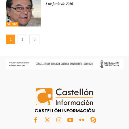
1 de junio de 2016
OPINIÓ
1
2
CASTELLÓN INFORMACIÓN