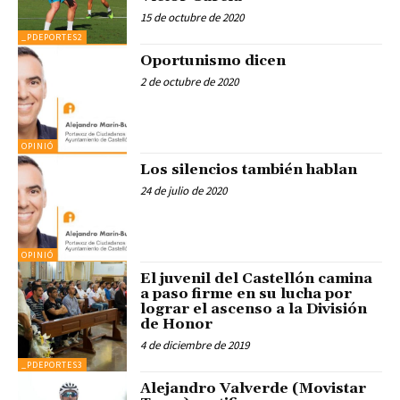
15 de octubre de 2020
_PDEPORTES2
Oportunismo dicen
2 de octubre de 2020
OPINIÓ
Los silencios también hablan
24 de julio de 2020
OPINIÓ
El juvenil del Castellón camina
a paso firme en su lucha por
lograr el ascenso a la División
de Honor
4 de diciembre de 2019
_PDEPORTES3
Alejandro Valverde (Movistar