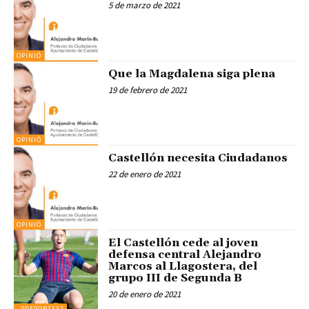
5 de marzo de 2021
OPINIÓ
Que la Magdalena siga plena
19 de febrero de 2021
OPINIÓ
Castellón necesita Ciudadanos
22 de enero de 2021
OPINIÓ
El Castellón cede al joven
defensa central Alejandro
Marcos al Llagostera, del
grupo III de Segunda B
20 de enero de 2021
_PDEPORTES2