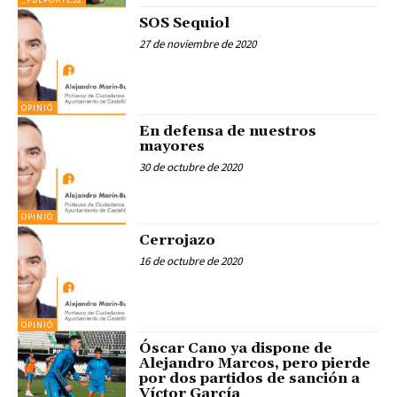
SOS Sequiol
27 de noviembre de 2020
OPINIÓ
En defensa de nuestros
mayores
30 de octubre de 2020
OPINIÓ
Cerrojazo
16 de octubre de 2020
OPINIÓ
Óscar Cano ya dispone de
Alejandro Marcos, pero pierde
por dos partidos de sanción a
Víctor García