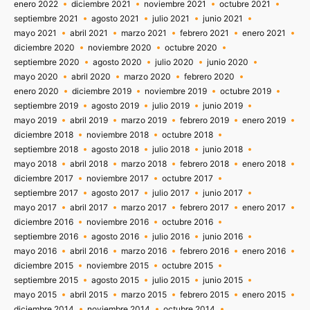
enero 2022
diciembre 2021
noviembre 2021
octubre 2021
septiembre 2021
agosto 2021
julio 2021
junio 2021
mayo 2021
abril 2021
marzo 2021
febrero 2021
enero 2021
diciembre 2020
noviembre 2020
octubre 2020
septiembre 2020
agosto 2020
julio 2020
junio 2020
mayo 2020
abril 2020
marzo 2020
febrero 2020
enero 2020
diciembre 2019
noviembre 2019
octubre 2019
septiembre 2019
agosto 2019
julio 2019
junio 2019
mayo 2019
abril 2019
marzo 2019
febrero 2019
enero 2019
diciembre 2018
noviembre 2018
octubre 2018
septiembre 2018
agosto 2018
julio 2018
junio 2018
mayo 2018
abril 2018
marzo 2018
febrero 2018
enero 2018
diciembre 2017
noviembre 2017
octubre 2017
septiembre 2017
agosto 2017
julio 2017
junio 2017
mayo 2017
abril 2017
marzo 2017
febrero 2017
enero 2017
diciembre 2016
noviembre 2016
octubre 2016
septiembre 2016
agosto 2016
julio 2016
junio 2016
mayo 2016
abril 2016
marzo 2016
febrero 2016
enero 2016
diciembre 2015
noviembre 2015
octubre 2015
septiembre 2015
agosto 2015
julio 2015
junio 2015
mayo 2015
abril 2015
marzo 2015
febrero 2015
enero 2015
diciembre 2014
noviembre 2014
octubre 2014