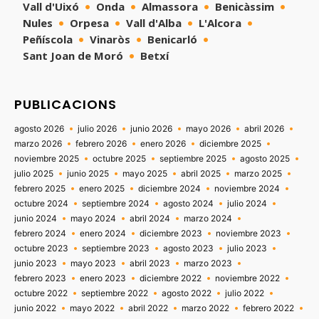
Vall d'Uixó
Onda
Almassora
Benicàssim
Nules
Orpesa
Vall d'Alba
L'Alcora
Peñíscola
Vinaròs
Benicarló
Sant Joan de Moró
Betxí
PUBLICACIONS
agosto 2026
julio 2026
junio 2026
mayo 2026
abril 2026
marzo 2026
febrero 2026
enero 2026
diciembre 2025
noviembre 2025
octubre 2025
septiembre 2025
agosto 2025
julio 2025
junio 2025
mayo 2025
abril 2025
marzo 2025
febrero 2025
enero 2025
diciembre 2024
noviembre 2024
octubre 2024
septiembre 2024
agosto 2024
julio 2024
junio 2024
mayo 2024
abril 2024
marzo 2024
febrero 2024
enero 2024
diciembre 2023
noviembre 2023
octubre 2023
septiembre 2023
agosto 2023
julio 2023
junio 2023
mayo 2023
abril 2023
marzo 2023
febrero 2023
enero 2023
diciembre 2022
noviembre 2022
octubre 2022
septiembre 2022
agosto 2022
julio 2022
junio 2022
mayo 2022
abril 2022
marzo 2022
febrero 2022