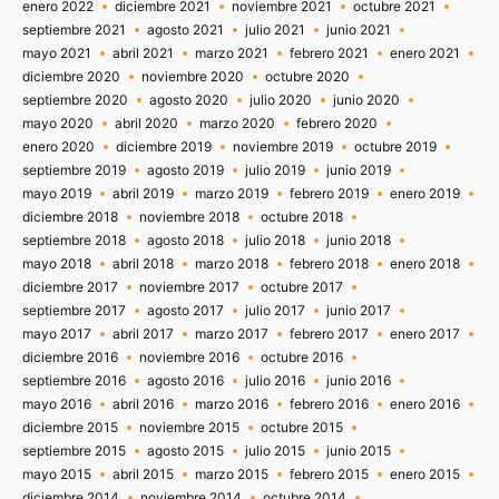
enero 2022
diciembre 2021
noviembre 2021
octubre 2021
septiembre 2021
agosto 2021
julio 2021
junio 2021
mayo 2021
abril 2021
marzo 2021
febrero 2021
enero 2021
diciembre 2020
noviembre 2020
octubre 2020
septiembre 2020
agosto 2020
julio 2020
junio 2020
mayo 2020
abril 2020
marzo 2020
febrero 2020
enero 2020
diciembre 2019
noviembre 2019
octubre 2019
septiembre 2019
agosto 2019
julio 2019
junio 2019
mayo 2019
abril 2019
marzo 2019
febrero 2019
enero 2019
diciembre 2018
noviembre 2018
octubre 2018
septiembre 2018
agosto 2018
julio 2018
junio 2018
mayo 2018
abril 2018
marzo 2018
febrero 2018
enero 2018
diciembre 2017
noviembre 2017
octubre 2017
septiembre 2017
agosto 2017
julio 2017
junio 2017
mayo 2017
abril 2017
marzo 2017
febrero 2017
enero 2017
diciembre 2016
noviembre 2016
octubre 2016
septiembre 2016
agosto 2016
julio 2016
junio 2016
mayo 2016
abril 2016
marzo 2016
febrero 2016
enero 2016
diciembre 2015
noviembre 2015
octubre 2015
septiembre 2015
agosto 2015
julio 2015
junio 2015
mayo 2015
abril 2015
marzo 2015
febrero 2015
enero 2015
diciembre 2014
noviembre 2014
octubre 2014