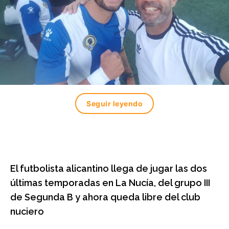
Seguir leyendo
El futbolista alicantino llega de jugar las dos
últimas temporadas en La Nucía, del grupo III
de Segunda B y ahora queda libre del club
nuciero