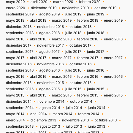
mayo 2020
abril 2020
marzo 2020
febrero 2020
enero 2020
diciembre 2019
noviembre 2019
octubre 2019
septiembre 2019
agosto 2019
julio 2019
junio 2019
mayo 2019
abril 2019
marzo 2019
febrero 2019
enero 2019
diciembre 2018
noviembre 2018
octubre 2018
septiembre 2018
agosto 2018
julio 2018
junio 2018
mayo 2018
abril 2018
marzo 2018
febrero 2018
enero 2018
diciembre 2017
noviembre 2017
octubre 2017
septiembre 2017
agosto 2017
julio 2017
junio 2017
mayo 2017
abril 2017
marzo 2017
febrero 2017
enero 2017
diciembre 2016
noviembre 2016
octubre 2016
septiembre 2016
agosto 2016
julio 2016
junio 2016
mayo 2016
abril 2016
marzo 2016
febrero 2016
enero 2016
diciembre 2015
noviembre 2015
octubre 2015
septiembre 2015
agosto 2015
julio 2015
junio 2015
mayo 2015
abril 2015
marzo 2015
febrero 2015
enero 2015
diciembre 2014
noviembre 2014
octubre 2014
septiembre 2014
agosto 2014
julio 2014
junio 2014
mayo 2014
abril 2014
marzo 2014
febrero 2014
enero 2014
diciembre 2013
noviembre 2013
octubre 2013
septiembre 2013
agosto 2013
julio 2013
junio 2013
mayo 2013
abril 2013
marzo 2013
febrero 2013