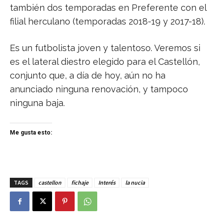
también dos temporadas en Preferente con el
filial herculano (temporadas 2018-19 y 2017-18).
Es un futbolista joven y talentoso. Veremos si
es el lateral diestro elegido para el Castellón,
conjunto que, a día de hoy, aún no ha
anunciado ninguna renovación, y tampoco
ninguna baja.
Me gusta esto:
TAGS
castellon
fichaje
Interés
la nucia