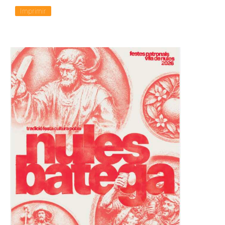
Imprimir