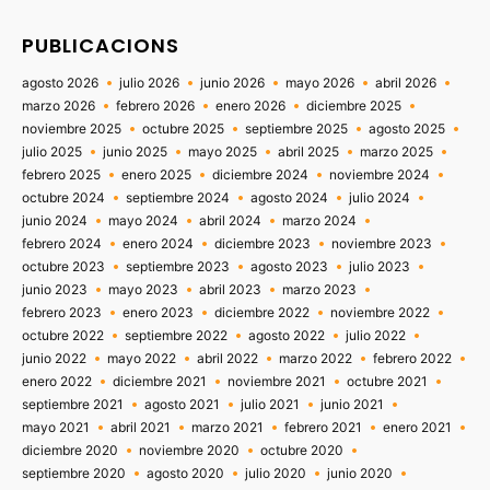
PUBLICACIONS
agosto 2026
julio 2026
junio 2026
mayo 2026
abril 2026
marzo 2026
febrero 2026
enero 2026
diciembre 2025
noviembre 2025
octubre 2025
septiembre 2025
agosto 2025
julio 2025
junio 2025
mayo 2025
abril 2025
marzo 2025
febrero 2025
enero 2025
diciembre 2024
noviembre 2024
octubre 2024
septiembre 2024
agosto 2024
julio 2024
junio 2024
mayo 2024
abril 2024
marzo 2024
febrero 2024
enero 2024
diciembre 2023
noviembre 2023
octubre 2023
septiembre 2023
agosto 2023
julio 2023
junio 2023
mayo 2023
abril 2023
marzo 2023
febrero 2023
enero 2023
diciembre 2022
noviembre 2022
octubre 2022
septiembre 2022
agosto 2022
julio 2022
junio 2022
mayo 2022
abril 2022
marzo 2022
febrero 2022
enero 2022
diciembre 2021
noviembre 2021
octubre 2021
septiembre 2021
agosto 2021
julio 2021
junio 2021
mayo 2021
abril 2021
marzo 2021
febrero 2021
enero 2021
diciembre 2020
noviembre 2020
octubre 2020
septiembre 2020
agosto 2020
julio 2020
junio 2020