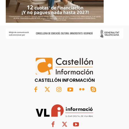
CASTELLÓN INFORMACIÓN