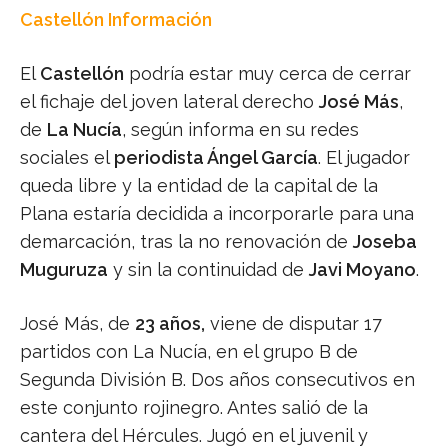
Castellón Información
El
Castellón
podría estar muy cerca de cerrar
el fichaje del joven lateral derecho
José Más
,
de
La Nucía
, según informa en su redes
sociales el
periodista Ángel García
. El jugador
queda libre y la entidad de la capital de la
Plana estaría decidida a incorporarle para una
demarcación, tras la no renovación de
Joseba
Muguruza
y sin la continuidad de
Javi Moyano
.
José Más, de
23 años,
viene de disputar 17
partidos con La Nucía, en el grupo B de
Segunda División B. Dos años consecutivos en
este conjunto rojinegro. Antes salió de la
cantera del Hércules. Jugó en el juvenil y