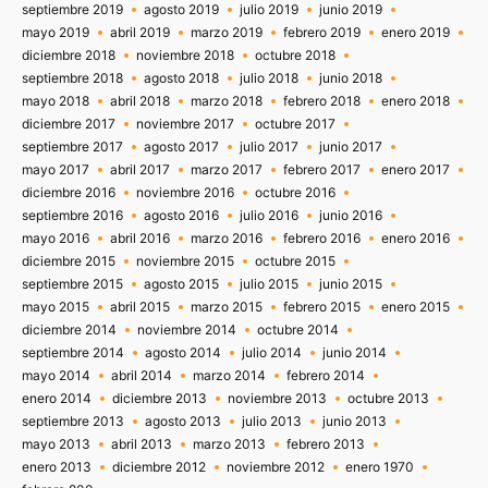
septiembre 2019
agosto 2019
julio 2019
junio 2019
mayo 2019
abril 2019
marzo 2019
febrero 2019
enero 2019
diciembre 2018
noviembre 2018
octubre 2018
septiembre 2018
agosto 2018
julio 2018
junio 2018
mayo 2018
abril 2018
marzo 2018
febrero 2018
enero 2018
diciembre 2017
noviembre 2017
octubre 2017
septiembre 2017
agosto 2017
julio 2017
junio 2017
mayo 2017
abril 2017
marzo 2017
febrero 2017
enero 2017
diciembre 2016
noviembre 2016
octubre 2016
septiembre 2016
agosto 2016
julio 2016
junio 2016
mayo 2016
abril 2016
marzo 2016
febrero 2016
enero 2016
diciembre 2015
noviembre 2015
octubre 2015
septiembre 2015
agosto 2015
julio 2015
junio 2015
mayo 2015
abril 2015
marzo 2015
febrero 2015
enero 2015
diciembre 2014
noviembre 2014
octubre 2014
septiembre 2014
agosto 2014
julio 2014
junio 2014
mayo 2014
abril 2014
marzo 2014
febrero 2014
enero 2014
diciembre 2013
noviembre 2013
octubre 2013
septiembre 2013
agosto 2013
julio 2013
junio 2013
mayo 2013
abril 2013
marzo 2013
febrero 2013
enero 2013
diciembre 2012
noviembre 2012
enero 1970