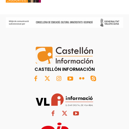
_PDEPORTES1
CASTELLÓN INFORMACIÓN