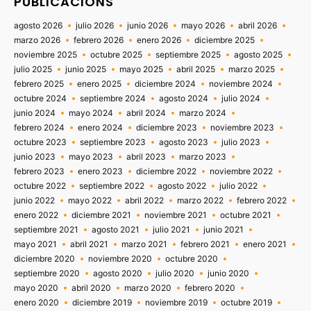
PUBLICACIONS
agosto 2026
julio 2026
junio 2026
mayo 2026
abril 2026
marzo 2026
febrero 2026
enero 2026
diciembre 2025
noviembre 2025
octubre 2025
septiembre 2025
agosto 2025
julio 2025
junio 2025
mayo 2025
abril 2025
marzo 2025
febrero 2025
enero 2025
diciembre 2024
noviembre 2024
octubre 2024
septiembre 2024
agosto 2024
julio 2024
junio 2024
mayo 2024
abril 2024
marzo 2024
febrero 2024
enero 2024
diciembre 2023
noviembre 2023
octubre 2023
septiembre 2023
agosto 2023
julio 2023
junio 2023
mayo 2023
abril 2023
marzo 2023
febrero 2023
enero 2023
diciembre 2022
noviembre 2022
octubre 2022
septiembre 2022
agosto 2022
julio 2022
junio 2022
mayo 2022
abril 2022
marzo 2022
febrero 2022
enero 2022
diciembre 2021
noviembre 2021
octubre 2021
septiembre 2021
agosto 2021
julio 2021
junio 2021
mayo 2021
abril 2021
marzo 2021
febrero 2021
enero 2021
diciembre 2020
noviembre 2020
octubre 2020
septiembre 2020
agosto 2020
julio 2020
junio 2020
mayo 2020
abril 2020
marzo 2020
febrero 2020
enero 2020
diciembre 2019
noviembre 2019
octubre 2019