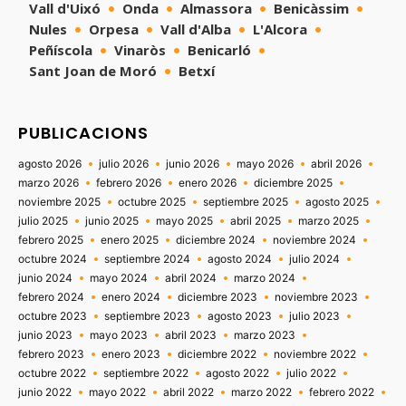
Vall d'Uixó
Onda
Almassora
Benicàssim
Nules
Orpesa
Vall d'Alba
L'Alcora
Peñíscola
Vinaròs
Benicarló
Sant Joan de Moró
Betxí
PUBLICACIONS
agosto 2026
julio 2026
junio 2026
mayo 2026
abril 2026
marzo 2026
febrero 2026
enero 2026
diciembre 2025
noviembre 2025
octubre 2025
septiembre 2025
agosto 2025
julio 2025
junio 2025
mayo 2025
abril 2025
marzo 2025
febrero 2025
enero 2025
diciembre 2024
noviembre 2024
octubre 2024
septiembre 2024
agosto 2024
julio 2024
junio 2024
mayo 2024
abril 2024
marzo 2024
febrero 2024
enero 2024
diciembre 2023
noviembre 2023
octubre 2023
septiembre 2023
agosto 2023
julio 2023
junio 2023
mayo 2023
abril 2023
marzo 2023
febrero 2023
enero 2023
diciembre 2022
noviembre 2022
octubre 2022
septiembre 2022
agosto 2022
julio 2022
junio 2022
mayo 2022
abril 2022
marzo 2022
febrero 2022