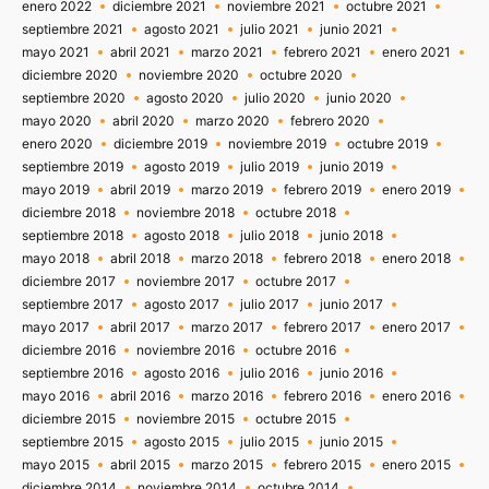
enero 2022
diciembre 2021
noviembre 2021
octubre 2021
septiembre 2021
agosto 2021
julio 2021
junio 2021
mayo 2021
abril 2021
marzo 2021
febrero 2021
enero 2021
diciembre 2020
noviembre 2020
octubre 2020
septiembre 2020
agosto 2020
julio 2020
junio 2020
mayo 2020
abril 2020
marzo 2020
febrero 2020
enero 2020
diciembre 2019
noviembre 2019
octubre 2019
septiembre 2019
agosto 2019
julio 2019
junio 2019
mayo 2019
abril 2019
marzo 2019
febrero 2019
enero 2019
diciembre 2018
noviembre 2018
octubre 2018
septiembre 2018
agosto 2018
julio 2018
junio 2018
mayo 2018
abril 2018
marzo 2018
febrero 2018
enero 2018
diciembre 2017
noviembre 2017
octubre 2017
septiembre 2017
agosto 2017
julio 2017
junio 2017
mayo 2017
abril 2017
marzo 2017
febrero 2017
enero 2017
diciembre 2016
noviembre 2016
octubre 2016
septiembre 2016
agosto 2016
julio 2016
junio 2016
mayo 2016
abril 2016
marzo 2016
febrero 2016
enero 2016
diciembre 2015
noviembre 2015
octubre 2015
septiembre 2015
agosto 2015
julio 2015
junio 2015
mayo 2015
abril 2015
marzo 2015
febrero 2015
enero 2015
diciembre 2014
noviembre 2014
octubre 2014