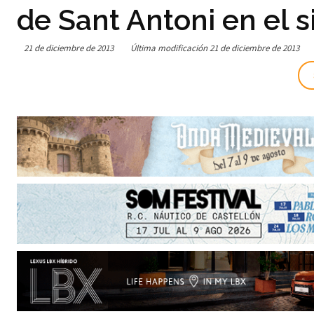
de Sant Antoni en el s
21 de diciembre de 2013
Última modificación
21 de diciembre de 2013