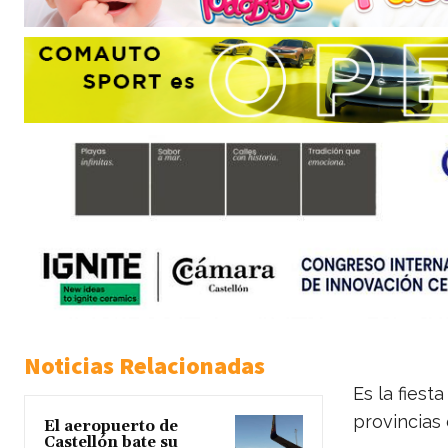
Noticias Relacionadas
Es la fiest
provincias
El aeropuerto de
Castellón bate su