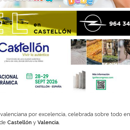
a valenciana por excelencia, celebrada sobre todo en
 de
Castellón
y
Valencia
.