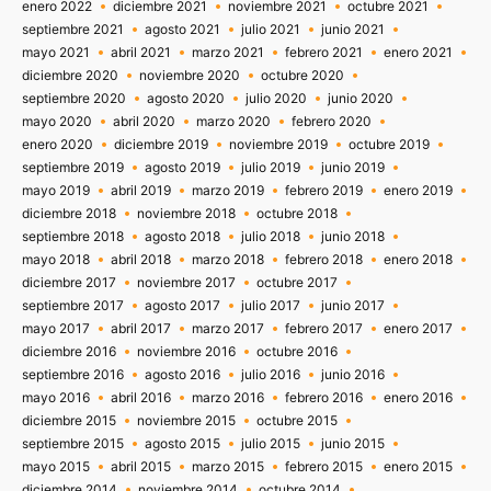
enero 2022
diciembre 2021
noviembre 2021
octubre 2021
septiembre 2021
agosto 2021
julio 2021
junio 2021
mayo 2021
abril 2021
marzo 2021
febrero 2021
enero 2021
diciembre 2020
noviembre 2020
octubre 2020
septiembre 2020
agosto 2020
julio 2020
junio 2020
mayo 2020
abril 2020
marzo 2020
febrero 2020
enero 2020
diciembre 2019
noviembre 2019
octubre 2019
septiembre 2019
agosto 2019
julio 2019
junio 2019
mayo 2019
abril 2019
marzo 2019
febrero 2019
enero 2019
diciembre 2018
noviembre 2018
octubre 2018
septiembre 2018
agosto 2018
julio 2018
junio 2018
mayo 2018
abril 2018
marzo 2018
febrero 2018
enero 2018
diciembre 2017
noviembre 2017
octubre 2017
septiembre 2017
agosto 2017
julio 2017
junio 2017
mayo 2017
abril 2017
marzo 2017
febrero 2017
enero 2017
diciembre 2016
noviembre 2016
octubre 2016
septiembre 2016
agosto 2016
julio 2016
junio 2016
mayo 2016
abril 2016
marzo 2016
febrero 2016
enero 2016
diciembre 2015
noviembre 2015
octubre 2015
septiembre 2015
agosto 2015
julio 2015
junio 2015
mayo 2015
abril 2015
marzo 2015
febrero 2015
enero 2015
diciembre 2014
noviembre 2014
octubre 2014