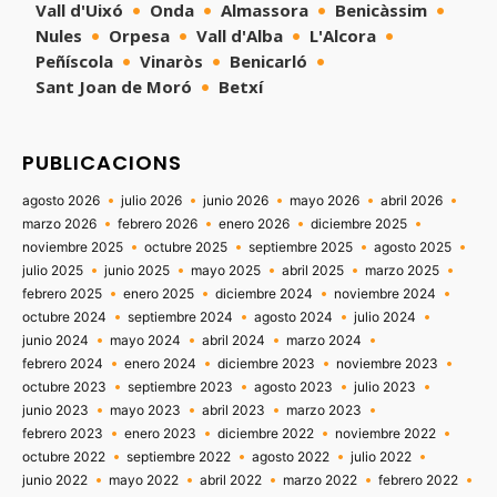
Vall d'Uixó
Onda
Almassora
Benicàssim
Nules
Orpesa
Vall d'Alba
L'Alcora
Peñíscola
Vinaròs
Benicarló
Sant Joan de Moró
Betxí
PUBLICACIONS
agosto 2026
julio 2026
junio 2026
mayo 2026
abril 2026
marzo 2026
febrero 2026
enero 2026
diciembre 2025
noviembre 2025
octubre 2025
septiembre 2025
agosto 2025
julio 2025
junio 2025
mayo 2025
abril 2025
marzo 2025
febrero 2025
enero 2025
diciembre 2024
noviembre 2024
octubre 2024
septiembre 2024
agosto 2024
julio 2024
junio 2024
mayo 2024
abril 2024
marzo 2024
febrero 2024
enero 2024
diciembre 2023
noviembre 2023
octubre 2023
septiembre 2023
agosto 2023
julio 2023
junio 2023
mayo 2023
abril 2023
marzo 2023
febrero 2023
enero 2023
diciembre 2022
noviembre 2022
octubre 2022
septiembre 2022
agosto 2022
julio 2022
junio 2022
mayo 2022
abril 2022
marzo 2022
febrero 2022