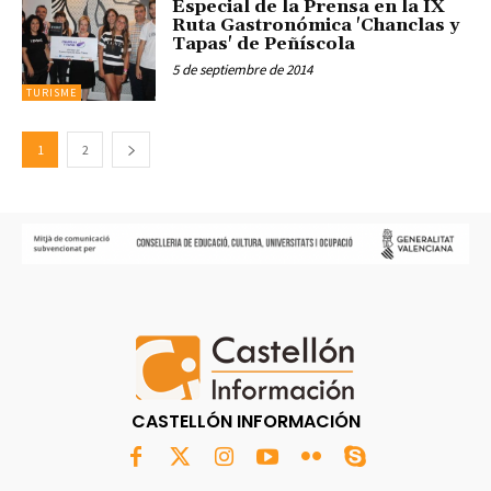
Especial de la Prensa en la IX
Ruta Gastronómica 'Chanclas y
Tapas' de Peñíscola
5 de septiembre de 2014
TURISME
1
2
CASTELLÓN INFORMACIÓN