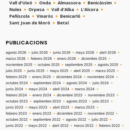
Vall d'Uixó
Onda
Almassora
Benicàssim
Nules
Orpesa
Vall d'Alba
L'Alcora
Peñíscola
Vinaròs
Benicarló
Sant Joan de Moró
Betxí
PUBLICACIONS
agosto 2026
julio 2026
junio 2026
mayo 2026
abril 2026
marzo 2026
febrero 2026
enero 2026
diciembre 2025
noviembre 2025
octubre 2025
septiembre 2025
agosto 2025
julio 2025
junio 2025
mayo 2025
abril 2025
marzo 2025
febrero 2025
enero 2025
diciembre 2024
noviembre 2024
octubre 2024
septiembre 2024
agosto 2024
julio 2024
junio 2024
mayo 2024
abril 2024
marzo 2024
febrero 2024
enero 2024
diciembre 2023
noviembre 2023
octubre 2023
septiembre 2023
agosto 2023
julio 2023
junio 2023
mayo 2023
abril 2023
marzo 2023
febrero 2023
enero 2023
diciembre 2022
noviembre 2022
octubre 2022
septiembre 2022
agosto 2022
julio 2022
junio 2022
mayo 2022
abril 2022
marzo 2022
febrero 2022