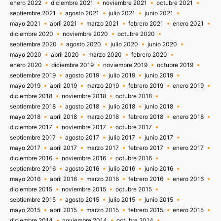
enero 2022
diciembre 2021
noviembre 2021
octubre 2021
septiembre 2021
agosto 2021
julio 2021
junio 2021
mayo 2021
abril 2021
marzo 2021
febrero 2021
enero 2021
diciembre 2020
noviembre 2020
octubre 2020
septiembre 2020
agosto 2020
julio 2020
junio 2020
mayo 2020
abril 2020
marzo 2020
febrero 2020
enero 2020
diciembre 2019
noviembre 2019
octubre 2019
septiembre 2019
agosto 2019
julio 2019
junio 2019
mayo 2019
abril 2019
marzo 2019
febrero 2019
enero 2019
diciembre 2018
noviembre 2018
octubre 2018
septiembre 2018
agosto 2018
julio 2018
junio 2018
mayo 2018
abril 2018
marzo 2018
febrero 2018
enero 2018
diciembre 2017
noviembre 2017
octubre 2017
septiembre 2017
agosto 2017
julio 2017
junio 2017
mayo 2017
abril 2017
marzo 2017
febrero 2017
enero 2017
diciembre 2016
noviembre 2016
octubre 2016
septiembre 2016
agosto 2016
julio 2016
junio 2016
mayo 2016
abril 2016
marzo 2016
febrero 2016
enero 2016
diciembre 2015
noviembre 2015
octubre 2015
septiembre 2015
agosto 2015
julio 2015
junio 2015
mayo 2015
abril 2015
marzo 2015
febrero 2015
enero 2015
diciembre 2014
noviembre 2014
octubre 2014