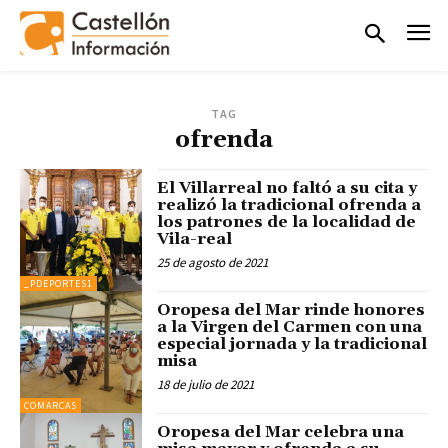
TAG
ofrenda
El Villarreal no faltó a su cita y
realizó la tradicional ofrenda a
los patrones de la localidad de
Vila-real
25 de agosto de 2021
_PDEPORTES1
Oropesa del Mar rinde honores
a la Virgen del Carmen con una
especial jornada y la tradicional
misa
18 de julio de 2021
COMARCAS
Oropesa del Mar celebra una