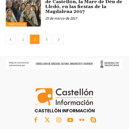
de Castellón, la Mare de Déu de
Lledó, en las fiestas de la
Magdalena 2017
25 de marzo de 2017
_PNOTICIAS2
1
2
3
CASTELLÓN INFORMACIÓN