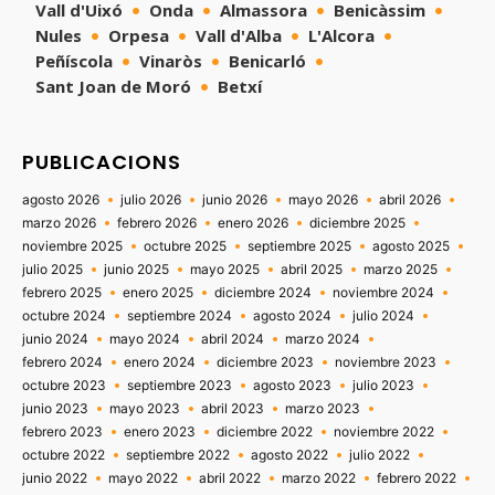
Vall d'Uixó
Onda
Almassora
Benicàssim
Nules
Orpesa
Vall d'Alba
L'Alcora
Peñíscola
Vinaròs
Benicarló
Sant Joan de Moró
Betxí
PUBLICACIONS
agosto 2026
julio 2026
junio 2026
mayo 2026
abril 2026
marzo 2026
febrero 2026
enero 2026
diciembre 2025
noviembre 2025
octubre 2025
septiembre 2025
agosto 2025
julio 2025
junio 2025
mayo 2025
abril 2025
marzo 2025
febrero 2025
enero 2025
diciembre 2024
noviembre 2024
octubre 2024
septiembre 2024
agosto 2024
julio 2024
junio 2024
mayo 2024
abril 2024
marzo 2024
febrero 2024
enero 2024
diciembre 2023
noviembre 2023
octubre 2023
septiembre 2023
agosto 2023
julio 2023
junio 2023
mayo 2023
abril 2023
marzo 2023
febrero 2023
enero 2023
diciembre 2022
noviembre 2022
octubre 2022
septiembre 2022
agosto 2022
julio 2022
junio 2022
mayo 2022
abril 2022
marzo 2022
febrero 2022