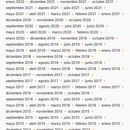
enero 2022
diciembre 2021
noviembre 2021
octubre 2021
septiembre 2021
agosto 2021
julio 2021
junio 2021
mayo 2021
abril 2021
marzo 2021
febrero 2021
enero 2021
diciembre 2020
noviembre 2020
octubre 2020
septiembre 2020
agosto 2020
julio 2020
junio 2020
mayo 2020
abril 2020
marzo 2020
febrero 2020
enero 2020
diciembre 2019
noviembre 2019
octubre 2019
septiembre 2019
agosto 2019
julio 2019
junio 2019
mayo 2019
abril 2019
marzo 2019
febrero 2019
enero 2019
diciembre 2018
noviembre 2018
octubre 2018
septiembre 2018
agosto 2018
julio 2018
junio 2018
mayo 2018
abril 2018
marzo 2018
febrero 2018
enero 2018
diciembre 2017
noviembre 2017
octubre 2017
septiembre 2017
agosto 2017
julio 2017
junio 2017
mayo 2017
abril 2017
marzo 2017
febrero 2017
enero 2017
diciembre 2016
noviembre 2016
octubre 2016
septiembre 2016
agosto 2016
julio 2016
junio 2016
mayo 2016
abril 2016
marzo 2016
febrero 2016
enero 2016
diciembre 2015
noviembre 2015
octubre 2015
septiembre 2015
agosto 2015
julio 2015
junio 2015
mayo 2015
abril 2015
marzo 2015
febrero 2015
enero 2015
diciembre 2014
noviembre 2014
octubre 2014