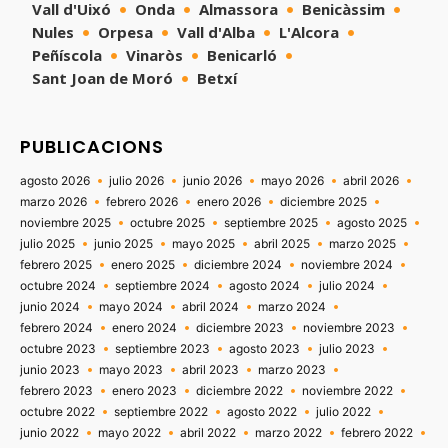
Vall d'Uixó
Onda
Almassora
Benicàssim
Nules
Orpesa
Vall d'Alba
L'Alcora
Peñíscola
Vinaròs
Benicarló
Sant Joan de Moró
Betxí
PUBLICACIONS
agosto 2026
julio 2026
junio 2026
mayo 2026
abril 2026
marzo 2026
febrero 2026
enero 2026
diciembre 2025
noviembre 2025
octubre 2025
septiembre 2025
agosto 2025
julio 2025
junio 2025
mayo 2025
abril 2025
marzo 2025
febrero 2025
enero 2025
diciembre 2024
noviembre 2024
octubre 2024
septiembre 2024
agosto 2024
julio 2024
junio 2024
mayo 2024
abril 2024
marzo 2024
febrero 2024
enero 2024
diciembre 2023
noviembre 2023
octubre 2023
septiembre 2023
agosto 2023
julio 2023
junio 2023
mayo 2023
abril 2023
marzo 2023
febrero 2023
enero 2023
diciembre 2022
noviembre 2022
octubre 2022
septiembre 2022
agosto 2022
julio 2022
junio 2022
mayo 2022
abril 2022
marzo 2022
febrero 2022