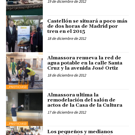
19 de diciembre de 2012
Castellón se situará a poco más
de dos horas de Madrid por
tren en el 2015
18 de diciembre de 2012
Almassora renueva la red de
agua potable en la calle Santa
Cruz y la avenida José Ortiz
18 de diciembre de 2012
_PNOTICIAS3
Almassora ultima la
remodelación del salón de
actos de la Casa de la Cultura
17 de diciembre de 2012
_PNOTICIAS3
Los pequeños y medianos