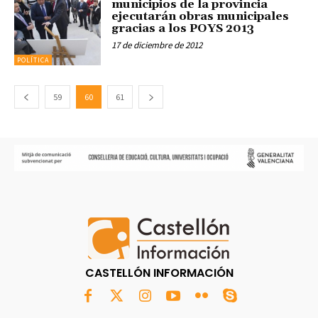
municipios de la provincia
ejecutarán obras municipales
gracias a los POYS 2013
17 de diciembre de 2012
POLÍTICA
59
60
61
CASTELLÓN INFORMACIÓN