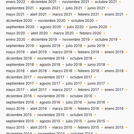
enero 2022
diciembre 2021
noviembre 2021
octubre 2021
septiembre 2021
agosto 2021
julio 2021
junio 2021
mayo 2021
abril 2021
marzo 2021
febrero 2021
enero 2021
diciembre 2020
noviembre 2020
octubre 2020
septiembre 2020
agosto 2020
julio 2020
junio 2020
mayo 2020
abril 2020
marzo 2020
febrero 2020
enero 2020
diciembre 2019
noviembre 2019
octubre 2019
septiembre 2019
agosto 2019
julio 2019
junio 2019
mayo 2019
abril 2019
marzo 2019
febrero 2019
enero 2019
diciembre 2018
noviembre 2018
octubre 2018
septiembre 2018
agosto 2018
julio 2018
junio 2018
mayo 2018
abril 2018
marzo 2018
febrero 2018
enero 2018
diciembre 2017
noviembre 2017
octubre 2017
septiembre 2017
agosto 2017
julio 2017
junio 2017
mayo 2017
abril 2017
marzo 2017
febrero 2017
enero 2017
diciembre 2016
noviembre 2016
octubre 2016
septiembre 2016
agosto 2016
julio 2016
junio 2016
mayo 2016
abril 2016
marzo 2016
febrero 2016
enero 2016
diciembre 2015
noviembre 2015
octubre 2015
septiembre 2015
agosto 2015
julio 2015
junio 2015
mayo 2015
abril 2015
marzo 2015
febrero 2015
enero 2015
diciembre 2014
noviembre 2014
octubre 2014