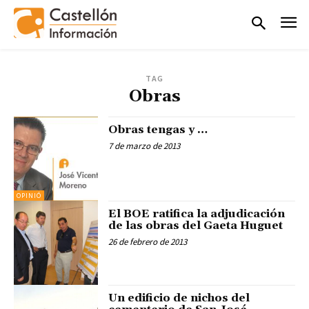
TAG
Obras
Obras tengas y …
7 de marzo de 2013
OPINIÓ
El BOE ratifica la adjudicación
de las obras del Gaeta Huguet
26 de febrero de 2013
Un edificio de nichos del