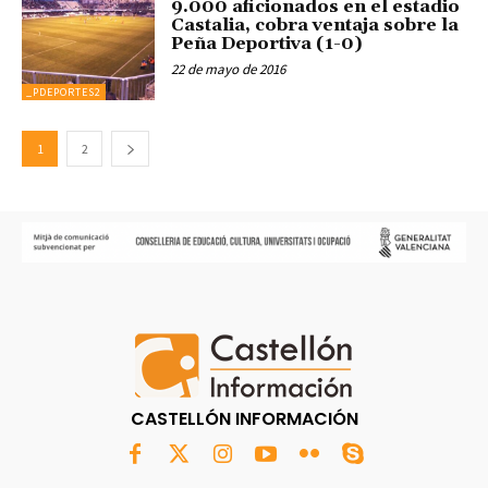
9.000 aficionados en el estadio
Castalia, cobra ventaja sobre la
Peña Deportiva (1-0)
22 de mayo de 2016
_PDEPORTES2
1
2
CASTELLÓN INFORMACIÓN