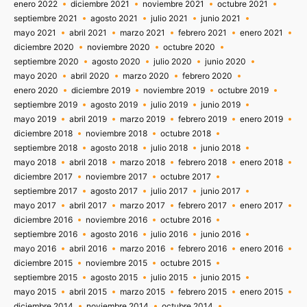
enero 2022
diciembre 2021
noviembre 2021
octubre 2021
septiembre 2021
agosto 2021
julio 2021
junio 2021
mayo 2021
abril 2021
marzo 2021
febrero 2021
enero 2021
diciembre 2020
noviembre 2020
octubre 2020
septiembre 2020
agosto 2020
julio 2020
junio 2020
mayo 2020
abril 2020
marzo 2020
febrero 2020
enero 2020
diciembre 2019
noviembre 2019
octubre 2019
septiembre 2019
agosto 2019
julio 2019
junio 2019
mayo 2019
abril 2019
marzo 2019
febrero 2019
enero 2019
diciembre 2018
noviembre 2018
octubre 2018
septiembre 2018
agosto 2018
julio 2018
junio 2018
mayo 2018
abril 2018
marzo 2018
febrero 2018
enero 2018
diciembre 2017
noviembre 2017
octubre 2017
septiembre 2017
agosto 2017
julio 2017
junio 2017
mayo 2017
abril 2017
marzo 2017
febrero 2017
enero 2017
diciembre 2016
noviembre 2016
octubre 2016
septiembre 2016
agosto 2016
julio 2016
junio 2016
mayo 2016
abril 2016
marzo 2016
febrero 2016
enero 2016
diciembre 2015
noviembre 2015
octubre 2015
septiembre 2015
agosto 2015
julio 2015
junio 2015
mayo 2015
abril 2015
marzo 2015
febrero 2015
enero 2015
diciembre 2014
noviembre 2014
octubre 2014