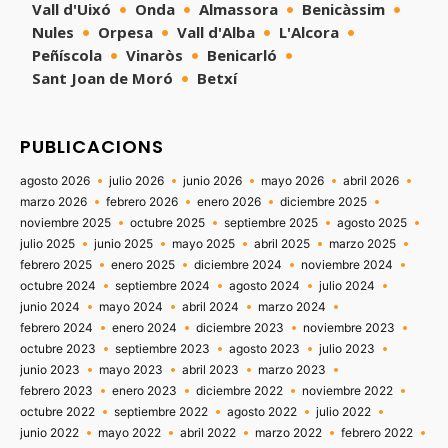
Vall d'Uixó
Onda
Almassora
Benicàssim
Nules
Orpesa
Vall d'Alba
L'Alcora
Peñíscola
Vinaròs
Benicarló
Sant Joan de Moró
Betxí
PUBLICACIONS
agosto 2026
julio 2026
junio 2026
mayo 2026
abril 2026
marzo 2026
febrero 2026
enero 2026
diciembre 2025
noviembre 2025
octubre 2025
septiembre 2025
agosto 2025
julio 2025
junio 2025
mayo 2025
abril 2025
marzo 2025
febrero 2025
enero 2025
diciembre 2024
noviembre 2024
octubre 2024
septiembre 2024
agosto 2024
julio 2024
junio 2024
mayo 2024
abril 2024
marzo 2024
febrero 2024
enero 2024
diciembre 2023
noviembre 2023
octubre 2023
septiembre 2023
agosto 2023
julio 2023
junio 2023
mayo 2023
abril 2023
marzo 2023
febrero 2023
enero 2023
diciembre 2022
noviembre 2022
octubre 2022
septiembre 2022
agosto 2022
julio 2022
junio 2022
mayo 2022
abril 2022
marzo 2022
febrero 2022