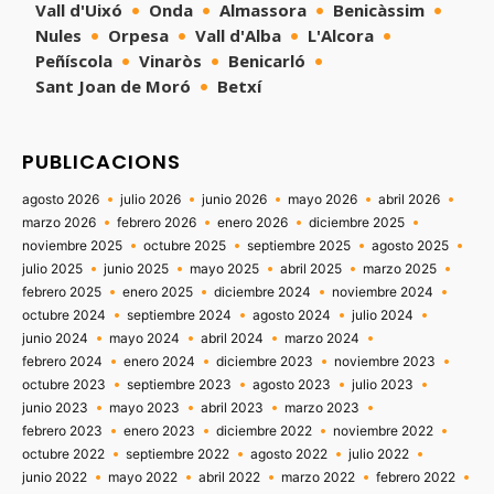
Vall d'Uixó
Onda
Almassora
Benicàssim
Nules
Orpesa
Vall d'Alba
L'Alcora
Peñíscola
Vinaròs
Benicarló
Sant Joan de Moró
Betxí
PUBLICACIONS
agosto 2026
julio 2026
junio 2026
mayo 2026
abril 2026
marzo 2026
febrero 2026
enero 2026
diciembre 2025
noviembre 2025
octubre 2025
septiembre 2025
agosto 2025
julio 2025
junio 2025
mayo 2025
abril 2025
marzo 2025
febrero 2025
enero 2025
diciembre 2024
noviembre 2024
octubre 2024
septiembre 2024
agosto 2024
julio 2024
junio 2024
mayo 2024
abril 2024
marzo 2024
febrero 2024
enero 2024
diciembre 2023
noviembre 2023
octubre 2023
septiembre 2023
agosto 2023
julio 2023
junio 2023
mayo 2023
abril 2023
marzo 2023
febrero 2023
enero 2023
diciembre 2022
noviembre 2022
octubre 2022
septiembre 2022
agosto 2022
julio 2022
junio 2022
mayo 2022
abril 2022
marzo 2022
febrero 2022