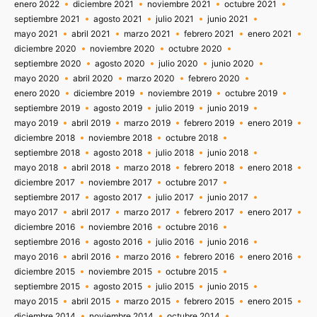
enero 2022
diciembre 2021
noviembre 2021
octubre 2021
septiembre 2021
agosto 2021
julio 2021
junio 2021
mayo 2021
abril 2021
marzo 2021
febrero 2021
enero 2021
diciembre 2020
noviembre 2020
octubre 2020
septiembre 2020
agosto 2020
julio 2020
junio 2020
mayo 2020
abril 2020
marzo 2020
febrero 2020
enero 2020
diciembre 2019
noviembre 2019
octubre 2019
septiembre 2019
agosto 2019
julio 2019
junio 2019
mayo 2019
abril 2019
marzo 2019
febrero 2019
enero 2019
diciembre 2018
noviembre 2018
octubre 2018
septiembre 2018
agosto 2018
julio 2018
junio 2018
mayo 2018
abril 2018
marzo 2018
febrero 2018
enero 2018
diciembre 2017
noviembre 2017
octubre 2017
septiembre 2017
agosto 2017
julio 2017
junio 2017
mayo 2017
abril 2017
marzo 2017
febrero 2017
enero 2017
diciembre 2016
noviembre 2016
octubre 2016
septiembre 2016
agosto 2016
julio 2016
junio 2016
mayo 2016
abril 2016
marzo 2016
febrero 2016
enero 2016
diciembre 2015
noviembre 2015
octubre 2015
septiembre 2015
agosto 2015
julio 2015
junio 2015
mayo 2015
abril 2015
marzo 2015
febrero 2015
enero 2015
diciembre 2014
noviembre 2014
octubre 2014