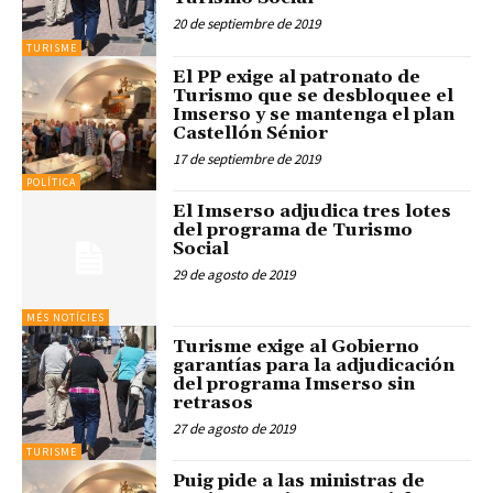
20 de septiembre de 2019
TURISME
El PP exige al patronato de
Turismo que se desbloquee el
Imserso y se mantenga el plan
Castellón Sénior
17 de septiembre de 2019
POLÍTICA
El Imserso adjudica tres lotes
del programa de Turismo
Social
29 de agosto de 2019
MÉS NOTÍCIES
Turisme exige al Gobierno
garantías para la adjudicación
del programa Imserso sin
retrasos
27 de agosto de 2019
TURISME
Puig pide a las ministras de