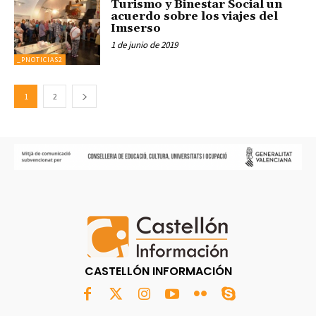
Turismo y Binestar Social un
acuerdo sobre los viajes del
Imserso
1 de junio de 2019
_PNOTICIAS2
1
2
CASTELLÓN INFORMACIÓN