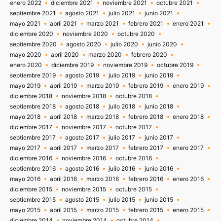
enero 2022
diciembre 2021
noviembre 2021
octubre 2021
septiembre 2021
agosto 2021
julio 2021
junio 2021
mayo 2021
abril 2021
marzo 2021
febrero 2021
enero 2021
diciembre 2020
noviembre 2020
octubre 2020
septiembre 2020
agosto 2020
julio 2020
junio 2020
mayo 2020
abril 2020
marzo 2020
febrero 2020
enero 2020
diciembre 2019
noviembre 2019
octubre 2019
septiembre 2019
agosto 2019
julio 2019
junio 2019
mayo 2019
abril 2019
marzo 2019
febrero 2019
enero 2019
diciembre 2018
noviembre 2018
octubre 2018
septiembre 2018
agosto 2018
julio 2018
junio 2018
mayo 2018
abril 2018
marzo 2018
febrero 2018
enero 2018
diciembre 2017
noviembre 2017
octubre 2017
septiembre 2017
agosto 2017
julio 2017
junio 2017
mayo 2017
abril 2017
marzo 2017
febrero 2017
enero 2017
diciembre 2016
noviembre 2016
octubre 2016
septiembre 2016
agosto 2016
julio 2016
junio 2016
mayo 2016
abril 2016
marzo 2016
febrero 2016
enero 2016
diciembre 2015
noviembre 2015
octubre 2015
septiembre 2015
agosto 2015
julio 2015
junio 2015
mayo 2015
abril 2015
marzo 2015
febrero 2015
enero 2015
diciembre 2014
noviembre 2014
octubre 2014