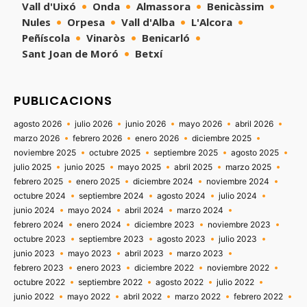
Vall d'Uixó
Onda
Almassora
Benicàssim
Nules
Orpesa
Vall d'Alba
L'Alcora
Peñíscola
Vinaròs
Benicarló
Sant Joan de Moró
Betxí
PUBLICACIONS
agosto 2026
julio 2026
junio 2026
mayo 2026
abril 2026
marzo 2026
febrero 2026
enero 2026
diciembre 2025
noviembre 2025
octubre 2025
septiembre 2025
agosto 2025
julio 2025
junio 2025
mayo 2025
abril 2025
marzo 2025
febrero 2025
enero 2025
diciembre 2024
noviembre 2024
octubre 2024
septiembre 2024
agosto 2024
julio 2024
junio 2024
mayo 2024
abril 2024
marzo 2024
febrero 2024
enero 2024
diciembre 2023
noviembre 2023
octubre 2023
septiembre 2023
agosto 2023
julio 2023
junio 2023
mayo 2023
abril 2023
marzo 2023
febrero 2023
enero 2023
diciembre 2022
noviembre 2022
octubre 2022
septiembre 2022
agosto 2022
julio 2022
junio 2022
mayo 2022
abril 2022
marzo 2022
febrero 2022