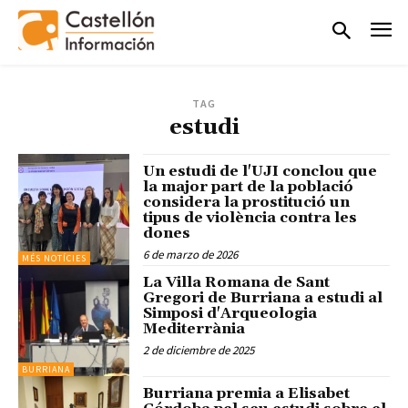
TAG
estudi
Un estudi de l'UJI conclou que
la major part de la població
considera la prostitució un
tipus de violència contra les
dones
6 de marzo de 2026
MÉS NOTÍCIES
La Villa Romana de Sant
Gregori de Burriana a estudi al
Simposi d'Arqueologia
Mediterrània
2 de diciembre de 2025
BURRIANA
Burriana premia a Elisabet