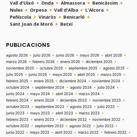
Vall d'Uixó
Onda
Almassora
Benicàssim
Nules
Orpesa
Vall d'Alba
L'Alcora
Peñíscola
Vinaròs
Benicarló
Sant Joan de Moró
Betxí
PUBLICACIONS
agosto 2026
julio 2026
junio 2026
mayo 2026
abril 2026
marzo 2026
febrero 2026
enero 2026
diciembre 2025
noviembre 2025
octubre 2025
septiembre 2025
agosto 2025
julio 2025
junio 2025
mayo 2025
abril 2025
marzo 2025
febrero 2025
enero 2025
diciembre 2024
noviembre 2024
octubre 2024
septiembre 2024
agosto 2024
julio 2024
junio 2024
mayo 2024
abril 2024
marzo 2024
febrero 2024
enero 2024
diciembre 2023
noviembre 2023
octubre 2023
septiembre 2023
agosto 2023
julio 2023
junio 2023
mayo 2023
abril 2023
marzo 2023
febrero 2023
enero 2023
diciembre 2022
noviembre 2022
octubre 2022
septiembre 2022
agosto 2022
julio 2022
junio 2022
mayo 2022
abril 2022
marzo 2022
febrero 2022