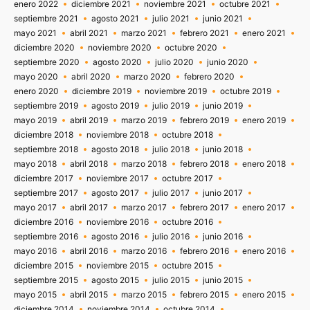
enero 2022
diciembre 2021
noviembre 2021
octubre 2021
septiembre 2021
agosto 2021
julio 2021
junio 2021
mayo 2021
abril 2021
marzo 2021
febrero 2021
enero 2021
diciembre 2020
noviembre 2020
octubre 2020
septiembre 2020
agosto 2020
julio 2020
junio 2020
mayo 2020
abril 2020
marzo 2020
febrero 2020
enero 2020
diciembre 2019
noviembre 2019
octubre 2019
septiembre 2019
agosto 2019
julio 2019
junio 2019
mayo 2019
abril 2019
marzo 2019
febrero 2019
enero 2019
diciembre 2018
noviembre 2018
octubre 2018
septiembre 2018
agosto 2018
julio 2018
junio 2018
mayo 2018
abril 2018
marzo 2018
febrero 2018
enero 2018
diciembre 2017
noviembre 2017
octubre 2017
septiembre 2017
agosto 2017
julio 2017
junio 2017
mayo 2017
abril 2017
marzo 2017
febrero 2017
enero 2017
diciembre 2016
noviembre 2016
octubre 2016
septiembre 2016
agosto 2016
julio 2016
junio 2016
mayo 2016
abril 2016
marzo 2016
febrero 2016
enero 2016
diciembre 2015
noviembre 2015
octubre 2015
septiembre 2015
agosto 2015
julio 2015
junio 2015
mayo 2015
abril 2015
marzo 2015
febrero 2015
enero 2015
diciembre 2014
noviembre 2014
octubre 2014