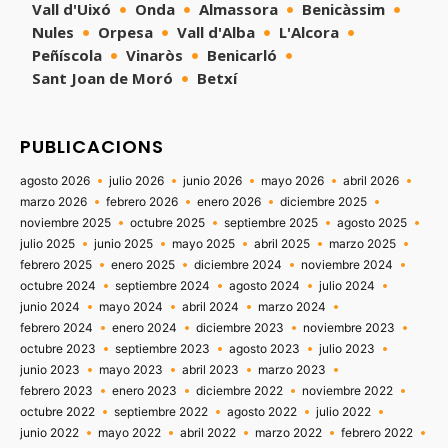
Vall d'Uixó
Onda
Almassora
Benicàssim
Nules
Orpesa
Vall d'Alba
L'Alcora
Peñíscola
Vinaròs
Benicarló
Sant Joan de Moró
Betxí
PUBLICACIONS
agosto 2026
julio 2026
junio 2026
mayo 2026
abril 2026
marzo 2026
febrero 2026
enero 2026
diciembre 2025
noviembre 2025
octubre 2025
septiembre 2025
agosto 2025
julio 2025
junio 2025
mayo 2025
abril 2025
marzo 2025
febrero 2025
enero 2025
diciembre 2024
noviembre 2024
octubre 2024
septiembre 2024
agosto 2024
julio 2024
junio 2024
mayo 2024
abril 2024
marzo 2024
febrero 2024
enero 2024
diciembre 2023
noviembre 2023
octubre 2023
septiembre 2023
agosto 2023
julio 2023
junio 2023
mayo 2023
abril 2023
marzo 2023
febrero 2023
enero 2023
diciembre 2022
noviembre 2022
octubre 2022
septiembre 2022
agosto 2022
julio 2022
junio 2022
mayo 2022
abril 2022
marzo 2022
febrero 2022