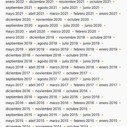
enero 2022
diciembre 2021
noviembre 2021
octubre 2021
septiembre 2021
agosto 2021
julio 2021
junio 2021
mayo 2021
abril 2021
marzo 2021
febrero 2021
enero 2021
diciembre 2020
noviembre 2020
octubre 2020
septiembre 2020
agosto 2020
julio 2020
junio 2020
mayo 2020
abril 2020
marzo 2020
febrero 2020
enero 2020
diciembre 2019
noviembre 2019
octubre 2019
septiembre 2019
agosto 2019
julio 2019
junio 2019
mayo 2019
abril 2019
marzo 2019
febrero 2019
enero 2019
diciembre 2018
noviembre 2018
octubre 2018
septiembre 2018
agosto 2018
julio 2018
junio 2018
mayo 2018
abril 2018
marzo 2018
febrero 2018
enero 2018
diciembre 2017
noviembre 2017
octubre 2017
septiembre 2017
agosto 2017
julio 2017
junio 2017
mayo 2017
abril 2017
marzo 2017
febrero 2017
enero 2017
diciembre 2016
noviembre 2016
octubre 2016
septiembre 2016
agosto 2016
julio 2016
junio 2016
mayo 2016
abril 2016
marzo 2016
febrero 2016
enero 2016
diciembre 2015
noviembre 2015
octubre 2015
septiembre 2015
agosto 2015
julio 2015
junio 2015
mayo 2015
abril 2015
marzo 2015
febrero 2015
enero 2015
diciembre 2014
noviembre 2014
octubre 2014