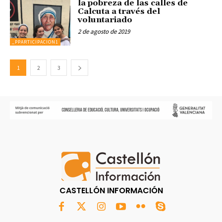
la pobreza de las calles de
Calcuta a través del
voluntariado
2 de agosto de 2019
_PPARTICIPACION1
1
2
3
CASTELLÓN INFORMACIÓN