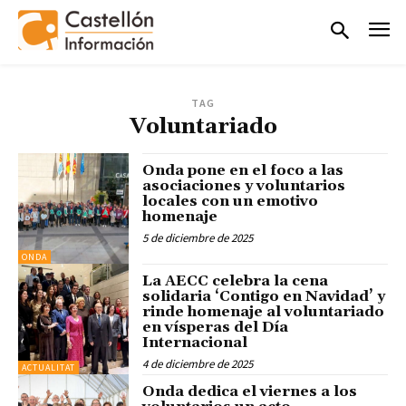
TAG
Voluntariado
Onda pone en el foco a las
asociaciones y voluntarios
locales con un emotivo
homenaje
5 de diciembre de 2025
ONDA
La AECC celebra la cena
solidaria ‘Contigo en Navidad’ y
rinde homenaje al voluntariado
en vísperas del Día
Internacional
4 de diciembre de 2025
ACTUALITAT
Onda dedica el viernes a los