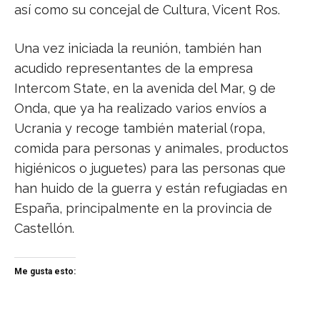
así como su concejal de Cultura, Vicent Ros.
Una vez iniciada la reunión, también han
acudido representantes de la empresa
Intercom State, en la avenida del Mar, 9 de
Onda, que ya ha realizado varios envíos a
Ucrania y recoge también material (ropa,
comida para personas y animales, productos
higiénicos o juguetes) para las personas que
han huido de la guerra y están refugiadas en
España, principalmente en la provincia de
Castellón.
Me gusta esto: