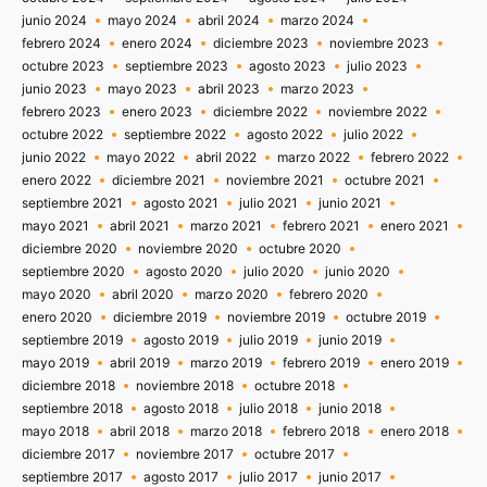
junio 2024
mayo 2024
abril 2024
marzo 2024
febrero 2024
enero 2024
diciembre 2023
noviembre 2023
octubre 2023
septiembre 2023
agosto 2023
julio 2023
junio 2023
mayo 2023
abril 2023
marzo 2023
febrero 2023
enero 2023
diciembre 2022
noviembre 2022
octubre 2022
septiembre 2022
agosto 2022
julio 2022
junio 2022
mayo 2022
abril 2022
marzo 2022
febrero 2022
enero 2022
diciembre 2021
noviembre 2021
octubre 2021
septiembre 2021
agosto 2021
julio 2021
junio 2021
mayo 2021
abril 2021
marzo 2021
febrero 2021
enero 2021
diciembre 2020
noviembre 2020
octubre 2020
septiembre 2020
agosto 2020
julio 2020
junio 2020
mayo 2020
abril 2020
marzo 2020
febrero 2020
enero 2020
diciembre 2019
noviembre 2019
octubre 2019
septiembre 2019
agosto 2019
julio 2019
junio 2019
mayo 2019
abril 2019
marzo 2019
febrero 2019
enero 2019
diciembre 2018
noviembre 2018
octubre 2018
septiembre 2018
agosto 2018
julio 2018
junio 2018
mayo 2018
abril 2018
marzo 2018
febrero 2018
enero 2018
diciembre 2017
noviembre 2017
octubre 2017
septiembre 2017
agosto 2017
julio 2017
junio 2017