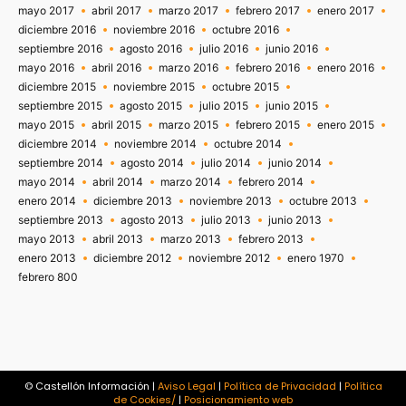
mayo 2017
abril 2017
marzo 2017
febrero 2017
enero 2017
diciembre 2016
noviembre 2016
octubre 2016
septiembre 2016
agosto 2016
julio 2016
junio 2016
mayo 2016
abril 2016
marzo 2016
febrero 2016
enero 2016
diciembre 2015
noviembre 2015
octubre 2015
septiembre 2015
agosto 2015
julio 2015
junio 2015
mayo 2015
abril 2015
marzo 2015
febrero 2015
enero 2015
diciembre 2014
noviembre 2014
octubre 2014
septiembre 2014
agosto 2014
julio 2014
junio 2014
mayo 2014
abril 2014
marzo 2014
febrero 2014
enero 2014
diciembre 2013
noviembre 2013
octubre 2013
septiembre 2013
agosto 2013
julio 2013
junio 2013
mayo 2013
abril 2013
marzo 2013
febrero 2013
enero 2013
diciembre 2012
noviembre 2012
enero 1970
febrero 800
© Castellón Información |
Aviso Legal
|
Política de Privacidad
|
Política
de Cookies/
|
Posicionamiento web