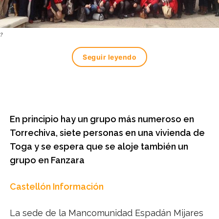
?
Seguir leyendo
En principio hay un grupo más numeroso en
Torrechiva, siete personas en una vivienda de
Toga y se espera que se aloje también un
grupo en Fanzara
Castellón Información
La sede de la Mancomunidad Espadán Mijares