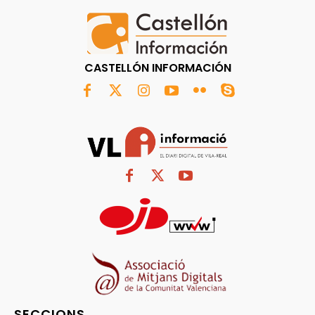
CASTELLÓN INFORMACIÓN
SECCIONS