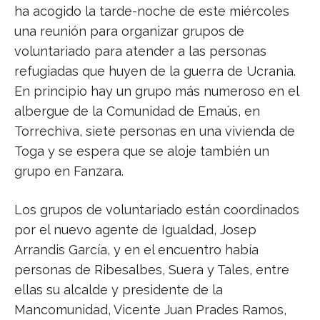
ha acogido la tarde-noche de este miércoles
una reunión para organizar grupos de
voluntariado para atender a las personas
refugiadas que huyen de la guerra de Ucrania.
En principio hay un grupo más numeroso en el
albergue de la Comunidad de Emaús, en
Torrechiva, siete personas en una vivienda de
Toga y se espera que se aloje también un
grupo en Fanzara.
Los grupos de voluntariado están coordinados
por el nuevo agente de Igualdad, Josep
Arrandis García, y en el encuentro había
personas de Ribesalbes, Suera y Tales, entre
ellas su alcalde y presidente de la
Mancomunidad, Vicente Juan Prades Ramos,