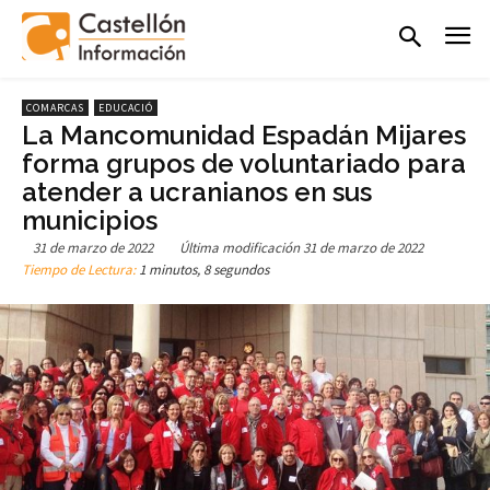
COMARCAS
EDUCACIÓ
La Mancomunidad Espadán Mijares
forma grupos de voluntariado para
atender a ucranianos en sus
municipios
31 de marzo de 2022
Última modificación
31 de marzo de 2022
Tiempo de Lectura:
1 minutos, 8 segundos