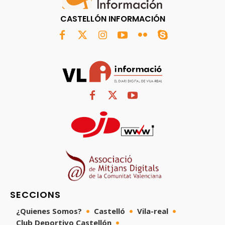
CASTELLÓN INFORMACIÓN
SECCIONS
¿Quienes Somos?
Castelló
Vila-real
Club Deportivo Castellón