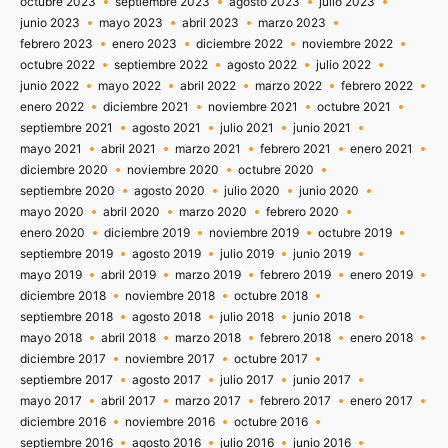
octubre 2023
septiembre 2023
agosto 2023
julio 2023
junio 2023
mayo 2023
abril 2023
marzo 2023
febrero 2023
enero 2023
diciembre 2022
noviembre 2022
octubre 2022
septiembre 2022
agosto 2022
julio 2022
junio 2022
mayo 2022
abril 2022
marzo 2022
febrero 2022
enero 2022
diciembre 2021
noviembre 2021
octubre 2021
septiembre 2021
agosto 2021
julio 2021
junio 2021
mayo 2021
abril 2021
marzo 2021
febrero 2021
enero 2021
diciembre 2020
noviembre 2020
octubre 2020
septiembre 2020
agosto 2020
julio 2020
junio 2020
mayo 2020
abril 2020
marzo 2020
febrero 2020
enero 2020
diciembre 2019
noviembre 2019
octubre 2019
septiembre 2019
agosto 2019
julio 2019
junio 2019
mayo 2019
abril 2019
marzo 2019
febrero 2019
enero 2019
diciembre 2018
noviembre 2018
octubre 2018
septiembre 2018
agosto 2018
julio 2018
junio 2018
mayo 2018
abril 2018
marzo 2018
febrero 2018
enero 2018
diciembre 2017
noviembre 2017
octubre 2017
septiembre 2017
agosto 2017
julio 2017
junio 2017
mayo 2017
abril 2017
marzo 2017
febrero 2017
enero 2017
diciembre 2016
noviembre 2016
octubre 2016
septiembre 2016
agosto 2016
julio 2016
junio 2016