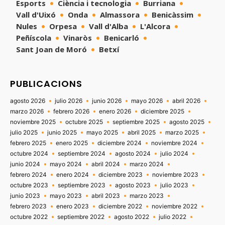
Esports
Ciència i tecnologia
Burriana
Vall d'Uixó
Onda
Almassora
Benicàssim
Nules
Orpesa
Vall d'Alba
L'Alcora
Peñíscola
Vinaròs
Benicarló
Sant Joan de Moró
Betxí
PUBLICACIONS
agosto 2026
julio 2026
junio 2026
mayo 2026
abril 2026
marzo 2026
febrero 2026
enero 2026
diciembre 2025
noviembre 2025
octubre 2025
septiembre 2025
agosto 2025
julio 2025
junio 2025
mayo 2025
abril 2025
marzo 2025
febrero 2025
enero 2025
diciembre 2024
noviembre 2024
octubre 2024
septiembre 2024
agosto 2024
julio 2024
junio 2024
mayo 2024
abril 2024
marzo 2024
febrero 2024
enero 2024
diciembre 2023
noviembre 2023
octubre 2023
septiembre 2023
agosto 2023
julio 2023
junio 2023
mayo 2023
abril 2023
marzo 2023
febrero 2023
enero 2023
diciembre 2022
noviembre 2022
octubre 2022
septiembre 2022
agosto 2022
julio 2022