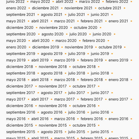
junio 2022
mayo 2022
abril 2022
marzo 2022
febrero 2022
enero 2022
diciembre 2021
noviembre 2021
octubre 2021
septiembre 2021
agosto 2021
julio 2021
junio 2021
mayo 2021
abril 2021
marzo 2021
febrero 2021
enero 2021
diciembre 2020
noviembre 2020
octubre 2020
septiembre 2020
agosto 2020
julio 2020
junio 2020
mayo 2020
abril 2020
marzo 2020
febrero 2020
enero 2020
diciembre 2019
noviembre 2019
octubre 2019
septiembre 2019
agosto 2019
julio 2019
junio 2019
mayo 2019
abril 2019
marzo 2019
febrero 2019
enero 2019
diciembre 2018
noviembre 2018
octubre 2018
septiembre 2018
agosto 2018
julio 2018
junio 2018
mayo 2018
abril 2018
marzo 2018
febrero 2018
enero 2018
diciembre 2017
noviembre 2017
octubre 2017
septiembre 2017
agosto 2017
julio 2017
junio 2017
mayo 2017
abril 2017
marzo 2017
febrero 2017
enero 2017
diciembre 2016
noviembre 2016
octubre 2016
septiembre 2016
agosto 2016
julio 2016
junio 2016
mayo 2016
abril 2016
marzo 2016
febrero 2016
enero 2016
diciembre 2015
noviembre 2015
octubre 2015
septiembre 2015
agosto 2015
julio 2015
junio 2015
mayo 2015
abril 2015
marzo 2015
febrero 2015
enero 2015