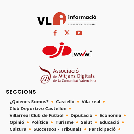
SECCIONS
¿Quienes Somos?
Castelló
Vila-real
Club Deportivo Castellón
Villarreal Club de Fútbol
Diputació
Economía
Opinió
Política
Turisme
Salut
Educació
Cultura
Successos - Tribunals
Participació