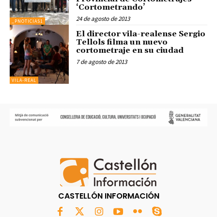
‘Cortometrando’
24 de agosto de 2013
_PNOTICIAS1
El director vila-realense Sergio
Tellols filma un nuevo
cortometraje en su ciudad
7 de agosto de 2013
VILA-REAL
CASTELLÓN INFORMACIÓN