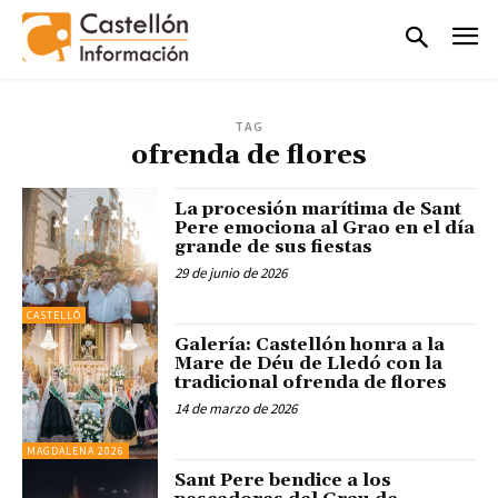
TAG
ofrenda de flores
La procesión marítima de Sant
Pere emociona al Grao en el día
grande de sus fiestas
29 de junio de 2026
CASTELLÓ
Galería: Castellón honra a la
Mare de Déu de Lledó con la
tradicional ofrenda de flores
14 de marzo de 2026
MAGDALENA 2026
Sant Pere bendice a los