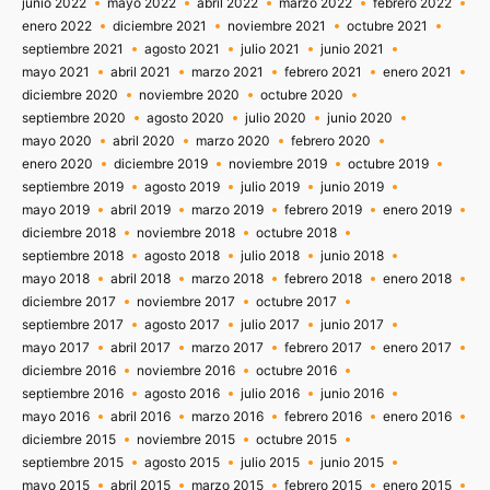
junio 2022
mayo 2022
abril 2022
marzo 2022
febrero 2022
enero 2022
diciembre 2021
noviembre 2021
octubre 2021
septiembre 2021
agosto 2021
julio 2021
junio 2021
mayo 2021
abril 2021
marzo 2021
febrero 2021
enero 2021
diciembre 2020
noviembre 2020
octubre 2020
septiembre 2020
agosto 2020
julio 2020
junio 2020
mayo 2020
abril 2020
marzo 2020
febrero 2020
enero 2020
diciembre 2019
noviembre 2019
octubre 2019
septiembre 2019
agosto 2019
julio 2019
junio 2019
mayo 2019
abril 2019
marzo 2019
febrero 2019
enero 2019
diciembre 2018
noviembre 2018
octubre 2018
septiembre 2018
agosto 2018
julio 2018
junio 2018
mayo 2018
abril 2018
marzo 2018
febrero 2018
enero 2018
diciembre 2017
noviembre 2017
octubre 2017
septiembre 2017
agosto 2017
julio 2017
junio 2017
mayo 2017
abril 2017
marzo 2017
febrero 2017
enero 2017
diciembre 2016
noviembre 2016
octubre 2016
septiembre 2016
agosto 2016
julio 2016
junio 2016
mayo 2016
abril 2016
marzo 2016
febrero 2016
enero 2016
diciembre 2015
noviembre 2015
octubre 2015
septiembre 2015
agosto 2015
julio 2015
junio 2015
mayo 2015
abril 2015
marzo 2015
febrero 2015
enero 2015