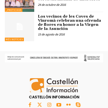
24 de octubre de 2016
_PNOTICIAS4
Los vecinos de les Coves de
Vinromà celebran una ofrenda
de flores en honor a la Virgen
de la Asunción
15 de agosto de 2016
MÉS NOTÍCIES
CASTELLÓN INFORMACIÓN