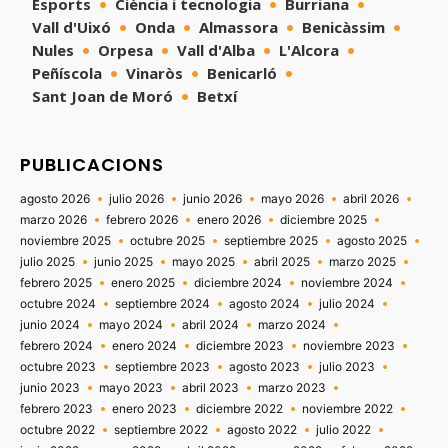
Esports
Ciència i tecnologia
Burriana
Vall d'Uixó
Onda
Almassora
Benicàssim
Nules
Orpesa
Vall d'Alba
L'Alcora
Peñíscola
Vinaròs
Benicarló
Sant Joan de Moró
Betxí
PUBLICACIONS
agosto 2026
julio 2026
junio 2026
mayo 2026
abril 2026
marzo 2026
febrero 2026
enero 2026
diciembre 2025
noviembre 2025
octubre 2025
septiembre 2025
agosto 2025
julio 2025
junio 2025
mayo 2025
abril 2025
marzo 2025
febrero 2025
enero 2025
diciembre 2024
noviembre 2024
octubre 2024
septiembre 2024
agosto 2024
julio 2024
junio 2024
mayo 2024
abril 2024
marzo 2024
febrero 2024
enero 2024
diciembre 2023
noviembre 2023
octubre 2023
septiembre 2023
agosto 2023
julio 2023
junio 2023
mayo 2023
abril 2023
marzo 2023
febrero 2023
enero 2023
diciembre 2022
noviembre 2022
octubre 2022
septiembre 2022
agosto 2022
julio 2022