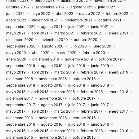
febrero 2023
enero 2023
diciembre 2022
noviembre 2022
octubre 2022
septiembre 2022
agosto 2022
julio 2022
junio 2022
mayo 2022
abril 2022
marzo 2022
febrero 2022
enero 2022
diciembre 2021
noviembre 2021
octubre 2021
septiembre 2021
agosto 2021
julio 2021
junio 2021
mayo 2021
abril 2021
marzo 2021
febrero 2021
enero 2021
diciembre 2020
noviembre 2020
octubre 2020
septiembre 2020
agosto 2020
julio 2020
junio 2020
mayo 2020
abril 2020
marzo 2020
febrero 2020
enero 2020
diciembre 2019
noviembre 2019
octubre 2019
septiembre 2019
agosto 2019
julio 2019
junio 2019
mayo 2019
abril 2019
marzo 2019
febrero 2019
enero 2019
diciembre 2018
noviembre 2018
octubre 2018
septiembre 2018
agosto 2018
julio 2018
junio 2018
mayo 2018
abril 2018
marzo 2018
febrero 2018
enero 2018
diciembre 2017
noviembre 2017
octubre 2017
septiembre 2017
agosto 2017
julio 2017
junio 2017
mayo 2017
abril 2017
marzo 2017
febrero 2017
enero 2017
diciembre 2016
noviembre 2016
octubre 2016
septiembre 2016
agosto 2016
julio 2016
junio 2016
mayo 2016
abril 2016
marzo 2016
febrero 2016
enero 2016
diciembre 2015
noviembre 2015
octubre 2015