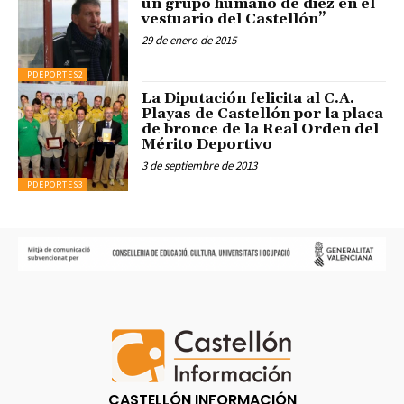
un grupo humano de diez en el
vestuario del Castellón”
29 de enero de 2015
_PDEPORTES2
La Diputación felicita al C.A.
Playas de Castellón por la placa
de bronce de la Real Orden del
Mérito Deportivo
3 de septiembre de 2013
_PDEPORTES3
CASTELLÓN INFORMACIÓN