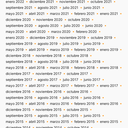
enero 2022
diciembre 2021
noviembre 2021
octubre 2021
septiembre 2021
agosto 2021
julio 2021
junio 2021
mayo 2021
abril 2021
marzo 2021
febrero 2021
enero 2021
diciembre 2020
noviembre 2020
octubre 2020
septiembre 2020
agosto 2020
julio 2020
junio 2020
mayo 2020
abril 2020
marzo 2020
febrero 2020
enero 2020
diciembre 2019
noviembre 2019
octubre 2019
septiembre 2019
agosto 2019
julio 2019
junio 2019
mayo 2019
abril 2019
marzo 2019
febrero 2019
enero 2019
diciembre 2018
noviembre 2018
octubre 2018
septiembre 2018
agosto 2018
julio 2018
junio 2018
mayo 2018
abril 2018
marzo 2018
febrero 2018
enero 2018
diciembre 2017
noviembre 2017
octubre 2017
septiembre 2017
agosto 2017
julio 2017
junio 2017
mayo 2017
abril 2017
marzo 2017
febrero 2017
enero 2017
diciembre 2016
noviembre 2016
octubre 2016
septiembre 2016
agosto 2016
julio 2016
junio 2016
mayo 2016
abril 2016
marzo 2016
febrero 2016
enero 2016
diciembre 2015
noviembre 2015
octubre 2015
septiembre 2015
agosto 2015
julio 2015
junio 2015
mayo 2015
abril 2015
marzo 2015
febrero 2015
enero 2015
diciembre 2014
noviembre 2014
octubre 2014