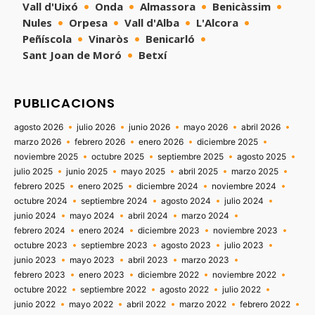
Vall d'Uixó
Onda
Almassora
Benicàssim
Nules
Orpesa
Vall d'Alba
L'Alcora
Peñíscola
Vinaròs
Benicarló
Sant Joan de Moró
Betxí
PUBLICACIONS
agosto 2026
julio 2026
junio 2026
mayo 2026
abril 2026
marzo 2026
febrero 2026
enero 2026
diciembre 2025
noviembre 2025
octubre 2025
septiembre 2025
agosto 2025
julio 2025
junio 2025
mayo 2025
abril 2025
marzo 2025
febrero 2025
enero 2025
diciembre 2024
noviembre 2024
octubre 2024
septiembre 2024
agosto 2024
julio 2024
junio 2024
mayo 2024
abril 2024
marzo 2024
febrero 2024
enero 2024
diciembre 2023
noviembre 2023
octubre 2023
septiembre 2023
agosto 2023
julio 2023
junio 2023
mayo 2023
abril 2023
marzo 2023
febrero 2023
enero 2023
diciembre 2022
noviembre 2022
octubre 2022
septiembre 2022
agosto 2022
julio 2022
junio 2022
mayo 2022
abril 2022
marzo 2022
febrero 2022