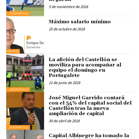
5 de noviembre de 2018
_PDEPORTES2
Máximo salario mínimo
25 de octubre de 2018
OPINIÓ
La afición del Castellón se
moviliza para acompañar al
equipo el domingo en
Portugalete
12 de junio de 2018
_PDEPORTES3
José Miguel Garrido contará
con el 54% del capital social del
Castellón tras la nueva
ampliación de capital
30 de abril de 2018
_PDEPORTES2
Capital Albinegre ha tomado la