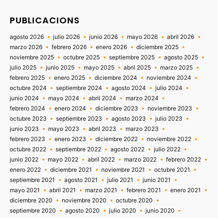
PUBLICACIONS
agosto 2026
julio 2026
junio 2026
mayo 2026
abril 2026
marzo 2026
febrero 2026
enero 2026
diciembre 2025
noviembre 2025
octubre 2025
septiembre 2025
agosto 2025
julio 2025
junio 2025
mayo 2025
abril 2025
marzo 2025
febrero 2025
enero 2025
diciembre 2024
noviembre 2024
octubre 2024
septiembre 2024
agosto 2024
julio 2024
junio 2024
mayo 2024
abril 2024
marzo 2024
febrero 2024
enero 2024
diciembre 2023
noviembre 2023
octubre 2023
septiembre 2023
agosto 2023
julio 2023
junio 2023
mayo 2023
abril 2023
marzo 2023
febrero 2023
enero 2023
diciembre 2022
noviembre 2022
octubre 2022
septiembre 2022
agosto 2022
julio 2022
junio 2022
mayo 2022
abril 2022
marzo 2022
febrero 2022
enero 2022
diciembre 2021
noviembre 2021
octubre 2021
septiembre 2021
agosto 2021
julio 2021
junio 2021
mayo 2021
abril 2021
marzo 2021
febrero 2021
enero 2021
diciembre 2020
noviembre 2020
octubre 2020
septiembre 2020
agosto 2020
julio 2020
junio 2020