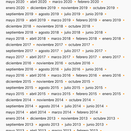
mayo 2020
abril 2020
marzo 2020
febrero 2020
enero 2020
diciembre 2019
noviembre 2019
octubre 2019
septiembre 2019
agosto 2019
julio 2019
junio 2019
mayo 2019
abril 2019
marzo 2019
febrero 2019
enero 2019
diciembre 2018
noviembre 2018
octubre 2018
septiembre 2018
agosto 2018
julio 2018
junio 2018
mayo 2018
abril 2018
marzo 2018
febrero 2018
enero 2018
diciembre 2017
noviembre 2017
octubre 2017
septiembre 2017
agosto 2017
julio 2017
junio 2017
mayo 2017
abril 2017
marzo 2017
febrero 2017
enero 2017
diciembre 2016
noviembre 2016
octubre 2016
septiembre 2016
agosto 2016
julio 2016
junio 2016
mayo 2016
abril 2016
marzo 2016
febrero 2016
enero 2016
diciembre 2015
noviembre 2015
octubre 2015
septiembre 2015
agosto 2015
julio 2015
junio 2015
mayo 2015
abril 2015
marzo 2015
febrero 2015
enero 2015
diciembre 2014
noviembre 2014
octubre 2014
septiembre 2014
agosto 2014
julio 2014
junio 2014
mayo 2014
abril 2014
marzo 2014
febrero 2014
enero 2014
diciembre 2013
noviembre 2013
octubre 2013
septiembre 2013
agosto 2013
julio 2013
junio 2013
mayo 2013
abril 2013
marzo 2013
febrero 2013