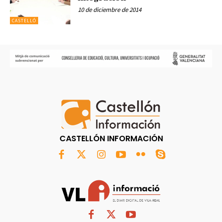
10 de diciembre de 2014
CASTELLÓ
CASTELLÓN INFORMACIÓN