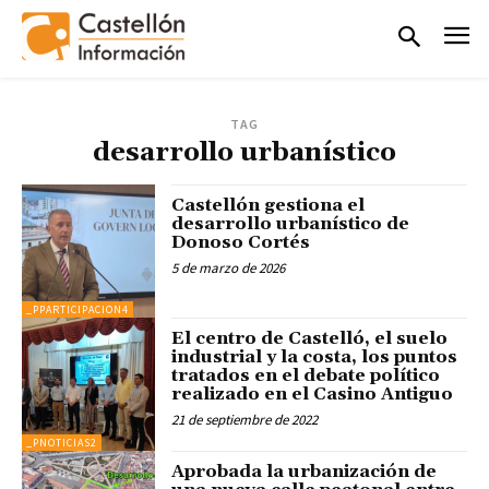
TAG
desarrollo urbanístico
Castellón gestiona el
desarrollo urbanístico de
Donoso Cortés
5 de marzo de 2026
_PPARTICIPACION4
El centro de Castelló, el suelo
industrial y la costa, los puntos
tratados en el debate político
realizado en el Casino Antiguo
21 de septiembre de 2022
_PNOTICIAS2
Aprobada la urbanización de