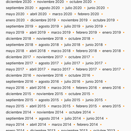
diciembre 2020
noviembre 2020
octubre 2020
septiembre 2020
agosto 2020
julio 2020
junio 2020
mayo 2020
abril 2020
marzo 2020
febrero 2020
enero 2020
diciembre 2019
noviembre 2019
octubre 2019
septiembre 2019
agosto 2019
julio 2019
junio 2019
mayo 2019
abril 2019
marzo 2019
febrero 2019
enero 2019
diciembre 2018
noviembre 2018
octubre 2018
septiembre 2018
agosto 2018
julio 2018
junio 2018
mayo 2018
abril 2018
marzo 2018
febrero 2018
enero 2018
diciembre 2017
noviembre 2017
octubre 2017
septiembre 2017
agosto 2017
julio 2017
junio 2017
mayo 2017
abril 2017
marzo 2017
febrero 2017
enero 2017
diciembre 2016
noviembre 2016
octubre 2016
septiembre 2016
agosto 2016
julio 2016
junio 2016
mayo 2016
abril 2016
marzo 2016
febrero 2016
enero 2016
diciembre 2015
noviembre 2015
octubre 2015
septiembre 2015
agosto 2015
julio 2015
junio 2015
mayo 2015
abril 2015
marzo 2015
febrero 2015
enero 2015
diciembre 2014
noviembre 2014
octubre 2014
septiembre 2014
agosto 2014
julio 2014
junio 2014
mayo 2014
abril 2014
marzo 2014
febrero 2014
enero 2014
diciembre 2013
noviembre 2013
octubre 2013