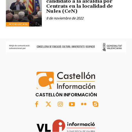
candidato a la alcaldía por
Centrats en la localidad de
Nules (CeN)
8 de noviembre de 2022
_PCOMARCAS6
CASTELLÓN INFORMACIÓN