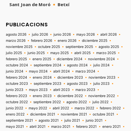
Sant Joan de Moró
Betxí
PUBLICACIONS
agosto 2026
julio 2026
junio 2026
mayo 2026
abril 2026
marzo 2026
febrero 2026
enero 2026
diciembre 2025
noviembre 2025
octubre 2025
septiembre 2025
agosto 2025
julio 2025
junio 2025
mayo 2025
abril 2025
marzo 2025
febrero 2025
enero 2025
diciembre 2024
noviembre 2024
octubre 2024
septiembre 2024
agosto 2024
julio 2024
junio 2024
mayo 2024
abril 2024
marzo 2024
febrero 2024
enero 2024
diciembre 2023
noviembre 2023
octubre 2023
septiembre 2023
agosto 2023
julio 2023
junio 2023
mayo 2023
abril 2023
marzo 2023
febrero 2023
enero 2023
diciembre 2022
noviembre 2022
octubre 2022
septiembre 2022
agosto 2022
julio 2022
junio 2022
mayo 2022
abril 2022
marzo 2022
febrero 2022
enero 2022
diciembre 2021
noviembre 2021
octubre 2021
septiembre 2021
agosto 2021
julio 2021
junio 2021
mayo 2021
abril 2021
marzo 2021
febrero 2021
enero 2021