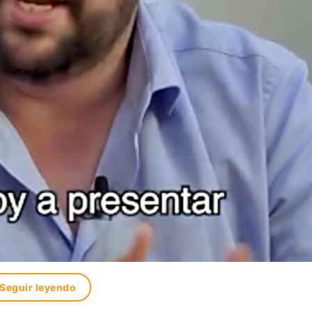
Seguir leyendo