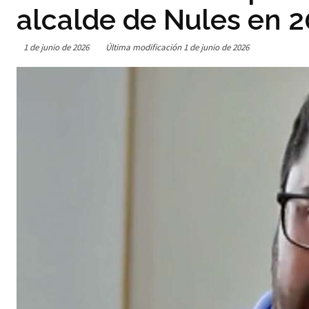
alcalde de Nules en 
1 de junio de 2026
Última modificación
1 de junio de 2026