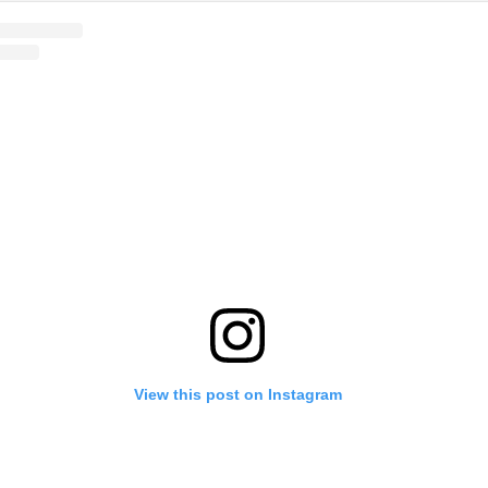
View this post on Instagram