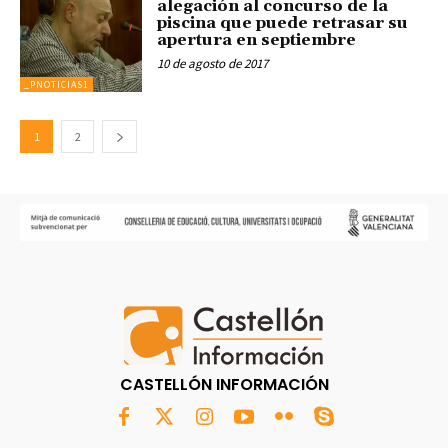
alegación al concurso de la
piscina que puede retrasar su
apertura en septiembre
10 de agosto de 2017
_PNOTICIAS1
1
2
CASTELLÓN INFORMACIÓN