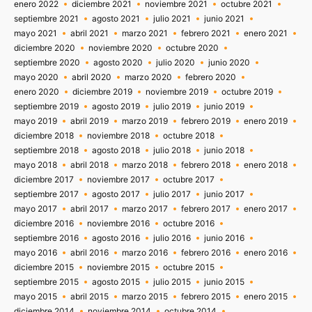
enero 2022
diciembre 2021
noviembre 2021
octubre 2021
septiembre 2021
agosto 2021
julio 2021
junio 2021
mayo 2021
abril 2021
marzo 2021
febrero 2021
enero 2021
diciembre 2020
noviembre 2020
octubre 2020
septiembre 2020
agosto 2020
julio 2020
junio 2020
mayo 2020
abril 2020
marzo 2020
febrero 2020
enero 2020
diciembre 2019
noviembre 2019
octubre 2019
septiembre 2019
agosto 2019
julio 2019
junio 2019
mayo 2019
abril 2019
marzo 2019
febrero 2019
enero 2019
diciembre 2018
noviembre 2018
octubre 2018
septiembre 2018
agosto 2018
julio 2018
junio 2018
mayo 2018
abril 2018
marzo 2018
febrero 2018
enero 2018
diciembre 2017
noviembre 2017
octubre 2017
septiembre 2017
agosto 2017
julio 2017
junio 2017
mayo 2017
abril 2017
marzo 2017
febrero 2017
enero 2017
diciembre 2016
noviembre 2016
octubre 2016
septiembre 2016
agosto 2016
julio 2016
junio 2016
mayo 2016
abril 2016
marzo 2016
febrero 2016
enero 2016
diciembre 2015
noviembre 2015
octubre 2015
septiembre 2015
agosto 2015
julio 2015
junio 2015
mayo 2015
abril 2015
marzo 2015
febrero 2015
enero 2015
diciembre 2014
noviembre 2014
octubre 2014