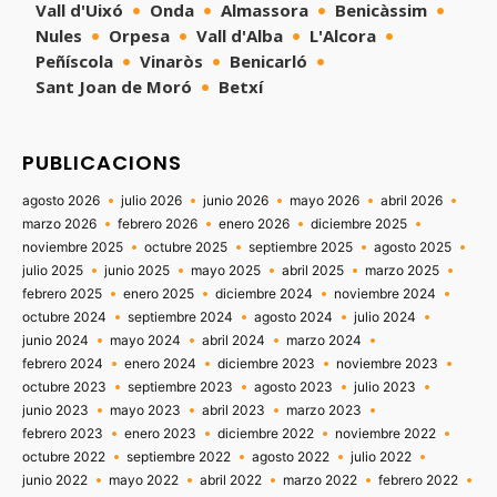
Vall d'Uixó
Onda
Almassora
Benicàssim
Nules
Orpesa
Vall d'Alba
L'Alcora
Peñíscola
Vinaròs
Benicarló
Sant Joan de Moró
Betxí
PUBLICACIONS
agosto 2026
julio 2026
junio 2026
mayo 2026
abril 2026
marzo 2026
febrero 2026
enero 2026
diciembre 2025
noviembre 2025
octubre 2025
septiembre 2025
agosto 2025
julio 2025
junio 2025
mayo 2025
abril 2025
marzo 2025
febrero 2025
enero 2025
diciembre 2024
noviembre 2024
octubre 2024
septiembre 2024
agosto 2024
julio 2024
junio 2024
mayo 2024
abril 2024
marzo 2024
febrero 2024
enero 2024
diciembre 2023
noviembre 2023
octubre 2023
septiembre 2023
agosto 2023
julio 2023
junio 2023
mayo 2023
abril 2023
marzo 2023
febrero 2023
enero 2023
diciembre 2022
noviembre 2022
octubre 2022
septiembre 2022
agosto 2022
julio 2022
junio 2022
mayo 2022
abril 2022
marzo 2022
febrero 2022