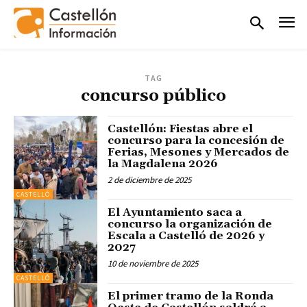
TAG
concurso público
Castellón: Fiestas abre el
concurso para la concesión de
Ferias, Mesones y Mercados de
la Magdalena 2026
2 de diciembre de 2025
CASTELLÓ
El Ayuntamiento saca a
concurso la organización de
Escala a Castelló de 2026 y
2027
10 de noviembre de 2025
CASTELLÓ
El primer tramo de la Ronda