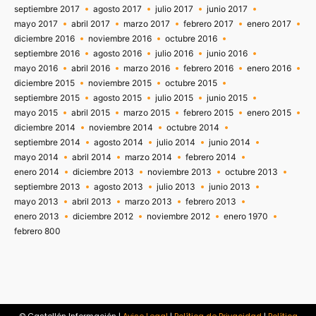
septiembre 2017
agosto 2017
julio 2017
junio 2017
mayo 2017
abril 2017
marzo 2017
febrero 2017
enero 2017
diciembre 2016
noviembre 2016
octubre 2016
septiembre 2016
agosto 2016
julio 2016
junio 2016
mayo 2016
abril 2016
marzo 2016
febrero 2016
enero 2016
diciembre 2015
noviembre 2015
octubre 2015
septiembre 2015
agosto 2015
julio 2015
junio 2015
mayo 2015
abril 2015
marzo 2015
febrero 2015
enero 2015
diciembre 2014
noviembre 2014
octubre 2014
septiembre 2014
agosto 2014
julio 2014
junio 2014
mayo 2014
abril 2014
marzo 2014
febrero 2014
enero 2014
diciembre 2013
noviembre 2013
octubre 2013
septiembre 2013
agosto 2013
julio 2013
junio 2013
mayo 2013
abril 2013
marzo 2013
febrero 2013
enero 2013
diciembre 2012
noviembre 2012
enero 1970
febrero 800
© Castellón Información |
Aviso Legal
|
Política de Privacidad
|
Política