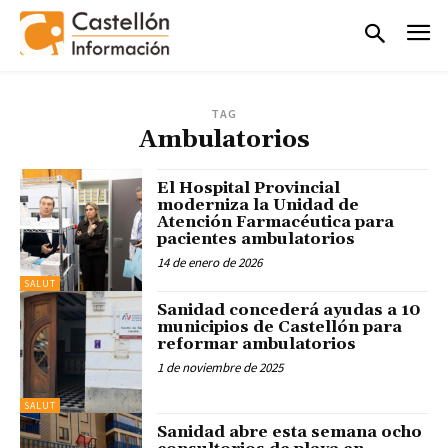
TAG
Ambulatorios
El Hospital Provincial
moderniza la Unidad de
Atención Farmacéutica para
pacientes ambulatorios
14 de enero de 2026
SALUT
Sanidad concederá ayudas a 10
municipios de Castellón para
reformar ambulatorios
1 de noviembre de 2025
SALUT
Sanidad abre esta semana ocho