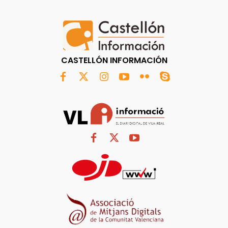
CASTELLÓN INFORMACIÓN