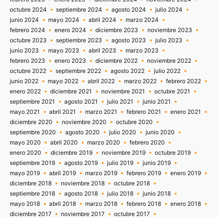
octubre 2024
septiembre 2024
agosto 2024
julio 2024
junio 2024
mayo 2024
abril 2024
marzo 2024
febrero 2024
enero 2024
diciembre 2023
noviembre 2023
octubre 2023
septiembre 2023
agosto 2023
julio 2023
junio 2023
mayo 2023
abril 2023
marzo 2023
febrero 2023
enero 2023
diciembre 2022
noviembre 2022
octubre 2022
septiembre 2022
agosto 2022
julio 2022
junio 2022
mayo 2022
abril 2022
marzo 2022
febrero 2022
enero 2022
diciembre 2021
noviembre 2021
octubre 2021
septiembre 2021
agosto 2021
julio 2021
junio 2021
mayo 2021
abril 2021
marzo 2021
febrero 2021
enero 2021
diciembre 2020
noviembre 2020
octubre 2020
septiembre 2020
agosto 2020
julio 2020
junio 2020
mayo 2020
abril 2020
marzo 2020
febrero 2020
enero 2020
diciembre 2019
noviembre 2019
octubre 2019
septiembre 2019
agosto 2019
julio 2019
junio 2019
mayo 2019
abril 2019
marzo 2019
febrero 2019
enero 2019
diciembre 2018
noviembre 2018
octubre 2018
septiembre 2018
agosto 2018
julio 2018
junio 2018
mayo 2018
abril 2018
marzo 2018
febrero 2018
enero 2018
diciembre 2017
noviembre 2017
octubre 2017