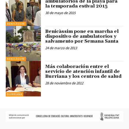
ambulatorios de la playa para
la temporada estival 2015
30 de mayo de 2015
BENICÀSSIM
Benicàssim pone en marcha el
dispositivo de ambulatorios y
salvamento por Semana Santa
24 de marzo de 2013
BENICÀSSIM
Más colaboración entre el
servicio de atención infantil de
Burriana y los centros de salud
28 de noviembre de 2012
BURRIANA