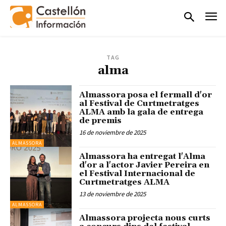
TAG
alma
Almassora posa el fermall d'or
al Festival de Curtmetratges
ALMA amb la gala de entrega
de premis
16 de noviembre de 2025
ALMASSORA
Almassora ha entregat l'Alma
d'or a l'actor Javier Pereira en
el Festival Internacional de
Curtmetratges ALMA
13 de noviembre de 2025
ALMASSORA
Almassora projecta nous curts