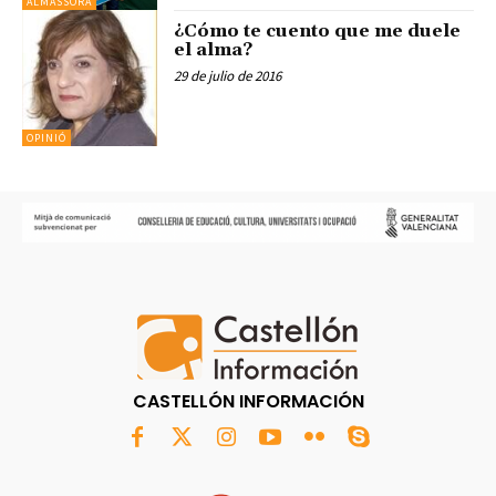
ALMASSORA
¿Cómo te cuento que me duele
el alma?
29 de julio de 2016
OPINIÓ
CASTELLÓN INFORMACIÓN