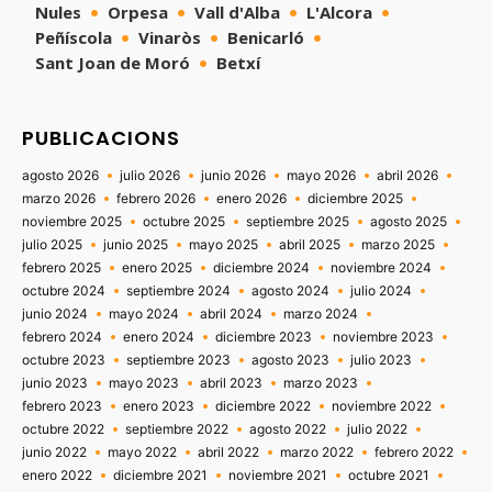
Nules
Orpesa
Vall d'Alba
L'Alcora
Peñíscola
Vinaròs
Benicarló
Sant Joan de Moró
Betxí
PUBLICACIONS
agosto 2026
julio 2026
junio 2026
mayo 2026
abril 2026
marzo 2026
febrero 2026
enero 2026
diciembre 2025
noviembre 2025
octubre 2025
septiembre 2025
agosto 2025
julio 2025
junio 2025
mayo 2025
abril 2025
marzo 2025
febrero 2025
enero 2025
diciembre 2024
noviembre 2024
octubre 2024
septiembre 2024
agosto 2024
julio 2024
junio 2024
mayo 2024
abril 2024
marzo 2024
febrero 2024
enero 2024
diciembre 2023
noviembre 2023
octubre 2023
septiembre 2023
agosto 2023
julio 2023
junio 2023
mayo 2023
abril 2023
marzo 2023
febrero 2023
enero 2023
diciembre 2022
noviembre 2022
octubre 2022
septiembre 2022
agosto 2022
julio 2022
junio 2022
mayo 2022
abril 2022
marzo 2022
febrero 2022
enero 2022
diciembre 2021
noviembre 2021
octubre 2021