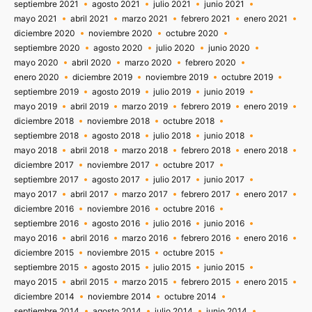
septiembre 2021
agosto 2021
julio 2021
junio 2021
mayo 2021
abril 2021
marzo 2021
febrero 2021
enero 2021
diciembre 2020
noviembre 2020
octubre 2020
septiembre 2020
agosto 2020
julio 2020
junio 2020
mayo 2020
abril 2020
marzo 2020
febrero 2020
enero 2020
diciembre 2019
noviembre 2019
octubre 2019
septiembre 2019
agosto 2019
julio 2019
junio 2019
mayo 2019
abril 2019
marzo 2019
febrero 2019
enero 2019
diciembre 2018
noviembre 2018
octubre 2018
septiembre 2018
agosto 2018
julio 2018
junio 2018
mayo 2018
abril 2018
marzo 2018
febrero 2018
enero 2018
diciembre 2017
noviembre 2017
octubre 2017
septiembre 2017
agosto 2017
julio 2017
junio 2017
mayo 2017
abril 2017
marzo 2017
febrero 2017
enero 2017
diciembre 2016
noviembre 2016
octubre 2016
septiembre 2016
agosto 2016
julio 2016
junio 2016
mayo 2016
abril 2016
marzo 2016
febrero 2016
enero 2016
diciembre 2015
noviembre 2015
octubre 2015
septiembre 2015
agosto 2015
julio 2015
junio 2015
mayo 2015
abril 2015
marzo 2015
febrero 2015
enero 2015
diciembre 2014
noviembre 2014
octubre 2014
septiembre 2014
agosto 2014
julio 2014
junio 2014