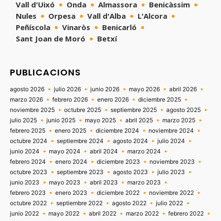
Vall d'Uixó
Onda
Almassora
Benicàssim
Nules
Orpesa
Vall d'Alba
L'Alcora
Peñíscola
Vinaròs
Benicarló
Sant Joan de Moró
Betxí
PUBLICACIONS
agosto 2026
julio 2026
junio 2026
mayo 2026
abril 2026
marzo 2026
febrero 2026
enero 2026
diciembre 2025
noviembre 2025
octubre 2025
septiembre 2025
agosto 2025
julio 2025
junio 2025
mayo 2025
abril 2025
marzo 2025
febrero 2025
enero 2025
diciembre 2024
noviembre 2024
octubre 2024
septiembre 2024
agosto 2024
julio 2024
junio 2024
mayo 2024
abril 2024
marzo 2024
febrero 2024
enero 2024
diciembre 2023
noviembre 2023
octubre 2023
septiembre 2023
agosto 2023
julio 2023
junio 2023
mayo 2023
abril 2023
marzo 2023
febrero 2023
enero 2023
diciembre 2022
noviembre 2022
octubre 2022
septiembre 2022
agosto 2022
julio 2022
junio 2022
mayo 2022
abril 2022
marzo 2022
febrero 2022