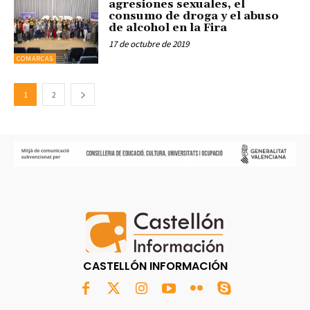
agresiones sexuales, el
consumo de droga y el abuso
de alcohol en la Fira
17 de octubre de 2019
COMARCAS
1
2
CASTELLÓN INFORMACIÓN