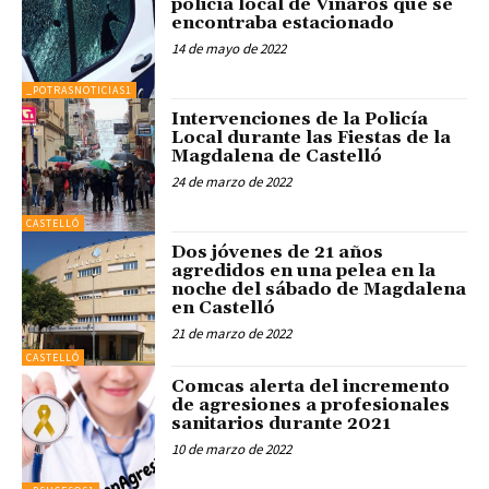
policía local de Vinaròs que se
encontraba estacionado
14 de mayo de 2022
_POTRASNOTICIAS1
Intervenciones de la Policía
Local durante las Fiestas de la
Magdalena de Castelló
24 de marzo de 2022
CASTELLÓ
Dos jóvenes de 21 años
agredidos en una pelea en la
noche del sábado de Magdalena
en Castelló
21 de marzo de 2022
CASTELLÓ
Comcas alerta del incremento
de agresiones a profesionales
sanitarios durante 2021
10 de marzo de 2022