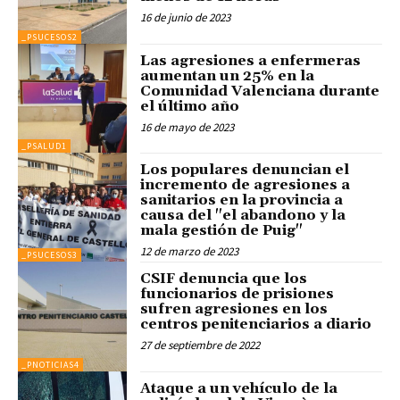
16 de junio de 2023
_PSUCESOS2
Las agresiones a enfermeras
aumentan un 25% en la
Comunidad Valenciana durante
el último año
16 de mayo de 2023
_PSALUD1
Los populares denuncian el
incremento de agresiones a
sanitarios en la provincia a
causa del "el abandono y la
mala gestión de Puig"
12 de marzo de 2023
_PSUCESOS3
CSIF denuncia que los
funcionarios de prisiones
sufren agresiones en los
centros penitenciarios a diario
27 de septiembre de 2022
_PNOTICIAS4
Ataque a un vehículo de la