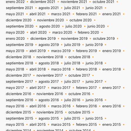
enero 2022
diciembre 2021
noviembre 2021
octubre 2021
septiembre 2021
agosto 2021
julio 2021
junio 2021
mayo 2021
abril 2021
marzo 2021
febrero 2021
enero 2021
diciembre 2020
noviembre 2020
octubre 2020
septiembre 2020
agosto 2020
julio 2020
junio 2020
mayo 2020
abril 2020
marzo 2020
febrero 2020
enero 2020
diciembre 2019
noviembre 2019
octubre 2019
septiembre 2019
agosto 2019
julio 2019
junio 2019
mayo 2019
abril 2019
marzo 2019
febrero 2019
enero 2019
diciembre 2018
noviembre 2018
octubre 2018
septiembre 2018
agosto 2018
julio 2018
junio 2018
mayo 2018
abril 2018
marzo 2018
febrero 2018
enero 2018
diciembre 2017
noviembre 2017
octubre 2017
septiembre 2017
agosto 2017
julio 2017
junio 2017
mayo 2017
abril 2017
marzo 2017
febrero 2017
enero 2017
diciembre 2016
noviembre 2016
octubre 2016
septiembre 2016
agosto 2016
julio 2016
junio 2016
mayo 2016
abril 2016
marzo 2016
febrero 2016
enero 2016
diciembre 2015
noviembre 2015
octubre 2015
septiembre 2015
agosto 2015
julio 2015
junio 2015
mayo 2015
abril 2015
marzo 2015
febrero 2015
enero 2015
diciembre 2014
noviembre 2014
octubre 2014