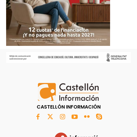
CASTELLÓN INFORMACIÓN