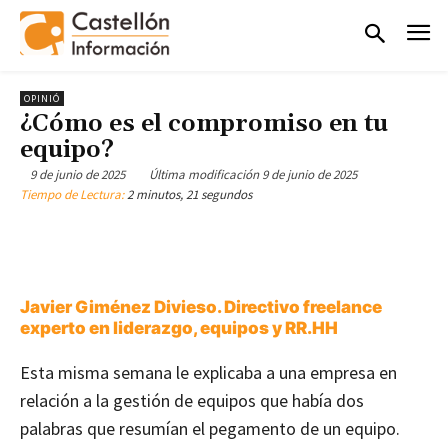
OPINIÓ
¿Cómo es el compromiso en tu
equipo?
9 de junio de 2025
Última modificación
9 de junio de 2025
Tiempo de Lectura:
2 minutos, 21 segundos
Javier Giménez Divieso. Directivo freelance
experto en liderazgo, equipos y RR.HH
Esta misma semana le explicaba a una empresa en
relación a la gestión de equipos que había dos
palabras que resumían el pegamento de un equipo.