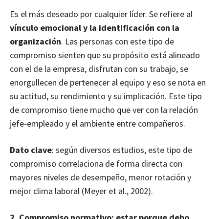
Es el más deseado por cualquier líder. Se refiere al
vínculo emocional y la identificación con la
organización
. Las personas con este tipo de
compromiso sienten que su propósito está alineado
con el de la empresa, disfrutan con su trabajo, se
enorgullecen de pertenecer al equipo y eso se nota en
su actitud, su rendimiento y su implicación. Este tipo
de compromiso tiene mucho que ver con la relación
jefe-empleado y el ambiente entre compañeros.
Dato clave
: según diversos estudios, este tipo de
compromiso correlaciona de forma directa con
mayores niveles de desempeño, menor rotación y
mejor clima laboral (Meyer et al., 2002).
2. Compromiso normativo: estar porque debo