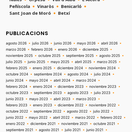
Peñíscola
Vinaròs
Benicarló
Sant Joan de Moró
Betxí
PUBLICACIONS
agosto 2026
julio 2026
junio 2026
mayo 2026
abril 2026
marzo 2026
febrero 2026
enero 2026
diciembre 2025
noviembre 2025
octubre 2025
septiembre 2025
agosto 2025
julio 2025
junio 2025
mayo 2025
abril 2025
marzo 2025
febrero 2025
enero 2025
diciembre 2024
noviembre 2024
octubre 2024
septiembre 2024
agosto 2024
julio 2024
junio 2024
mayo 2024
abril 2024
marzo 2024
febrero 2024
enero 2024
diciembre 2023
noviembre 2023
octubre 2023
septiembre 2023
agosto 2023
julio 2023
junio 2023
mayo 2023
abril 2023
marzo 2023
febrero 2023
enero 2023
diciembre 2022
noviembre 2022
octubre 2022
septiembre 2022
agosto 2022
julio 2022
junio 2022
mayo 2022
abril 2022
marzo 2022
febrero 2022
enero 2022
diciembre 2021
noviembre 2021
octubre 2021
septiembre 2021
agosto 2021
julio 2021
junio 2021