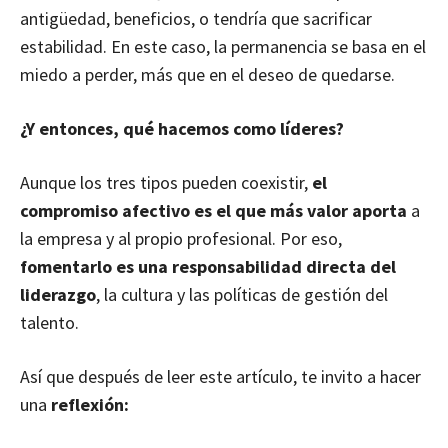
antigüedad, beneficios, o tendría que sacrificar
estabilidad. En este caso, la permanencia se basa en el
miedo a perder, más que en el deseo de quedarse.
¿Y entonces, qué hacemos como líderes?
Aunque los tres tipos pueden coexistir,
el
compromiso afectivo es el que más valor aporta
a
la empresa y al propio profesional. Por eso,
fomentarlo es una responsabilidad directa del
liderazgo
, la cultura y las políticas de gestión del
talento.
Así que después de leer este artículo, te invito a hacer
una
reflexión: