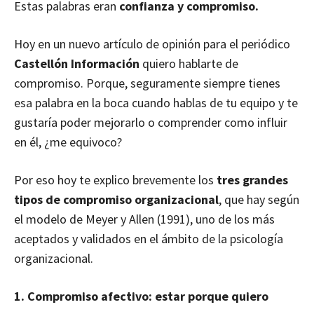
Estas palabras eran
confianza y compromiso.
Hoy en un nuevo artículo de opinión para el periódico
Castellón Información
quiero hablarte de
compromiso. Porque, seguramente siempre tienes
esa palabra en la boca cuando hablas de tu equipo y te
gustaría poder mejorarlo o comprender como influir
en él, ¿me equivoco?
Por eso hoy te explico brevemente los
tres grandes
tipos de compromiso organizacional
, que hay según
el modelo de Meyer y Allen (1991), uno de los más
aceptados y validados en el ámbito de la psicología
organizacional.
1. Compromiso afectivo: estar porque quiero