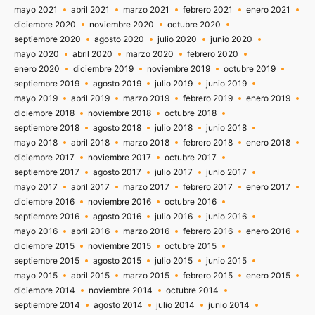
mayo 2021
abril 2021
marzo 2021
febrero 2021
enero 2021
diciembre 2020
noviembre 2020
octubre 2020
septiembre 2020
agosto 2020
julio 2020
junio 2020
mayo 2020
abril 2020
marzo 2020
febrero 2020
enero 2020
diciembre 2019
noviembre 2019
octubre 2019
septiembre 2019
agosto 2019
julio 2019
junio 2019
mayo 2019
abril 2019
marzo 2019
febrero 2019
enero 2019
diciembre 2018
noviembre 2018
octubre 2018
septiembre 2018
agosto 2018
julio 2018
junio 2018
mayo 2018
abril 2018
marzo 2018
febrero 2018
enero 2018
diciembre 2017
noviembre 2017
octubre 2017
septiembre 2017
agosto 2017
julio 2017
junio 2017
mayo 2017
abril 2017
marzo 2017
febrero 2017
enero 2017
diciembre 2016
noviembre 2016
octubre 2016
septiembre 2016
agosto 2016
julio 2016
junio 2016
mayo 2016
abril 2016
marzo 2016
febrero 2016
enero 2016
diciembre 2015
noviembre 2015
octubre 2015
septiembre 2015
agosto 2015
julio 2015
junio 2015
mayo 2015
abril 2015
marzo 2015
febrero 2015
enero 2015
diciembre 2014
noviembre 2014
octubre 2014
septiembre 2014
agosto 2014
julio 2014
junio 2014