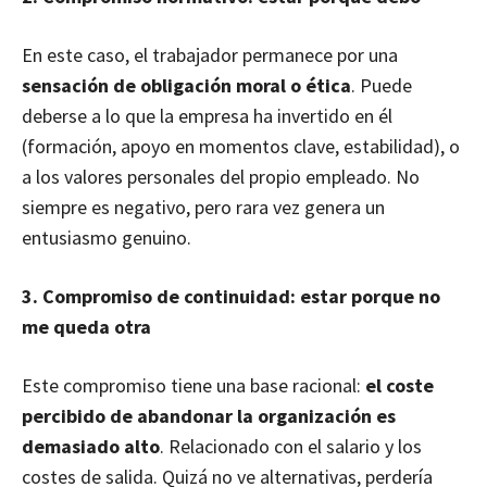
En este caso, el trabajador permanece por una
sensación de obligación moral o ética
. Puede
deberse a lo que la empresa ha invertido en él
(formación, apoyo en momentos clave, estabilidad), o
a los valores personales del propio empleado. No
siempre es negativo, pero rara vez genera un
entusiasmo genuino.
3. Compromiso de continuidad: estar porque no
me queda otra
Este compromiso tiene una base racional:
el coste
percibido de abandonar la organización es
demasiado alto
. Relacionado con el salario y los
costes de salida. Quizá no ve alternativas, perdería