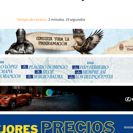
Tiempo de Lectura:
3 minutos, 19 segundos