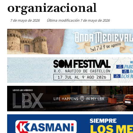
organizacional
7 de mayo de 2026
Última modificación
7 de mayo de 2026