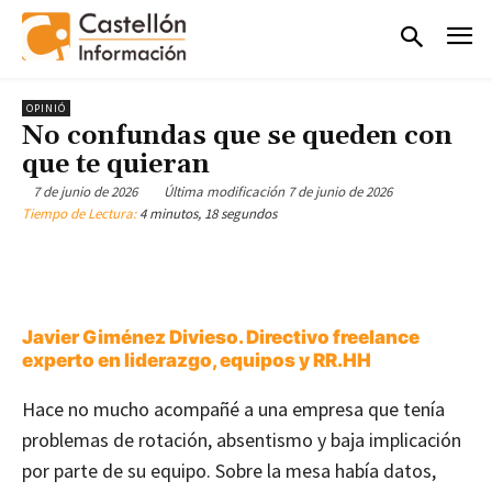
OPINIÓ
No confundas que se queden con
que te quieran
7 de junio de 2026
Última modificación
7 de junio de 2026
Tiempo de Lectura:
4 minutos, 18 segundos
Javier Giménez Divieso. Directivo freelance
experto en liderazgo, equipos y RR.HH
Hace no mucho acompañé a una empresa que tenía
problemas de rotación, absentismo y baja implicación
por parte de su equipo. Sobre la mesa había datos,