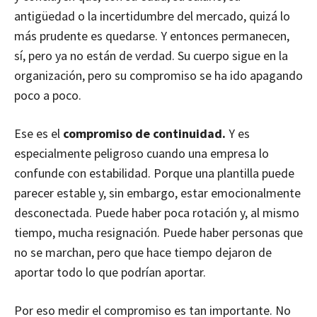
antigüedad o la incertidumbre del mercado, quizá lo
más prudente es quedarse. Y entonces permanecen,
sí, pero ya no están de verdad. Su cuerpo sigue en la
organización, pero su compromiso se ha ido apagando
poco a poco.
Ese es el
compromiso de continuidad.
Y es
especialmente peligroso cuando una empresa lo
confunde con estabilidad. Porque una plantilla puede
parecer estable y, sin embargo, estar emocionalmente
desconectada. Puede haber poca rotación y, al mismo
tiempo, mucha resignación. Puede haber personas que
no se marchan, pero que hace tiempo dejaron de
aportar todo lo que podrían aportar.
Por eso medir el compromiso es tan importante. No