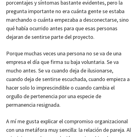
porcentajes y síntomas bastante evidentes, pero la
pregunta importante no era cuánta gente se estaba
marchando o cuánta empezaba a desconectarse, sino
qué había ocurrido antes para que esas personas
dejaran de sentirse parte del proyecto.
Porque muchas veces una persona no se va de una
empresa el día que firma su baja voluntaria. Se va
mucho antes. Se va cuando deja de ilusionarse,
cuando deja de sentirse escuchada, cuando empieza a
hacer solo lo imprescindible o cuando cambia el
orgullo de pertenencia por una especie de
permanencia resignada.
A mí me gusta explicar el compromiso organizacional
con una metáfora muy sencilla: la relación de pareja. Al