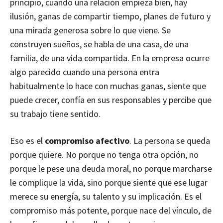
principio, cuando una relación empieza bien, hay
ilusión, ganas de compartir tiempo, planes de futuro y
una mirada generosa sobre lo que viene. Se
construyen sueños, se habla de una casa, de una
familia, de una vida compartida. En la empresa ocurre
algo parecido cuando una persona entra
habitualmente lo hace con muchas ganas, siente que
puede crecer, confía en sus responsables y percibe que
su trabajo tiene sentido.
Eso es el
compromiso afectivo
. La persona se queda
porque quiere. No porque no tenga otra opción, no
porque le pese una deuda moral, no porque marcharse
le complique la vida, sino porque siente que ese lugar
merece su energía, su talento y su implicación. Es el
compromiso más potente, porque nace del vínculo, de