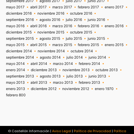
septiembre 2017
agosto 2017
julio 2017
junio 2017
mayo 2017
abril 2017
marzo 2017
febrero 2017
enero 2017
diciembre 2016
noviembre 2016
octubre 2016
septiembre 2016
agosto 2016
julio 2016
junio 2016
mayo 2016
abril 2016
marzo 2016
febrero 2016
enero 2016
diciembre 2015
noviembre 2015
octubre 2015
septiembre 2015
agosto 2015
julio 2015
junio 2015
mayo 2015
abril 2015
marzo 2015
febrero 2015
enero 2015
diciembre 2014
noviembre 2014
octubre 2014
septiembre 2014
agosto 2014
julio 2014
junio 2014
mayo 2014
abril 2014
marzo 2014
febrero 2014
enero 2014
diciembre 2013
noviembre 2013
octubre 2013
septiembre 2013
agosto 2013
julio 2013
junio 2013
mayo 2013
abril 2013
marzo 2013
febrero 2013
enero 2013
diciembre 2012
noviembre 2012
enero 1970
febrero 800
© Castellón Información |
Aviso Legal
|
Política de Privacidad
|
Política