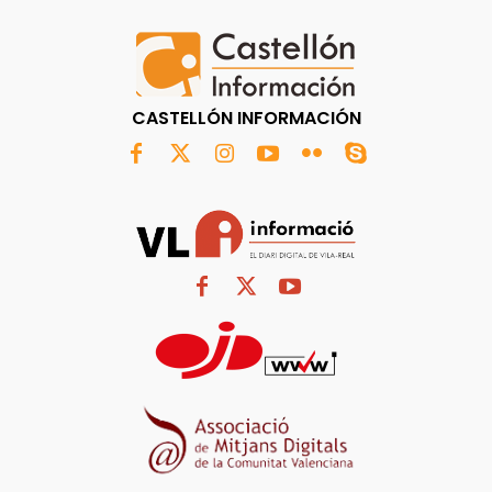
CASTELLÓN INFORMACIÓN