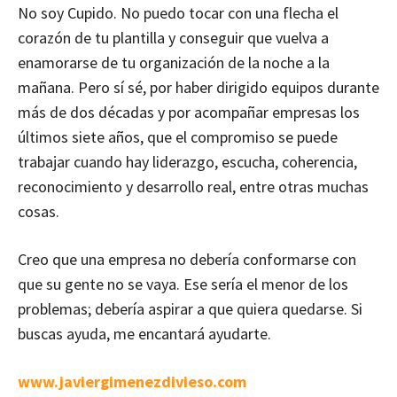
No soy Cupido. No puedo tocar con una flecha el
corazón de tu plantilla y conseguir que vuelva a
enamorarse de tu organización de la noche a la
mañana. Pero sí sé, por haber dirigido equipos durante
más de dos décadas y por acompañar empresas los
últimos siete años, que el compromiso se puede
trabajar cuando hay liderazgo, escucha, coherencia,
reconocimiento y desarrollo real, entre otras muchas
cosas.
Creo que una empresa no debería conformarse con
que su gente no se vaya. Ese sería el menor de los
problemas; debería aspirar a que quiera quedarse. Si
buscas ayuda, me encantará ayudarte.
www.javiergimenezdivieso.com