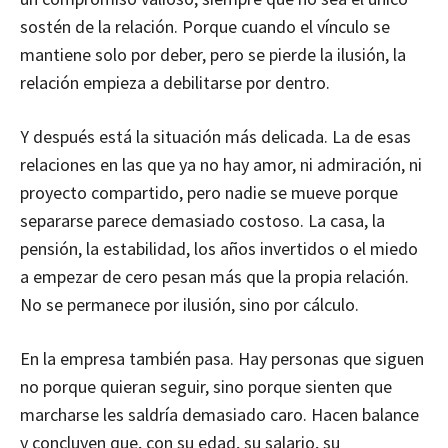
sostén de la relación. Porque cuando el vínculo se
mantiene solo por deber, pero se pierde la ilusión, la
relación empieza a debilitarse por dentro.
Y después está la situación más delicada. La de esas
relaciones en las que ya no hay amor, ni admiración, ni
proyecto compartido, pero nadie se mueve porque
separarse parece demasiado costoso. La casa, la
pensión, la estabilidad, los años invertidos o el miedo
a empezar de cero pesan más que la propia relación.
No se permanece por ilusión, sino por cálculo.
En la empresa también pasa. Hay personas que siguen
no porque quieran seguir, sino porque sienten que
marcharse les saldría demasiado caro. Hacen balance
y concluyen que, con su edad, su salario, su