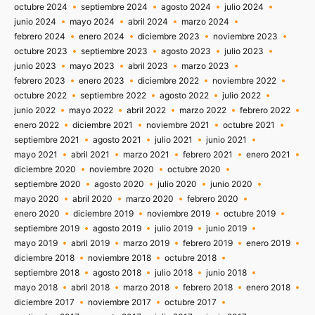
octubre 2024
septiembre 2024
agosto 2024
julio 2024
junio 2024
mayo 2024
abril 2024
marzo 2024
febrero 2024
enero 2024
diciembre 2023
noviembre 2023
octubre 2023
septiembre 2023
agosto 2023
julio 2023
junio 2023
mayo 2023
abril 2023
marzo 2023
febrero 2023
enero 2023
diciembre 2022
noviembre 2022
octubre 2022
septiembre 2022
agosto 2022
julio 2022
junio 2022
mayo 2022
abril 2022
marzo 2022
febrero 2022
enero 2022
diciembre 2021
noviembre 2021
octubre 2021
septiembre 2021
agosto 2021
julio 2021
junio 2021
mayo 2021
abril 2021
marzo 2021
febrero 2021
enero 2021
diciembre 2020
noviembre 2020
octubre 2020
septiembre 2020
agosto 2020
julio 2020
junio 2020
mayo 2020
abril 2020
marzo 2020
febrero 2020
enero 2020
diciembre 2019
noviembre 2019
octubre 2019
septiembre 2019
agosto 2019
julio 2019
junio 2019
mayo 2019
abril 2019
marzo 2019
febrero 2019
enero 2019
diciembre 2018
noviembre 2018
octubre 2018
septiembre 2018
agosto 2018
julio 2018
junio 2018
mayo 2018
abril 2018
marzo 2018
febrero 2018
enero 2018
diciembre 2017
noviembre 2017
octubre 2017