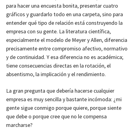
para hacer una encuesta bonita, presentar cuatro
gráficos y guardarlo todo en una carpeta, sino para
entender qué tipo de relación está construyendo la
empresa con su gente. La literatura científica,
especialmente el modelo de Meyer y Allen, diferencia
precisamente entre compromiso afectivo, normativo
y de continuidad. Y esa diferencia no es académica;
tiene consecuencias directas en la rotación, el
absentismo, la implicación y el rendimiento.
La gran pregunta que debería hacerse cualquier
empresa es muy sencilla y bastante incómoda: ¿mi
gente sigue conmigo porque quiere, porque siente
que debe o porque cree que no le compensa
marcharse?