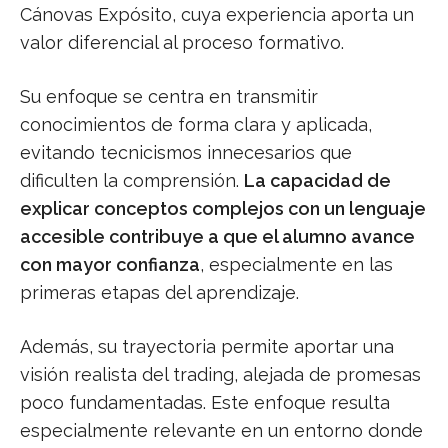
Cánovas Expósito, cuya experiencia aporta un
valor diferencial al proceso formativo.
Su enfoque se centra en transmitir
conocimientos de forma clara y aplicada,
evitando tecnicismos innecesarios que
dificulten la comprensión.
La capacidad de
explicar conceptos complejos con un lenguaje
accesible contribuye a que el alumno avance
con mayor confianza
, especialmente en las
primeras etapas del aprendizaje.
Además, su trayectoria permite aportar una
visión realista del trading, alejada de promesas
poco fundamentadas. Este enfoque resulta
especialmente relevante en un entorno donde