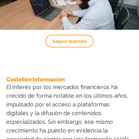
Seguir leyendo
Castellón Información
El interés por los mercados financieros ha
crecido de forma notable en los últimos años,
impulsado por el acceso a plataformas
digitales y la difusión de contenidos
especializados. Sin embargo, ese mismo
crecimiento ha puesto en evidencia la