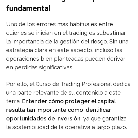
fundamental
Uno de los errores más habituales entre
quienes se inician en el trading es subestimar
la importancia de la gestión del riesgo. Sin una
estrategia clara en este aspecto, incluso las
operaciones bien planteadas pueden derivar
en pérdidas significativas.
Por ello, el Curso de Trading Profesional dedica
una parte relevante de su contenido a este
tema.
Entender cómo proteger el capital
resulta tan importante como identificar
oportunidades de inversión
, ya que garantiza
la sostenibilidad de la operativa a largo plazo.