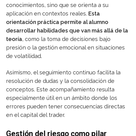
conocimientos, sino que se orienta a su
aplicación en contextos reales.
Esta
orientación práctica permite al alumno
desarrollar habilidades que van más allá de la
teoría
, como la toma de decisiones bajo
presión o la gestión emocional en situaciones
de volatilidad.
Asimismo, el seguimiento continuo facilita la
resolución de dudas y la consolidación de
conceptos. Este acompañamiento resulta
especialmente útil en un ámbito donde los
errores pueden tener consecuencias directas
en el capital del trader.
Gestión del riesgo como pilar