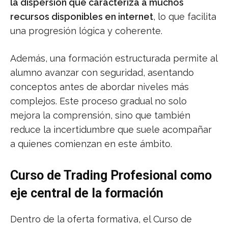
la dispersión que caracteriza a muchos
recursos disponibles en internet
, lo que facilita
una progresión lógica y coherente.
Además, una formación estructurada permite al
alumno avanzar con seguridad, asentando
conceptos antes de abordar niveles más
complejos. Este proceso gradual no solo
mejora la comprensión, sino que también
reduce la incertidumbre que suele acompañar
a quienes comienzan en este ámbito.
Curso de Trading Profesional como
eje central de la formación
Dentro de la oferta formativa, el Curso de