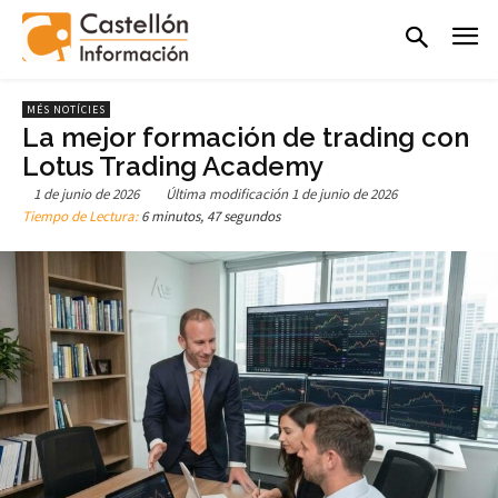
MÉS NOTÍCIES
La mejor formación de trading con
Lotus Trading Academy
1 de junio de 2026
Última modificación
1 de junio de 2026
Tiempo de Lectura:
6 minutos, 47 segundos