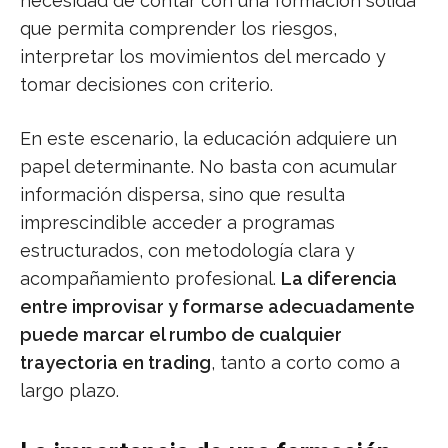
necesidad de contar con una formación sólida
que permita comprender los riesgos,
interpretar los movimientos del mercado y
tomar decisiones con criterio.
En este escenario, la educación adquiere un
papel determinante. No basta con acumular
información dispersa, sino que resulta
imprescindible acceder a programas
estructurados, con metodología clara y
acompañamiento profesional.
La diferencia
entre improvisar y formarse adecuadamente
puede marcar el rumbo de cualquier
trayectoria en trading
, tanto a corto como a
largo plazo.