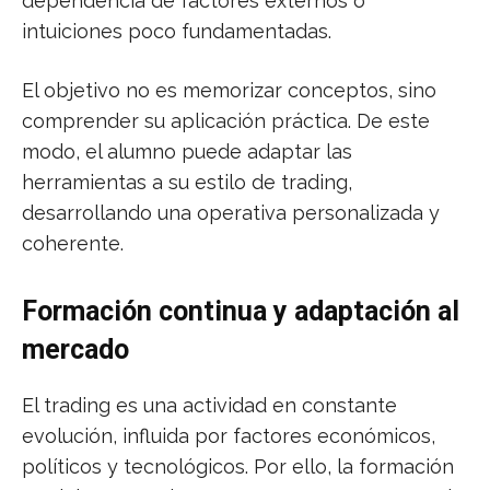
dependencia de factores externos o
intuiciones poco fundamentadas.
El objetivo no es memorizar conceptos, sino
comprender su aplicación práctica. De este
modo, el alumno puede adaptar las
herramientas a su estilo de trading,
desarrollando una operativa personalizada y
coherente.
Formación continua y adaptación al
mercado
El trading es una actividad en constante
evolución, influida por factores económicos,
políticos y tecnológicos. Por ello, la formación