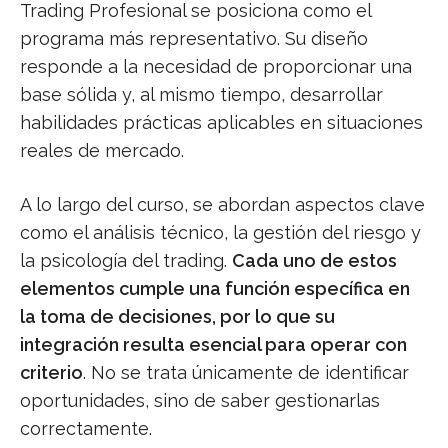
Trading Profesional se posiciona como el
programa más representativo. Su diseño
responde a la necesidad de proporcionar una
base sólida y, al mismo tiempo, desarrollar
habilidades prácticas aplicables en situaciones
reales de mercado.
A lo largo del curso, se abordan aspectos clave
como el análisis técnico, la gestión del riesgo y
la psicología del trading.
Cada uno de estos
elementos cumple una función específica en
la toma de decisiones, por lo que su
integración resulta esencial para operar con
criterio
. No se trata únicamente de identificar
oportunidades, sino de saber gestionarlas
correctamente.