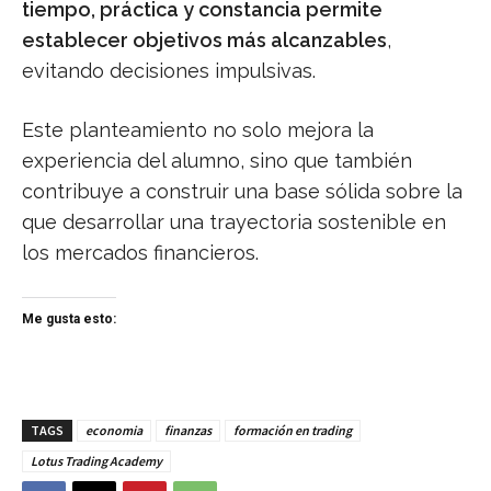
tiempo, práctica y constancia permite
establecer objetivos más alcanzables
,
evitando decisiones impulsivas.
Este planteamiento no solo mejora la
experiencia del alumno, sino que también
contribuye a construir una base sólida sobre la
que desarrollar una trayectoria sostenible en
los mercados financieros.
Me gusta esto:
TAGS
economia
finanzas
formación en trading
Lotus Trading Academy