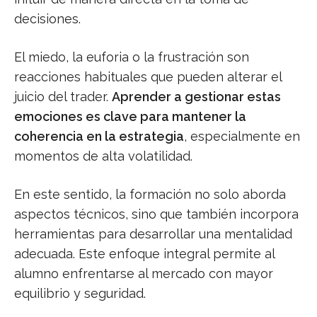
decisiones.
El miedo, la euforia o la frustración son
reacciones habituales que pueden alterar el
juicio del trader.
Aprender a gestionar estas
emociones es clave para mantener la
coherencia en la estrategia
, especialmente en
momentos de alta volatilidad.
En este sentido, la formación no solo aborda
aspectos técnicos, sino que también incorpora
herramientas para desarrollar una mentalidad
adecuada. Este enfoque integral permite al
alumno enfrentarse al mercado con mayor
equilibrio y seguridad.