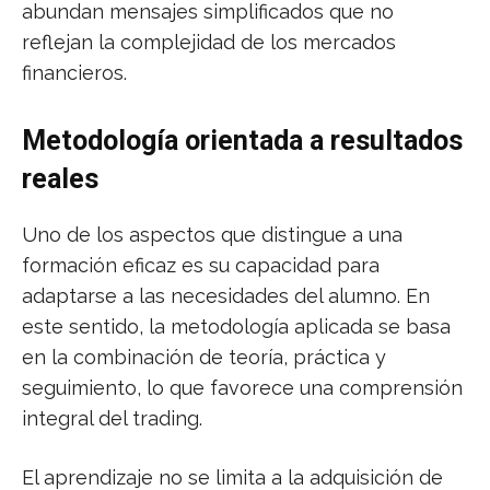
abundan mensajes simplificados que no
reflejan la complejidad de los mercados
financieros.
Metodología orientada a resultados
reales
Uno de los aspectos que distingue a una
formación eficaz es su capacidad para
adaptarse a las necesidades del alumno. En
este sentido, la metodología aplicada se basa
en la combinación de teoría, práctica y
seguimiento, lo que favorece una comprensión
integral del trading.
El aprendizaje no se limita a la adquisición de