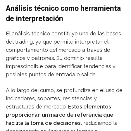
Análisis técnico como herramienta
de interpretación
El análisis técnico constituye una de las bases
del trading, ya que permite interpretar el
comportamiento del mercado a través de
gráficos y patrones. Su dominio resulta
imprescindible para identificar tendencias y
posibles puntos de entrada o salida.
A lo largo del curso, se profundiza en el uso de
indicadores, soportes, resistencias y
estructuras de mercado.
Estos elementos
proporcionan un marco de referencia que
facilita la toma de decisiones
, reduciendo la