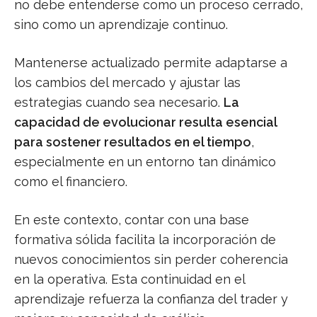
no debe entenderse como un proceso cerrado,
sino como un aprendizaje continuo.
Mantenerse actualizado permite adaptarse a
los cambios del mercado y ajustar las
estrategias cuando sea necesario.
La
capacidad de evolucionar resulta esencial
para sostener resultados en el tiempo
,
especialmente en un entorno tan dinámico
como el financiero.
En este contexto, contar con una base
formativa sólida facilita la incorporación de
nuevos conocimientos sin perder coherencia
en la operativa. Esta continuidad en el
aprendizaje refuerza la confianza del trader y