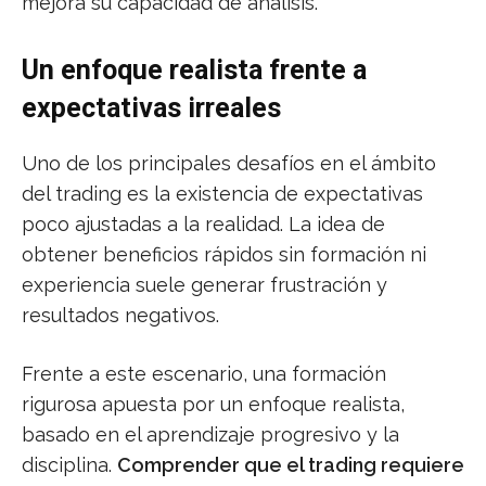
mejora su capacidad de análisis.
Un enfoque realista frente a
expectativas irreales
Uno de los principales desafíos en el ámbito
del trading es la existencia de expectativas
poco ajustadas a la realidad. La idea de
obtener beneficios rápidos sin formación ni
experiencia suele generar frustración y
resultados negativos.
Frente a este escenario, una formación
rigurosa apuesta por un enfoque realista,
basado en el aprendizaje progresivo y la
disciplina.
Comprender que el trading requiere