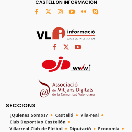
CASTELLÓN INFORMACIÓN
SECCIONS
¿Quienes Somos?
Castelló
Vila-real
Club Deportivo Castellón
Villarreal Club de Fútbol
Diputació
Economía