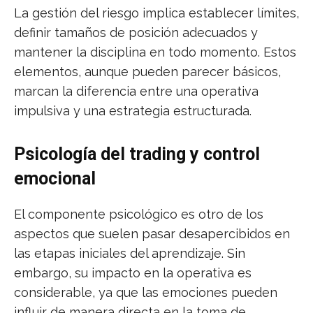
La gestión del riesgo implica establecer límites,
definir tamaños de posición adecuados y
mantener la disciplina en todo momento. Estos
elementos, aunque pueden parecer básicos,
marcan la diferencia entre una operativa
impulsiva y una estrategia estructurada.
Psicología del trading y control
emocional
El componente psicológico es otro de los
aspectos que suelen pasar desapercibidos en
las etapas iniciales del aprendizaje. Sin
embargo, su impacto en la operativa es
considerable, ya que las emociones pueden
influir de manera directa en la toma de