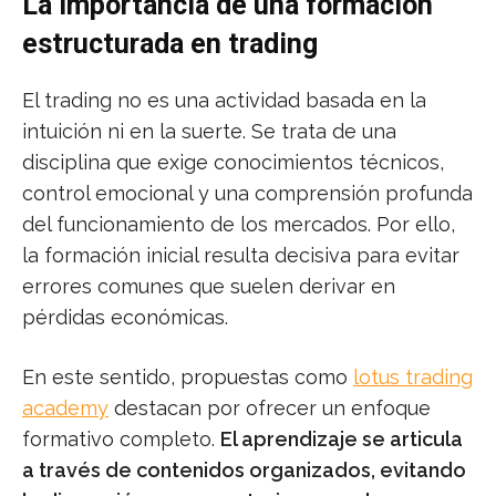
La importancia de una formación
estructurada en trading
El trading no es una actividad basada en la
intuición ni en la suerte. Se trata de una
disciplina que exige conocimientos técnicos,
control emocional y una comprensión profunda
del funcionamiento de los mercados. Por ello,
la formación inicial resulta decisiva para evitar
errores comunes que suelen derivar en
pérdidas económicas.
En este sentido, propuestas como
lotus trading
academy
destacan por ofrecer un enfoque
formativo completo.
El aprendizaje se articula
a través de contenidos organizados, evitando