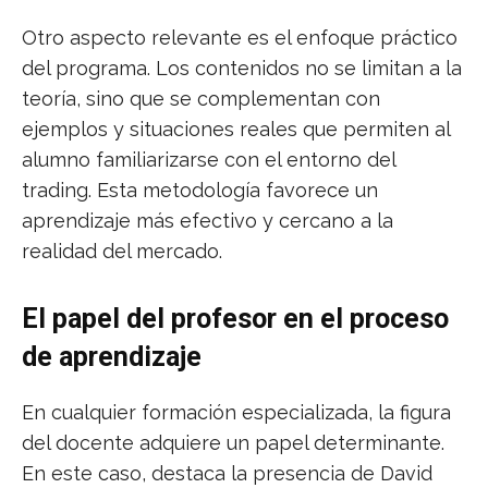
Otro aspecto relevante es el enfoque práctico
del programa. Los contenidos no se limitan a la
teoría, sino que se complementan con
ejemplos y situaciones reales que permiten al
alumno familiarizarse con el entorno del
trading. Esta metodología favorece un
aprendizaje más efectivo y cercano a la
realidad del mercado.
El papel del profesor en el proceso
de aprendizaje
En cualquier formación especializada, la figura
del docente adquiere un papel determinante.
En este caso, destaca la presencia de David