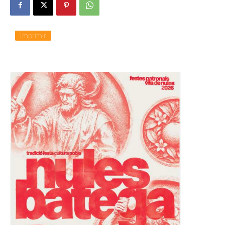
Imprimir